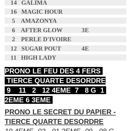
14 GALIMA
16 MAGIC HOUR
5 AMAZONYA
6 AFTER GLOW 3E
2 PERLE D'IVOIRE
12 SUGAR POUT 4E
11 HIGH LADY
PRONO LE FEU DES 4 FERS
TIERCE QUARTE DESORDRE
9 11 2 12 4EME 7 8 G 1
2EME 6 3EME
PRONO LE SECRET DU PAPIER -
TIERCE QUARTE DESORDRE