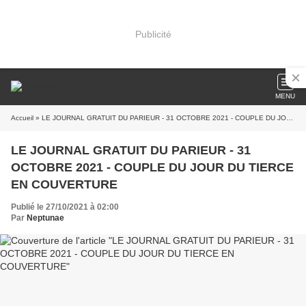
Publicité
MENU
Accueil
» LE JOURNAL GRATUIT DU PARIEUR - 31 OCTOBRE 2021 - COUPLE DU JOUR DU TIERCE EN COUVERTURE
LE JOURNAL GRATUIT DU PARIEUR - 31
OCTOBRE 2021 - COUPLE DU JOUR DU TIERCE
EN COUVERTURE
Publié le 27/10/2021 à 02:00
Par
Neptunae