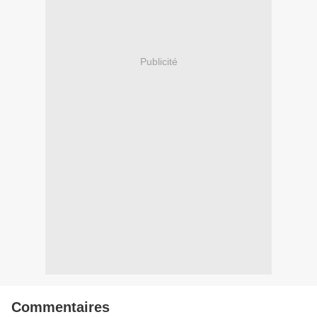
Publicité
Commentaires