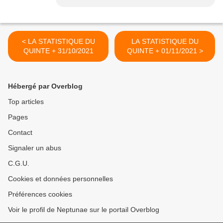
< LA STATISTIQUE DU
LA STATISTIQUE DU
QUINTE + 31/10/2021
QUINTE + 01/11/2021 >
Hébergé par Overblog
Top articles
Pages
Contact
Signaler un abus
C.G.U.
Cookies et données personnelles
Préférences cookies
Voir le profil de Neptunae sur le portail Overblog