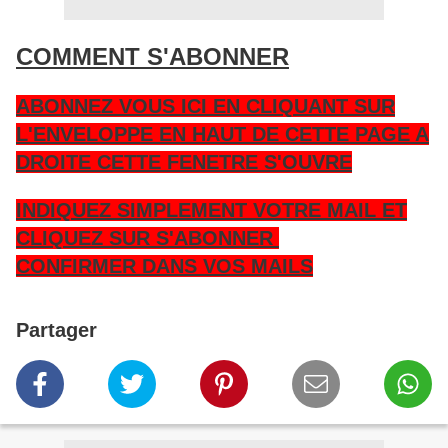
COMMENT S'ABONNER
ABONNEZ VOUS ICI EN CLIQUANT SUR
L'ENVELOPPE EN HAUT DE CETTE PAGE A
DROITE CETTE FENETRE S'OUVRE
INDIQUEZ SIMPLEMENT VOTRE MAIL ET
CLIQUEZ SUR S'ABONNER
CONFIRMER DANS VOS MAILS
Partager