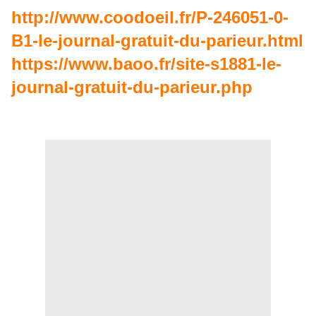
http://www.coodoeil.fr/P-246051-0-
B1-le-journal-gratuit-du-parieur.html
https://www.baoo.fr/site-s1881-le-
journal-gratuit-du-parieur.php