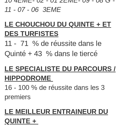
10 4EME- 02 - 01 2EME- 09 - 08 G -
11 - 07 - 06 3EME
LE CHOUCHOU DU QUINTE + ET
DES TURFISTES
11 - 71 % de réussite dans le
Quinté + 43 % dans le tiercé
LE SPECIALISTE DU PARCOURS /
HIPPODROME
16 - 100 % de réussite dans les 3
premiers
LE MEILLEUR ENTRAINEUR DU
QUINTE +