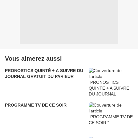
Vous aimerez aussi
PRONOSTICS QUINTÉ + A SUIVRE DU
JOURNAL GRATUIT DU PARIEUR
PROGRAMME TV DE CE SOIR