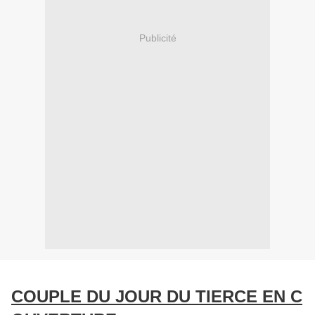
Publicité
​ ​
COUPLE DU JOUR DU TIERCE EN C