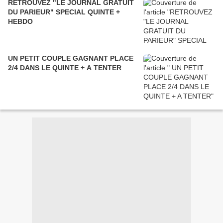
RETROUVEZ "LE JOURNAL GRATUIT
DU PARIEUR" SPECIAL QUINTE +
HEBDO
UN PETIT COUPLE GAGNANT PLACE
2/4 DANS LE QUINTE + A TENTER