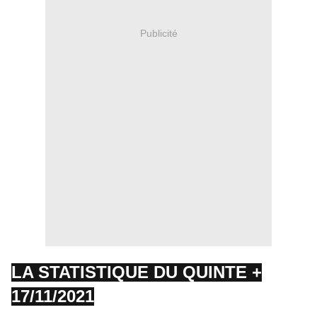
Publicité
LA STATISTIQUE DU QUINTE +
17/11/2021