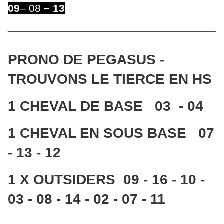
09
– 08
– 13
____________________________________________________
_______________________________________
PRONO DE PEGASUS -
TROUVONS LE TIERCE EN HS
1 CHEVAL DE BASE 03 - 04
1 CHEVAL EN SOUS BASE 07
- 13 - 12
1 X OUTSIDERS 09 - 16 - 10 -
03 - 08 - 14 - 02 - 07 - 11
____________________________________________________