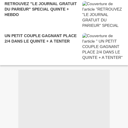
RETROUVEZ "LE JOURNAL GRATUIT
DU PARIEUR" SPECIAL QUINTE +
HEBDO
UN PETIT COUPLE GAGNANT PLACE
2/4 DANS LE QUINTE + A TENTER