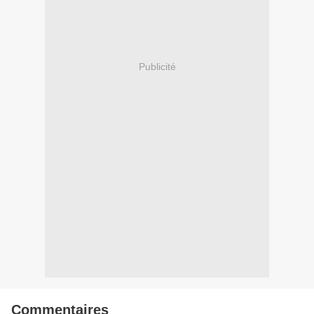
Publicité
Commentaires