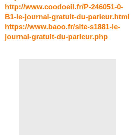
http://www.coodoeil.fr/P-246051-0-
B1-le-journal-gratuit-du-parieur.html
https://www.baoo.fr/site-s1881-le-
journal-gratuit-du-parieur.php