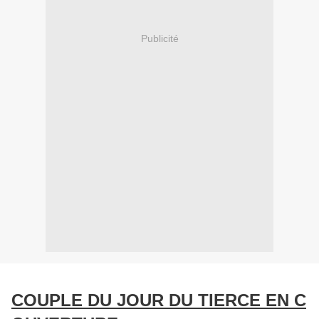
Publicité
COUPLE DU JOUR DU TIERCE EN C