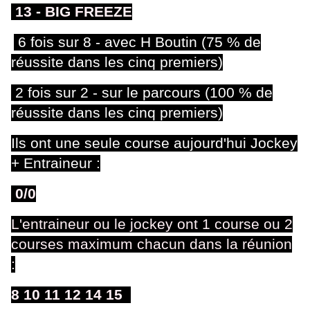
13
- BIG FREEZE
6 fois sur 8 - avec H Boutin (75 % de
réussite dans les cinq premiers)
2 fois sur 2 - sur le parcours (100 % de
réussite dans les cinq premiers)
Ils ont une seule course aujourd'hui Jockey
+ Entraineur :
0/0
L'entraineur ou le jockey ont 1 course ou 2
courses maximum chacun dans la réunion
:
8 10 11 12 14 15