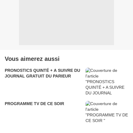
Vous aimerez aussi
PRONOSTICS QUINTÉ + A SUIVRE DU
JOURNAL GRATUIT DU PARIEUR
PROGRAMME TV DE CE SOIR