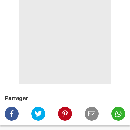
Partager