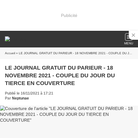
Publicité
MENU
Accueil
» LE JOURNAL GRATUIT DU PARIEUR - 18 NOVEMBRE 2021 - COUPLE DU JOUR DU TIERCE EN COUVERTURE
LE JOURNAL GRATUIT DU PARIEUR - 18
NOVEMBRE 2021 - COUPLE DU JOUR DU
TIERCE EN COUVERTURE
Publié le 16/11/2021 à 17:21
Par
Neptunae