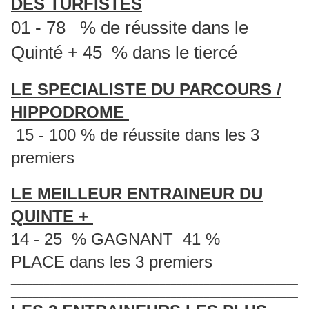
DES TURFISTES
01 - 78 % de réussite dans le
Quinté + 45 % dans le tiercé
LE SPECIALISTE DU PARCOURS /
HIPPODROME
15 - 100 % de réussite dans les 3
premiers
LE MEILLEUR ENTRAINEUR DU
QUINTE +
14 - 25 % GAGNANT 41 %
PLACE dans les 3 premiers
____________________________________________________
____________________________________________________