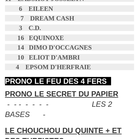
6 EILEEN
7 DREAM CASH
3 C.D.
16 EQUINOXE
14 DIMO D'OCCAGNES
10 ELIOT D'AMBRI
4 EPSOM D'HERFRAIE
PRONO LE FEU DES 4 FERS
PRONO LE SECRET DU PAPIER
- - - - - - - LES 2
BASES -
LE CHOUCHOU DU QUINTE + ET