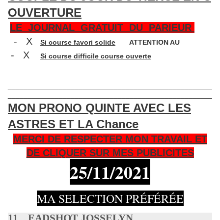
OUVERTURE
LE JOURNAL GRATUIT DU PARIEUR
- X
Si course favori solide
ATTENTION AU
- X
Si course difficile course ouverte
____________________________________________________
____________________________________________________
MON PRONO QUINTE AVEC LES
ASTRES ET LA Chance
MERCI DE RESPECTER MON TRAVAIL ET
DE CLIQUER SUR MES PUBLICITES
25/11
/2021
MA SELECTION PRÉFÉRÉE
11 EADSHOT JOSSELYN