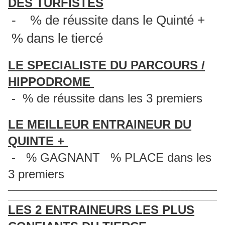
DES TURFISTES
- % de réussite dans le Quinté +
% dans le tiercé
LE SPECIALISTE DU PARCOURS /
HIPPODROME
- % de réussite dans les 3 premiers
LE MEILLEUR ENTRAINEUR DU
QUINTE +
- % GAGNANT % PLACE dans les
3 premiers
____________________________________________________
____________________________________________________
LES 2 ENTRAINEURS LES PLUS