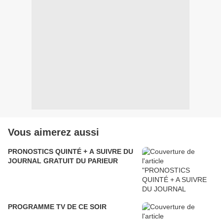
Vous aimerez aussi
PRONOSTICS QUINTÉ + A SUIVRE DU
JOURNAL GRATUIT DU PARIEUR
PROGRAMME TV DE CE SOIR