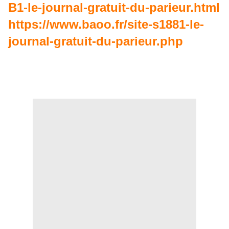
B1-le-journal-gratuit-du-parieur.html
https://www.baoo.fr/site-s1881-le-
journal-gratuit-du-parieur.php