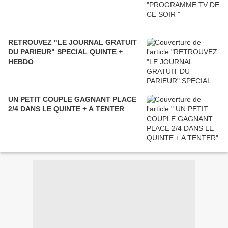
RETROUVEZ "LE JOURNAL GRATUIT
DU PARIEUR" SPECIAL QUINTE +
HEBDO
UN PETIT COUPLE GAGNANT PLACE
2/4 DANS LE QUINTE + A TENTER