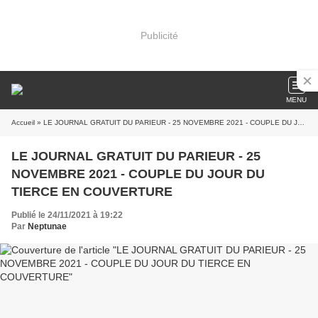
Publicité
MENU
Accueil
» LE JOURNAL GRATUIT DU PARIEUR - 25 NOVEMBRE 2021 - COUPLE DU JOUR DU TIERCE EN COUVERTURE
LE JOURNAL GRATUIT DU PARIEUR - 25
NOVEMBRE 2021 - COUPLE DU JOUR DU
TIERCE EN COUVERTURE
Publié le 24/11/2021 à 19:22
Par
Neptunae