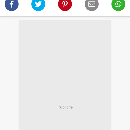
Publicité