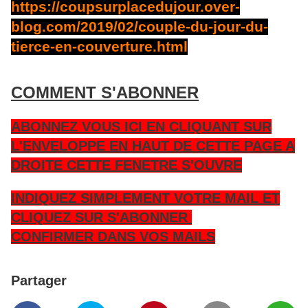
https://coupsurplacedujour.over-
blog.com/2019/02/couple-du-jour-du-
tierce-en-couverture.html
COMMENT S'ABONNER
ABONNEZ VOUS ICI EN CLIQUANT SUR
L'ENVELOPPE EN HAUT DE CETTE PAGE A
DROITE CETTE FENETRE S'OUVRE
INDIQUEZ SIMPLEMENT VOTRE MAIL ET
CLIQUEZ SUR S'ABONNER
CONFIRMER DANS VOS MAILS
Partager