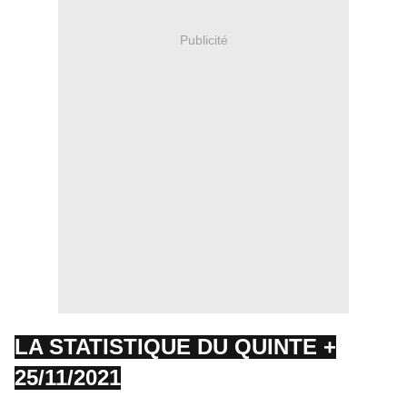
Publicité
LA STATISTIQUE DU QUINTE +
25/11/2021