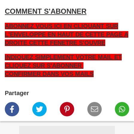
COMMENT S'ABONNER
ABONNEZ VOUS ICI EN CLIQUANT SUR
L'ENVELOPPE EN HAUT DE CETTE PAGE A
DROITE CETTE FENETRE S'OUVRE
INDIQUEZ SIMPLEMENT VOTRE MAIL ET
CLIQUEZ SUR S'ABONNER
CONFIRMER DANS VOS MAILS
Partager