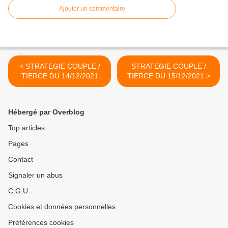
Ajouter un commentaire
< STRATEGIE COUPLE /
STRATEGIE COUPLE /
TIERCE DU 14/12/2021
TIERCE DU 15/12/2021 >
Hébergé par Overblog
Top articles
Pages
Contact
Signaler un abus
C.G.U.
Cookies et données personnelles
Préférences cookies