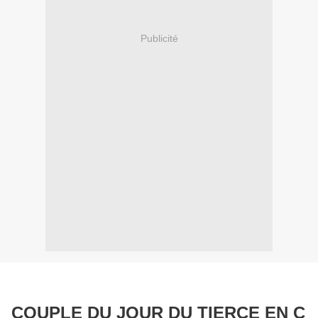
Publicité
COUPLE DU JOUR DU TIERCE EN C