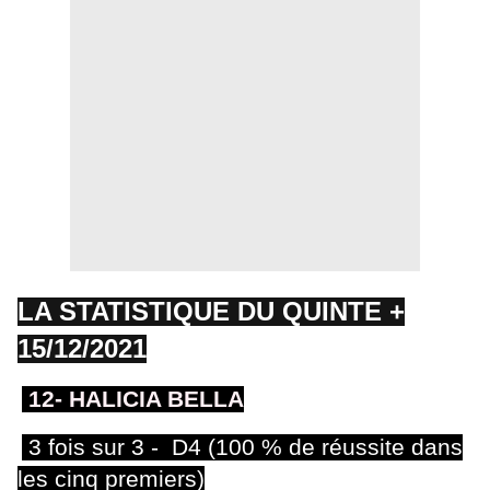
LA STATISTIQUE DU QUINTE +
15/12/2021
12- HALICIA BELLA
3 fois sur 3 - D4 (100 % de réussite dans
les cinq premiers)