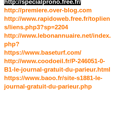
http://specialprono.free.fr/
http://premiere.over-blog.com
http://www.rapidoweb.free.fr/toplien
s/liens.php3?sp=2204
http://www.lebonannuaire.net/index.
php?
https://www.baseturf.com/
http://www.coodoeil.fr/P-246051-0-
B1-le-journal-gratuit-du-parieur.html
https://www.baoo.fr/site-s1881-le-
journal-gratuit-du-parieur.php