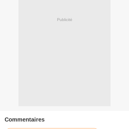
Publicité
Commentaires