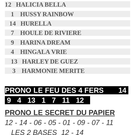
12 HALICIA BELLA
1 HUSSY RAINBOW
14 HURELLA
7 HOULE DE RIVIERE
9 HARINA DREAM
4 HINGALA VRIE
13 HARLEY DE GUEZ
3 HARMONIE MERITE
PRONO LE FEU DES 4 FERS 14
9 4 13 1 7 11 12
PRONO LE SECRET DU PAPIER
12 - 14 - 06 - 05 - 01 - 09 - 07 - 11
LES 2 BASES 12 - 14