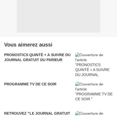
Vous aimerez aussi
PRONOSTICS QUINTÉ + A SUIVRE DU
JOURNAL GRATUIT DU PARIEUR
PROGRAMME TV DE CE SOIR
RETROUVEZ "LE JOURNAL GRATUIT