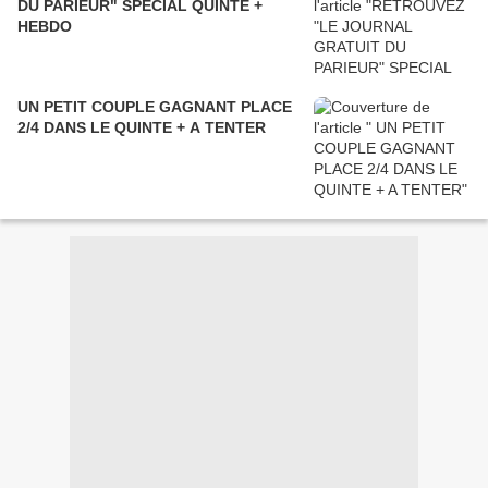
DU PARIEUR" SPECIAL QUINTE +
HEBDO
UN PETIT COUPLE GAGNANT PLACE
2/4 DANS LE QUINTE + A TENTER