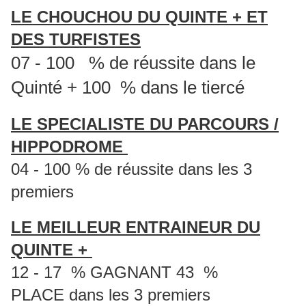
LE CHOUCHOU DU QUINTE + ET
DES TURFISTES
07 - 100 % de réussite dans le
Quinté + 100 % dans le tiercé
LE SPECIALISTE DU PARCOURS /
HIPPODROME
04 - 100 % de réussite dans les 3
premiers
LE MEILLEUR ENTRAINEUR DU
QUINTE +
12 - 17 % GAGNANT 43 %
PLACE dans les 3 premiers