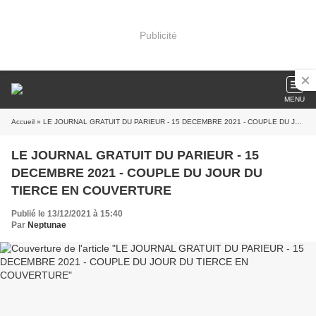
Publicité
MENU
Accueil
» LE JOURNAL GRATUIT DU PARIEUR - 15 DECEMBRE 2021 - COUPLE DU JOUR DU TIERCE EN COUVERTURE
LE JOURNAL GRATUIT DU PARIEUR - 15
DECEMBRE 2021 - COUPLE DU JOUR DU
TIERCE EN COUVERTURE
Publié le 13/12/2021 à 15:40
Par
Neptunae