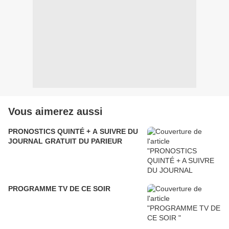
Vous aimerez aussi
PRONOSTICS QUINTÉ + A SUIVRE DU
JOURNAL GRATUIT DU PARIEUR
PROGRAMME TV DE CE SOIR