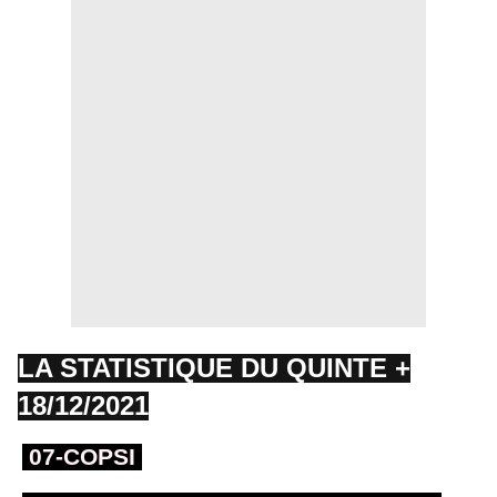
LA STATISTIQUE DU QUINTE +
18/12/2021
07-COPSI