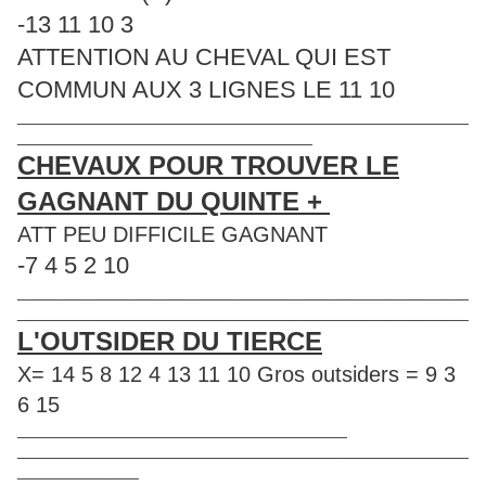
-13 11 10 3
ATTENTION AU CHEVAL QUI EST
COMMUN AUX 3 LIGNES LE 11 10
____________________________________________________
__________________________________
CHEVAUX POUR TROUVER LE
GAGNANT DU QUINTE +
ATT PEU DIFFICILE GAGNANT
-7 4 5 2 10
____________________________________________________
____________________________________________________
L'OUTSIDER DU TIERCE
X= 14 5 8 12 4 13 11 10 Gros outsiders = 9 3
6 15
______________________________________
____________________________________________________
______________