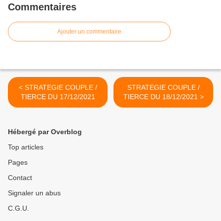
Commentaires
Ajouter un commentaire
< STRATEGIE COUPLE /
STRATEGIE COUPLE /
TIERCE DU 17/12/2021
TIERCE DU 18/12/2021 >
Hébergé par Overblog
Top articles
Pages
Contact
Signaler un abus
C.G.U.