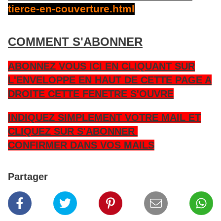
tierce-en-couverture.html
COMMENT S'ABONNER
ABONNEZ VOUS ICI EN CLIQUANT SUR
L'ENVELOPPE EN HAUT DE CETTE PAGE A
DROITE CETTE FENETRE S'OUVRE
INDIQUEZ SIMPLEMENT VOTRE MAIL ET
CLIQUEZ SUR S'ABONNER
CONFIRMER DANS VOS MAILS
Partager