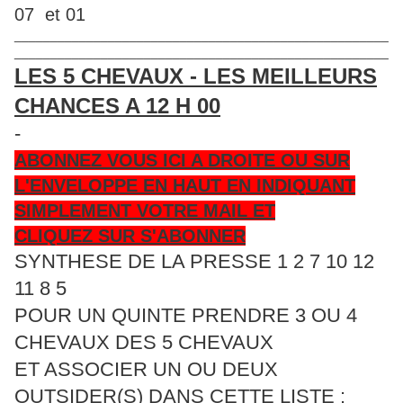
07 et 01
____________________________________________________
____________________________________________________
LES 5 CHEVAUX - LES MEILLEURS
CHANCES A 12 H 00
-
ABONNEZ VOUS ICI A DROITE OU SUR
L'ENVELOPPE EN HAUT EN INDIQUANT
SIMPLEMENT VOTRE MAIL ET
CLIQUEZ SUR S'ABONNER
SYNTHESE DE LA PRESSE 1 2 7 10 12
11 8 5
POUR UN QUINTE PRENDRE 3 OU 4
CHEVAUX DES 5 CHEVAUX
ET ASSOCIER UN OU DEUX
OUTSIDER(S) DANS CETTE LISTE :