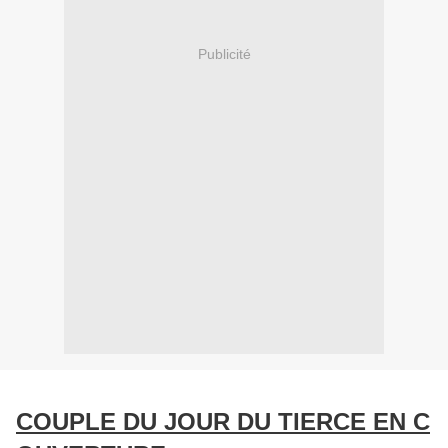
Publicité
COUPLE DU JOUR DU TIERCE EN C