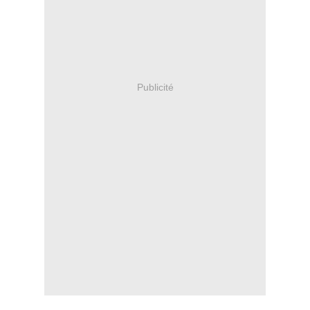
Publicité