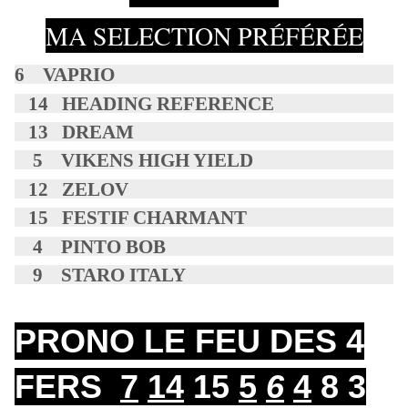
MA SELECTION PRÉFÉRÉE
6 VAPRIO
14 HEADING REFERENCE
13 DREAM
5 VIKENS HIGH YIELD
12 ZELOV
15 FESTIF CHARMANT
4 PINTO BOB
9 STARO ITALY
PRONO LE FEU DES 4
FERS
7
14
15
5
6
4
8 3