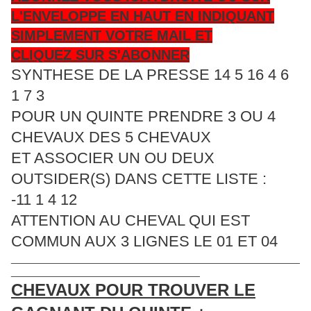
L'ENVELOPPE EN HAUT EN INDIQUANT
SIMPLEMENT VOTRE MAIL ET
CLIQUEZ SUR S'ABONNER
SYNTHESE DE LA PRESSE 14 5 16 4 6
1 7 3
POUR UN QUINTE PRENDRE 3 OU 4
CHEVAUX DES 5 CHEVAUX
ET ASSOCIER UN OU DEUX
OUTSIDER(S) DANS CETTE LISTE :
-11 1 4 12
ATTENTION AU CHEVAL QUI EST
COMMUN AUX 3 LIGNES LE 01 ET 04
____________________________________________________
__________________________________
CHEVAUX POUR TROUVER LE