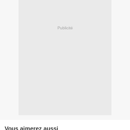
Publicité
Vous aimerez aussi