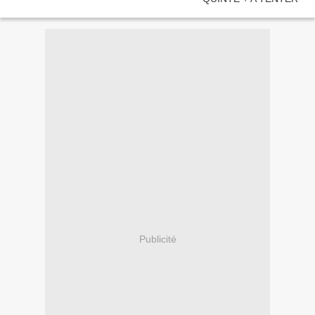
Publicité