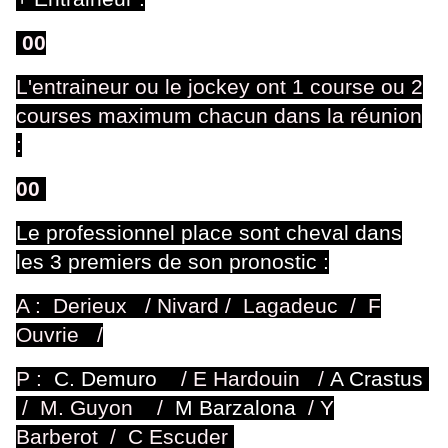
00
L'entraineur ou le jockey ont 1 course ou 2
courses maximum chacun dans la réunion
:
00
Le professionnel place sont cheval dans
les 3 premiers de son pronostic :
A : Derieux / Nivard / Lagadeuc /
F
Ouvrie /
P :
C. Demuro
/
E Hardouin
/
A Crastus
/
M. Guyon
/
M Barzalona
/
Y
Barberot / C Escuder