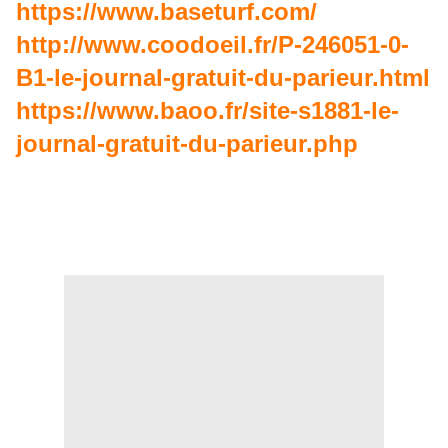
https://www.baseturf.com/
http://www.coodoeil.fr/P-246051-0-
B1-le-journal-gratuit-du-parieur.html
https://www.baoo.fr/site-s1881-le-
journal-gratuit-du-parieur.php