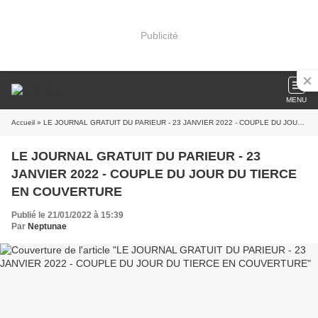
Publicité
MENU
Accueil
» LE JOURNAL GRATUIT DU PARIEUR - 23 JANVIER 2022 - COUPLE DU JOUR DU TIERCE EN COUVERTURE
LE JOURNAL GRATUIT DU PARIEUR - 23
JANVIER 2022 - COUPLE DU JOUR DU TIERCE
EN COUVERTURE
Publié le 21/01/2022 à 15:39
Par
Neptunae