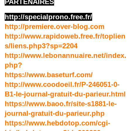
PARTENAIRES
http://specialprono.free.fr/
http://premiere.over-blog.com
http://www.rapidoweb.free.fr/toplien
s/liens.php3?sp=2204
http://www.lebonannuaire.net/index.
php?
https://www.baseturf.com/
http://www.coodoeil.fr/P-246051-0-
B1-le-journal-gratuit-du-parieur.html
https://www.baoo.fr/site-s1881-le-
journal-gratuit-du-parieur.php
https://www.hebdotop.com/cgi-