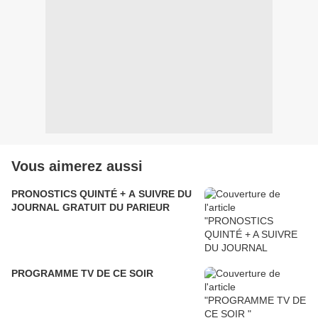
Vous aimerez aussi
PRONOSTICS QUINTÉ + A SUIVRE DU
JOURNAL GRATUIT DU PARIEUR
PROGRAMME TV DE CE SOIR