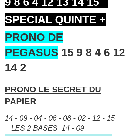
9 8 6 4 12 13 14 15
SPECIAL QUINTE +
PRONO DE
PEGASUS
15 9 8 4 6 12
14 2
PRONO LE SECRET DU
PAPIER
14 - 09 - 04 - 06 - 08 - 02 - 12 - 15
LES 2 BASES 14 - 09