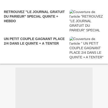
RETROUVEZ "LE JOURNAL GRATUIT
DU PARIEUR" SPECIAL QUINTE +
HEBDO
UN PETIT COUPLE GAGNANT PLACE
2/4 DANS LE QUINTE + A TENTER