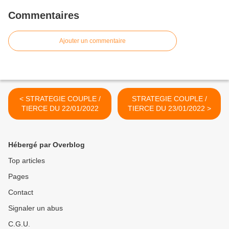
Commentaires
Ajouter un commentaire
< STRATEGIE COUPLE /
STRATEGIE COUPLE /
TIERCE DU 22/01/2022
TIERCE DU 23/01/2022 >
Hébergé par Overblog
Top articles
Pages
Contact
Signaler un abus
C.G.U.