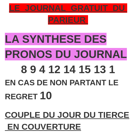
LE JOURNAL GRATUIT DU
PARIEUR
LA SYNTHESE DES
PRONOS DU JOURNAL
8 9 4 12 14 15 13 1
EN CAS DE NON PARTANT LE
10
REGRET
COUPLE DU JOUR DU TIERCE
EN COUVERTURE