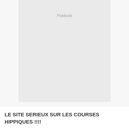
Publicité
LE SITE SERIEUX SUR LES COURSES
HIPPIQUES !!!!