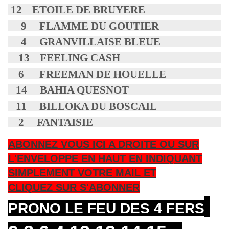
12 ETOILE DE BRUYERE
9 FLAMME DU GOUTIER
4 GRANVILLAISE BLEUE
13 FEELING CASH
6 FREEMAN DE HOUELLE
14 BAHIA QUESNOT
11 BILLOKA DU BOSCAIL
2 FANTAISIE
ABONNEZ VOUS ICI A DROITE OU SUR
L'ENVELOPPE EN HAUT EN INDIQUANT
SIMPLEMENT VOTRE MAIL ET
CLIQUEZ SUR S'ABONNER
PRONO LE FEU DES 4 FERS