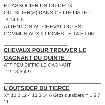
ET ASSOCIER UN OU DEUX
OUTSIDER(S) DANS CETTE LISTE :
-3 14 6 5
ATTENTION AU CHEVAL QUI EST
COMMUN AUX 2 LIGNES LE 14 ET 06
____________________________________________________
__________________________________
CHEVAUX POUR TROUVER LE
GAGNANT DU QUINTE +
ATT PEU DIFFICILE GAGNANT
-12 13 6 4 9
____________________________________________________
____________________________________________________
L'OUTSIDER DU TIERCE
X= 10 2 12 4 13 3 14 6 Gros outsiders = 1 5 7
11