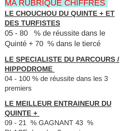
MA RUBRIQUE CHIFFRES
LE CHOUCHOU DU QUINTE + ET
DES TURFISTES
05 - 80 % de réussite dans le
Quinté + 70 % dans le tiercé
LE SPECIALISTE DU PARCOURS /
HIPPODROME
04 - 100 % de réussite dans les 3
premiers
LE MEILLEUR ENTRAINEUR DU
QUINTE +
09 - 21 % GAGNANT 43 %