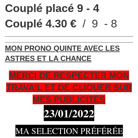
Couplé placé 9 - 4
Couplé 4.30 €
/ 9 - 8
____________________________________________________
____________________________________________________
MON PRONO QUINTE AVEC LES
ASTRES ET LA CHANCE
MERCI DE RESPECTER MON
TRAVAIL ET DE CLIQUER SUR
MES PUBLICITES
23/01
/2022
MA SELECTION PRÉFÉRÉE