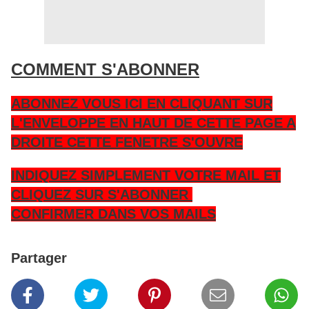
COMMENT S'ABONNER
ABONNEZ VOUS ICI EN CLIQUANT SUR
L'ENVELOPPE EN HAUT DE CETTE PAGE A
DROITE CETTE FENETRE S'OUVRE
INDIQUEZ SIMPLEMENT VOTRE MAIL ET
CLIQUEZ SUR S'ABONNER
CONFIRMER DANS VOS MAILS
Partager