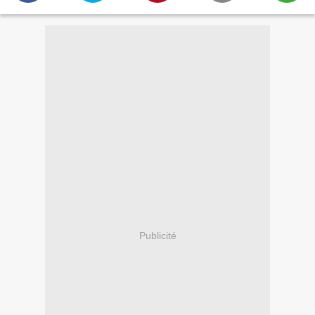
Publicité