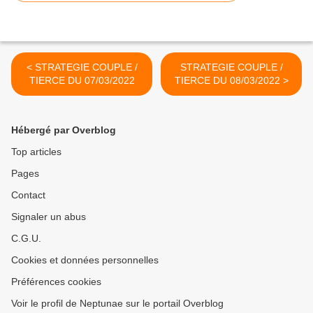
< STRATEGIE COUPLE /
STRATEGIE COUPLE /
TIERCE DU 07/03/2022
TIERCE DU 08/03/2022 >
Hébergé par Overblog
Top articles
Pages
Contact
Signaler un abus
C.G.U.
Cookies et données personnelles
Préférences cookies
Voir le profil de Neptunae sur le portail Overblog