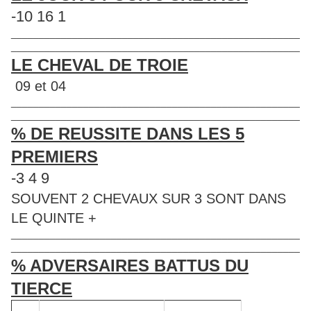
-10 16 1
____________________________________________________
____________________________________________________
LE CHEVAL DE TROIE
09 et 04
____________________________________________________
____________________________________________________
% DE REUSSITE DANS LES 5
PREMIERS
-3 4 9
SOUVENT 2 CHEVAUX SUR 3 SONT DANS
LE QUINTE +
____________________________________________________
____________________________________________________
% ADVERSAIRES BATTUS DU
TIERCE