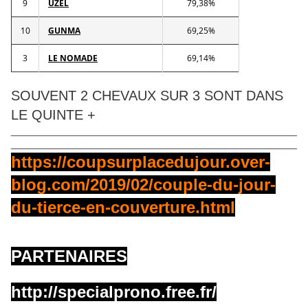
9
UZEL
79,38%
10
GUNMA
69,25%
3
LE NOMADE
69,14%
SOUVENT 2 CHEVAUX SUR 3 SONT DANS
LE QUINTE +
____________________________________________________
____________________________________________________
https://coupsurplacedujour.over-
blog.com/2019/02/couple-du-jour-
du-tierce-en-couverture.html
PARTENAIRES
http://specialprono.free.fr/