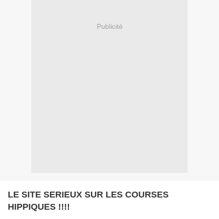
Publicité
LE SITE SERIEUX SUR LES COURSES
HIPPIQUES !!!!