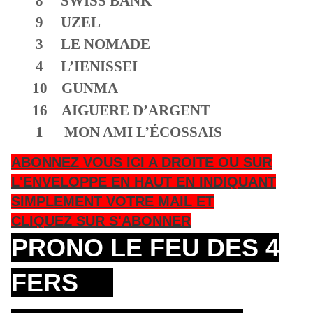
8 SWISS BANK
9 UZEL
3 LE NOMADE
4 L’IENISSEI
10 GUNMA
16 AIGUERE D’ARGENT
1 MON AMI L’ÉCOSSAIS
ABONNEZ VOUS ICI A DROITE OU SUR
L'ENVELOPPE EN HAUT EN INDIQUANT
SIMPLEMENT VOTRE MAIL ET
CLIQUEZ SUR S'ABONNER
PRONO LE FEU DES 4
FERS