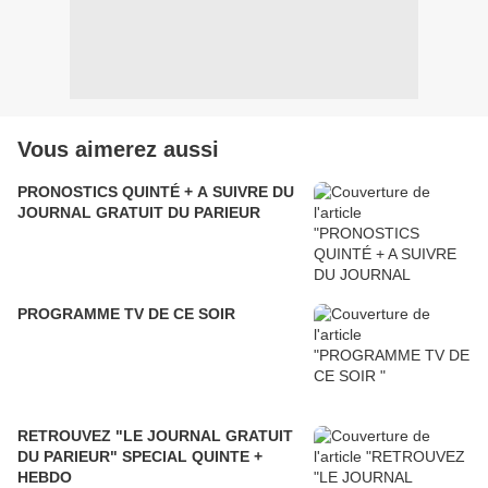
Vous aimerez aussi
PRONOSTICS QUINTÉ + A SUIVRE DU
JOURNAL GRATUIT DU PARIEUR
PROGRAMME TV DE CE SOIR
RETROUVEZ "LE JOURNAL GRATUIT
DU PARIEUR" SPECIAL QUINTE +
HEBDO