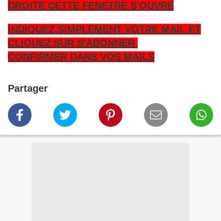
DROITE CETTE FENETRE S'OUVRE
INDIQUEZ SIMPLEMENT VOTRE MAIL ET
CLIQUEZ SUR S'ABONNER
CONFIRMER DANS VOS MAILS
Partager