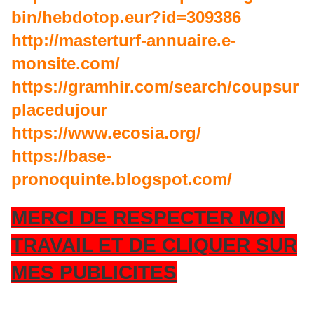
bin/hebdotop.eur?id=309386
http://masterturf-annuaire.e-
monsite.com/
https://gramhir.com/search/coupsur
placedujour
https://www.ecosia.org/
https://base-
pronoquinte.blogspot.com/
MERCI DE RESPECTER MON
TRAVAIL ET DE CLIQUER SUR
MES PUBLICITES