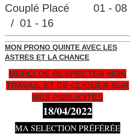
Couplé Placé 01 - 08
/ 01 - 16
____________________________________________________
____________________________________________________
MON PRONO QUINTE AVEC LES
ASTRES ET LA CHANCE
MERCI DE RESPECTER MON
TRAVAIL ET DE CLIQUER SUR
MES PUBLICITES
18/04
/2022
MA SELECTION PRÉFÉRÉE