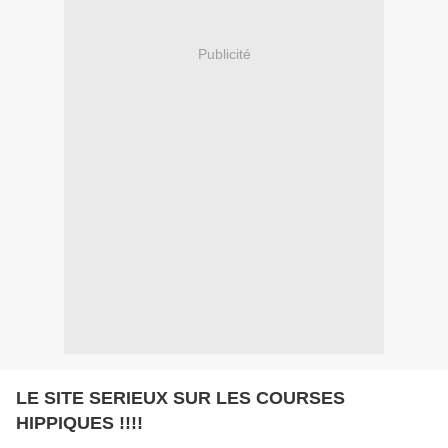
Publicité
LE SITE SERIEUX SUR LES COURSES
HIPPIQUES !!!!