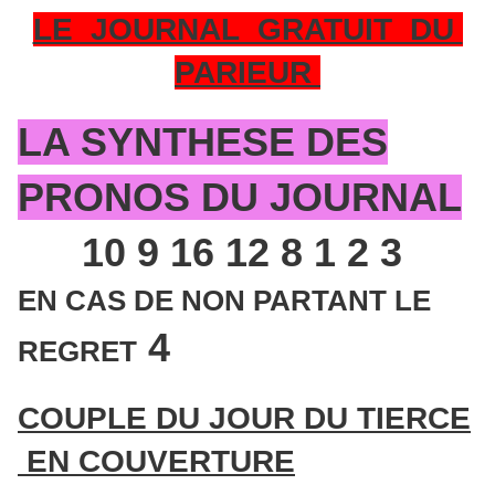
LE JOURNAL GRATUIT DU
PARIEUR
LA SYNTHESE DES
PRONOS DU JOURNAL
10 9 16 12 8 1 2 3
EN CAS DE NON PARTANT LE
4
REGRET
COUPLE DU JOUR DU TIERCE
EN COUVERTURE