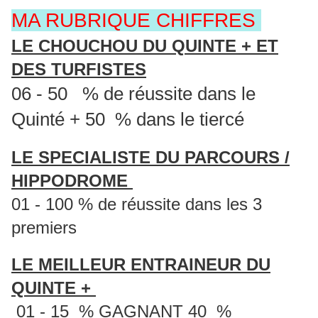
MA RUBRIQUE CHIFFRES
LE CHOUCHOU DU QUINTE + ET
DES TURFISTES
06 - 50 % de réussite dans le
Quinté + 50 % dans le tiercé
LE SPECIALISTE DU PARCOURS /
HIPPODROME
01 - 100 % de réussite dans les 3
premiers
LE MEILLEUR ENTRAINEUR DU
QUINTE +
01 - 15 % GAGNANT 40 %