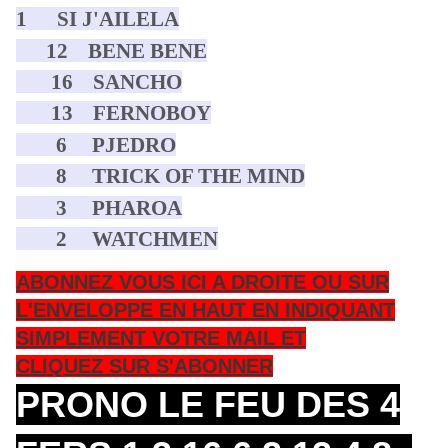
1 SI J'AILELA
12 BENE BENE
16 SANCHO
13 FERNOBOY
6 PJEDRO
8 TRICK OF THE MIND
3 PHAROA
2 WATCHMEN
ABONNEZ VOUS ICI A DROITE OU SUR
L'ENVELOPPE EN HAUT EN INDIQUANT
SIMPLEMENT VOTRE MAIL ET
CLIQUEZ SUR S'ABONNER
PRONO LE FEU DES 4