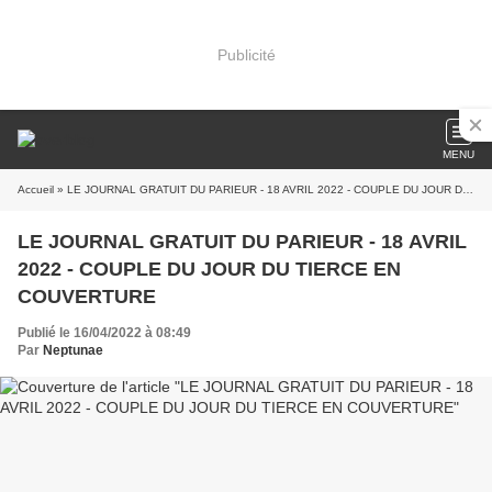
Publicité
MENU
Accueil
» LE JOURNAL GRATUIT DU PARIEUR - 18 AVRIL 2022 - COUPLE DU JOUR DU TIERCE EN COUVERTURE
LE JOURNAL GRATUIT DU PARIEUR - 18 AVRIL
2022 - COUPLE DU JOUR DU TIERCE EN
COUVERTURE
Publié le 16/04/2022 à 08:49
Par
Neptunae