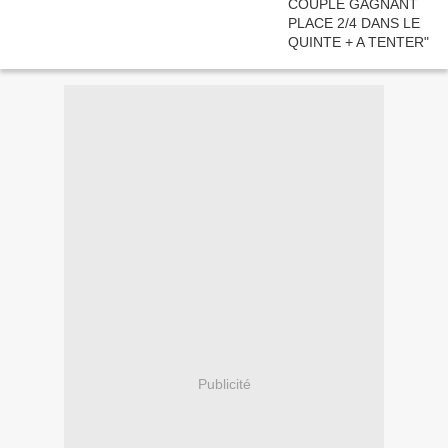
Publicité