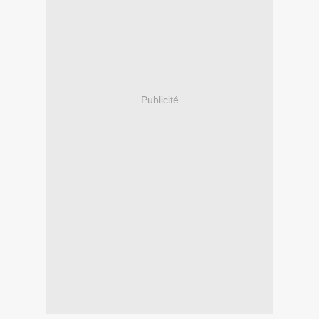
Publicité