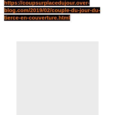
https://coupsurplacedujour.over-
blog.com/2019/02/couple-du-jour-du-
tierce-en-couverture.html