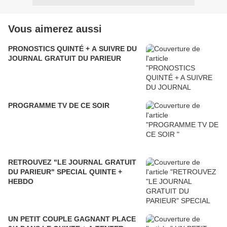
Vous aimerez aussi
PRONOSTICS QUINTÉ + A SUIVRE DU
JOURNAL GRATUIT DU PARIEUR
PROGRAMME TV DE CE SOIR
RETROUVEZ "LE JOURNAL GRATUIT
DU PARIEUR" SPECIAL QUINTE +
HEBDO
UN PETIT COUPLE GAGNANT PLACE