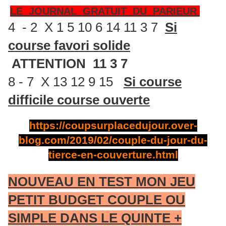
LE JOURNAL GRATUIT DU PARIEUR
4 - 2 X 1 5 10 6 14 11 3 7
Si
course favori solide
ATTENTION 11 3 7
8 - 7 X 13 12 9 15
Si course
difficile course ouverte
https://coupsurplacedujour.over-
blog.com/2019/02/couple-du-jour-du-
tierce-en-couverture.html
NOUVEAU EN TEST MON JEU
PETIT BUDGET COUPLE OU
SIMPLE DANS LE QUINTE +