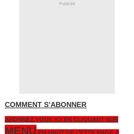
Publicité
COMMENT S'ABONNER
ABONNEZ VOUS ICI EN CLIQUANT SUR
MENU
EN HAUT DE CETTE PAGE A