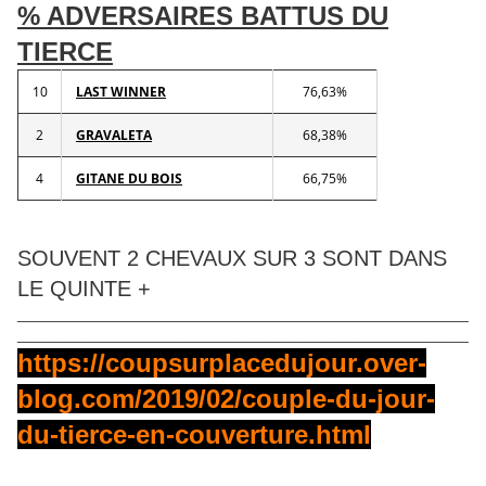
% ADVERSAIRES BATTUS DU
TIERCE
10
LAST WINNER
76,63%
2
GRAVALETA
68,38%
4
GITANE DU BOIS
66,75%
SOUVENT 2 CHEVAUX SUR 3 SONT DANS
LE QUINTE +
____________________________________________________
____________________________________________________
https://coupsurplacedujour.over-
blog.com/2019/02/couple-du-jour-
du-tierce-en-couverture.html