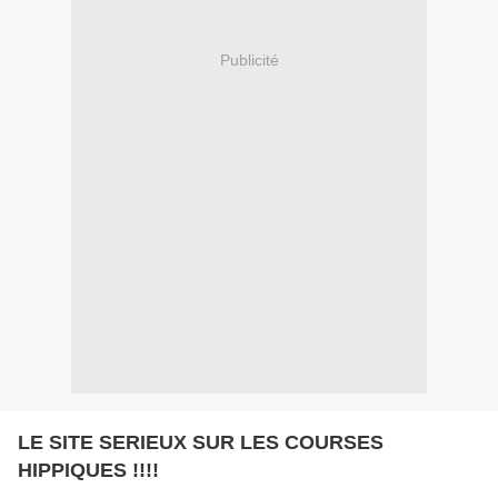
Publicité
LE SITE SERIEUX SUR LES COURSES
HIPPIQUES !!!!