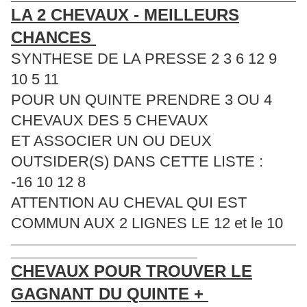
LA 2 CHEVAUX - MEILLEURS
CHANCES
SYNTHESE DE LA PRESSE 2 3 6 12 9
10 5 11
POUR UN QUINTE PRENDRE 3 OU 4
CHEVAUX DES 5 CHEVAUX
ET ASSOCIER UN OU DEUX
OUTSIDER(S) DANS CETTE LISTE :
-16 10 12 8
ATTENTION AU CHEVAL QUI EST
COMMUN AUX 2 LIGNES LE 12 et le 10
____________________________________________________
__________________________________
CHEVAUX POUR TROUVER LE
GAGNANT DU QUINTE +