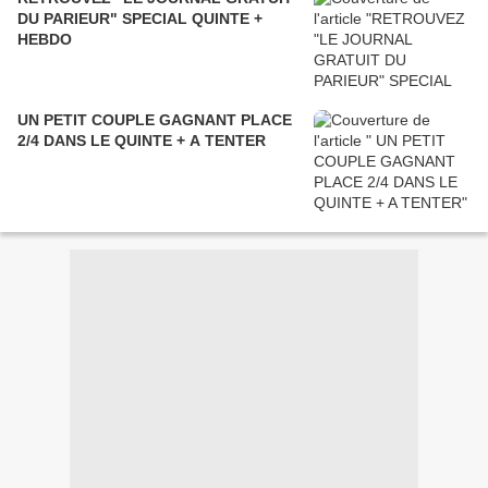
DU PARIEUR" SPECIAL QUINTE +
HEBDO
UN PETIT COUPLE GAGNANT PLACE
2/4 DANS LE QUINTE + A TENTER