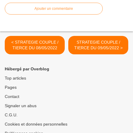
Ajouter un commentaire
< STRATEGIE COUPLE /
STRATEGIE COUPLE /
TIERCE DU 08/05/2022
TIERCE DU 09/05/2022 >
Hébergé par Overblog
Top articles
Pages
Contact
Signaler un abus
C.G.U.
Cookies et données personnelles