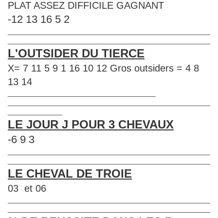
PLAT ASSEZ DIFFICILE GAGNANT
-12 13 16 5 2
____________________________________________________
____________________________________________________
L'OUTSIDER DU TIERCE
X= 7 11 5 9 1 16 10 12 Gros outsiders = 4 8
13 14
______________________________________
____________________________________________________
______________
LE JOUR J POUR 3 CHEVAUX
-6 9 3
____________________________________________________
____________________________________________________
LE CHEVAL DE TROIE
03 et 06
____________________________________________________
____________________________________________________