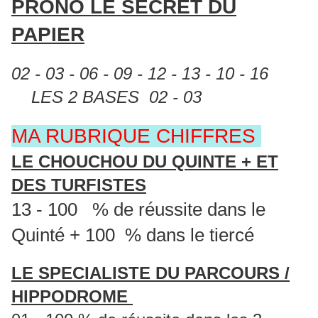
PRONO LE SECRET DU
PAPIER
02 - 03 - 06 - 09 - 12 - 13 - 10 - 16
LES 2 BASES 02 - 03
MA RUBRIQUE CHIFFRES
LE CHOUCHOU DU QUINTE + ET
DES TURFISTES
13 - 100 % de réussite dans le
Quinté + 100 % dans le tiercé
LE SPECIALISTE DU PARCOURS /
HIPPODROME