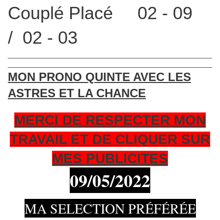
Couplé Placé 02 - 09
/ 02 - 03
____________________________________________________
____________________________________________________
MON PRONO QUINTE AVEC LES
ASTRES ET LA CHANCE
MERCI DE RESPECTER MON
TRAVAIL ET DE CLIQUER SUR
MES PUBLICITES
09/05
/2022
MA SELECTION PRÉFÉRÉE