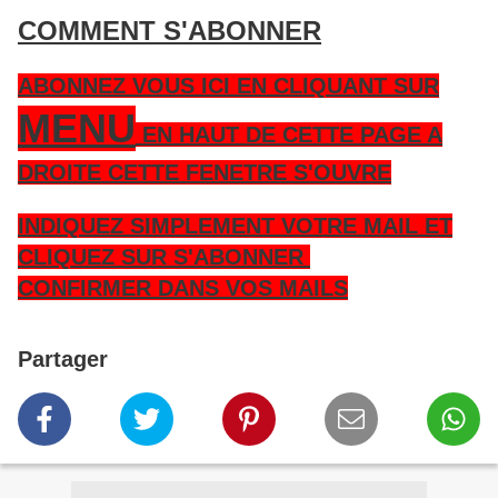
COMMENT S'ABONNER
ABONNEZ VOUS ICI EN CLIQUANT SUR
MENU
EN HAUT DE CETTE PAGE A
DROITE CETTE FENETRE S'OUVRE
INDIQUEZ SIMPLEMENT VOTRE MAIL ET
CLIQUEZ SUR S'ABONNER
CONFIRMER DANS VOS MAILS
Partager