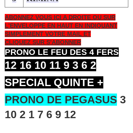
ABONNEZ VOUS ICI A DROITE OU SUR
L'ENVELOPPE EN HAUT EN INDIQUANT
SIMPLEMENT VOTRE MAIL ET
CLIQUEZ SUR S'ABONNER
PRONO LE FEU DES 4 FERS
12 16 10 11 9 3 6 2
SPECIAL QUINTE +
PRONO DE PEGASUS
3
10 2 1 7 6 9 12