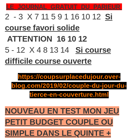
LE JOURNAL GRATUIT DU PARIEUR
2 - 3 X 7 11 5 9 1 16 10 12
Si
course favori solide
ATTENTION 16 10 12
5 - 12 X 4 8 13 14
Si course
difficile course ouverte
https://coupsurplacedujour.over-
blog.com/2019/02/couple-du-jour-du-
tierce-en-couverture.html
NOUVEAU EN TEST MON JEU
PETIT BUDGET COUPLE OU
SIMPLE DANS LE QUINTE +