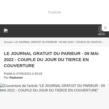
Publicité
MENU
Accueil
» LE JOURNAL GRATUIT DU PARIEUR - 09 MAI 2022 - COUPLE DU JOUR DU TIERCE EN COUVERTURE
LE JOURNAL GRATUIT DU PARIEUR - 09 MAI
2022 - COUPLE DU JOUR DU TIERCE EN
COUVERTURE
Publié le 07/05/2022 à 09:28
Par
Neptunae