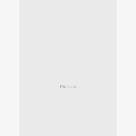
Publicité