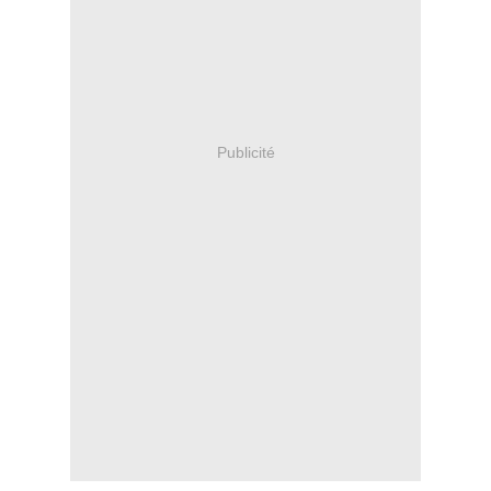
Publicité