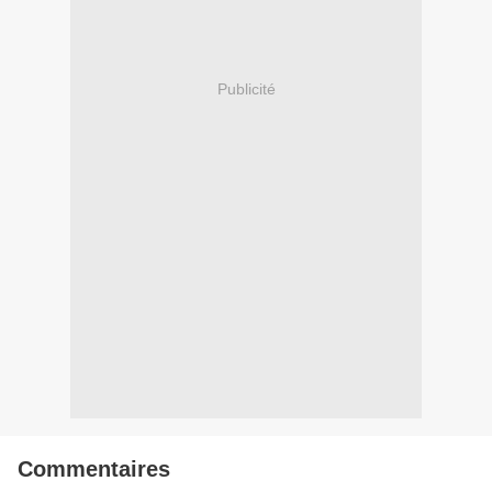
Publicité
Commentaires