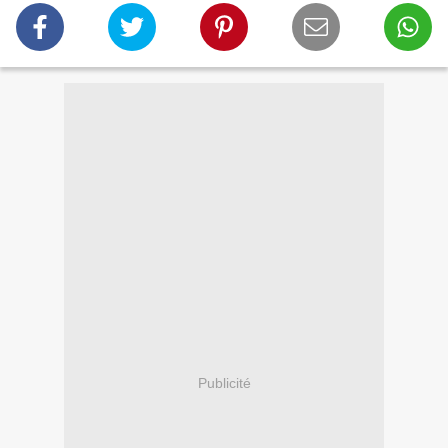
Publicité