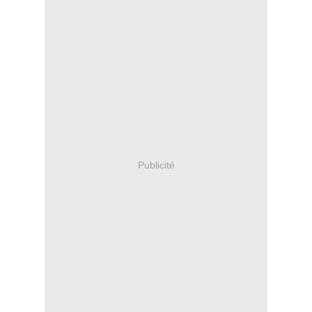
Publicité