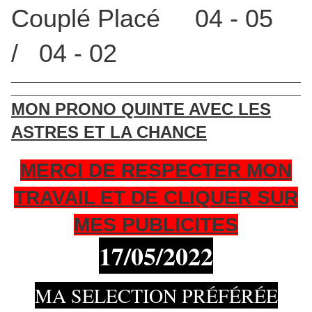
Couplé Placé 04 - 05
/ 04 - 02
____________________________________________________
____________________________________________________
MON PRONO QUINTE AVEC LES
ASTRES ET LA CHANCE
MERCI DE RESPECTER MON
TRAVAIL ET DE CLIQUER SUR
MES PUBLICITES
17/05
/2022
MA SELECTION PRÉFÉRÉE