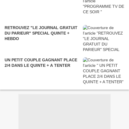
RETROUVEZ "LE JOURNAL GRATUIT
DU PARIEUR" SPECIAL QUINTE +
HEBDO
UN PETIT COUPLE GAGNANT PLACE
2/4 DANS LE QUINTE + A TENTER