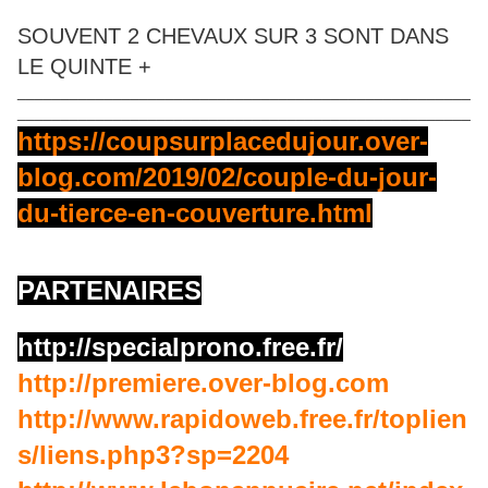
SOUVENT 2 CHEVAUX SUR 3 SONT DANS
LE QUINTE +
____________________________________________________
____________________________________________________
https://coupsurplacedujour.over-
blog.com/2019/02/couple-du-jour-
du-tierce-en-couverture.html
PARTENAIRES
http://specialprono.free.fr/
http://premiere.over-blog.com
http://www.rapidoweb.free.fr/toplien
s/liens.php3?sp=2204