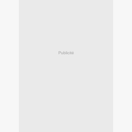
Publicité