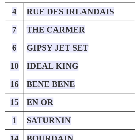
4
RUE DES IRLANDAIS
7
THE CARMER
6
GIPSY JET SET
10
IDEAL KING
16
BENE BENE
15
EN OR
1
SATURNIN
14
BOURDAIN