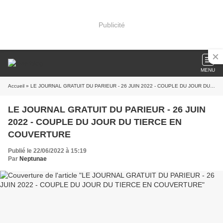
Publicité
MENU
Accueil
» LE JOURNAL GRATUIT DU PARIEUR - 26 JUIN 2022 - COUPLE DU JOUR DU TIERCE EN COUVERTURE
LE JOURNAL GRATUIT DU PARIEUR - 26 JUIN
2022 - COUPLE DU JOUR DU TIERCE EN
COUVERTURE
Publié le 22/06/2022 à 15:19
Par
Neptunae