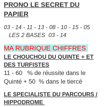
PRONO LE SECRET DU
PAPIER
03 - 14 - 11 - 13 - 08 - 10 - 15 - 05
LES 2 BASES 03 - 14
MA RUBRIQUE CHIFFRES
LE CHOUCHOU DU QUINTE + ET
DES TURFISTES
11 - 60 % de réussite dans le
Quinté + 50 % dans le tiercé
LE SPECIALISTE DU PARCOURS /
HIPPODROME