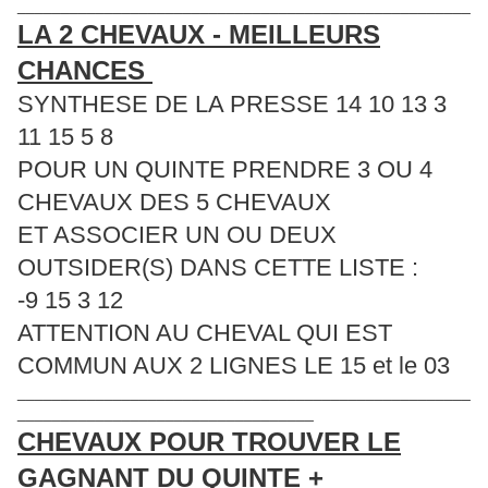
____________________________________________________
LA 2 CHEVAUX - MEILLEURS
CHANCES
SYNTHESE DE LA PRESSE 14 10 13 3
11 15 5 8
POUR UN QUINTE PRENDRE 3 OU 4
CHEVAUX DES 5 CHEVAUX
ET ASSOCIER UN OU DEUX
OUTSIDER(S) DANS CETTE LISTE :
-9 15 3 12
ATTENTION AU CHEVAL QUI EST
COMMUN AUX 2 LIGNES LE 15 et le 03
____________________________________________________
__________________________________
CHEVAUX POUR TROUVER LE
GAGNANT DU QUINTE +