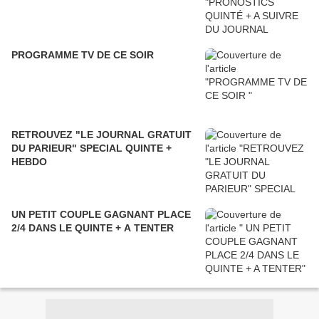
PROGRAMME TV DE CE SOIR
RETROUVEZ "LE JOURNAL GRATUIT
DU PARIEUR" SPECIAL QUINTE +
HEBDO
UN PETIT COUPLE GAGNANT PLACE
2/4 DANS LE QUINTE + A TENTER