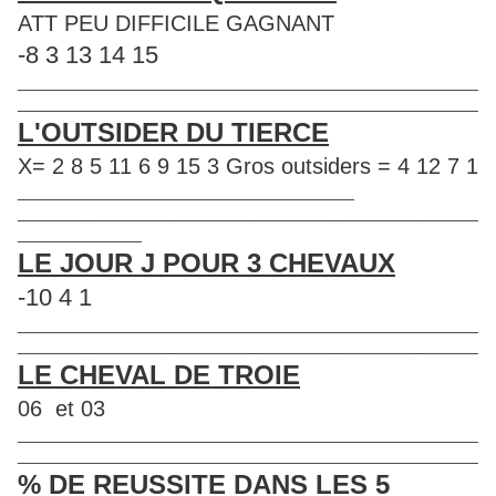
ATT PEU DIFFICILE GAGNANT
-8 3 13 14 15
____________________________________________________
____________________________________________________
L'OUTSIDER DU TIERCE
X= 2 8 5 11 6 9 15 3 Gros outsiders = 4 12 7 1
______________________________________
____________________________________________________
______________
LE JOUR J POUR 3 CHEVAUX
-10 4 1
____________________________________________________
____________________________________________________
LE CHEVAL DE TROIE
06 et 03
____________________________________________________
____________________________________________________
% DE REUSSITE DANS LES 5