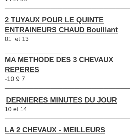
____________________________________________________
____________________________________________________
2 TUYAUX POUR LE QUINTE
ENTRAINEURS CHAUD Bouillant
01 et 13
____________________________________________________
________________________
MA METHODE DES 3 CHEVAUX
REPERES
-10 9 7
____________________________________________________
____________________________________________________
DERNIERES MINUTES DU JOUR
10 et 14
____________________________________________________
____________________________________________________
LA 2 CHEVAUX - MEILLEURS