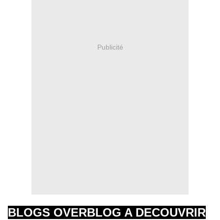
Publicité
BLOGS OVERBLOG A DECOUVRIR