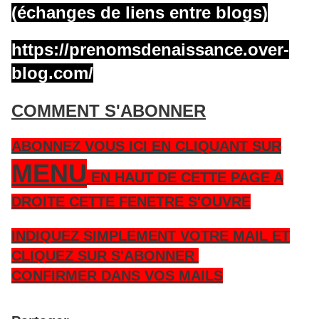
(échanges de liens entre blogs)
https://prenomsdenaissance.over-
blog.com/
COMMENT S'ABONNER
ABONNEZ VOUS ICI EN CLIQUANT SUR
MENU
EN HAUT DE CETTE PAGE A
DROITE CETTE FENETRE S'OUVRE
INDIQUEZ SIMPLEMENT VOTRE MAIL ET
CLIQUEZ SUR S'ABONNER
CONFIRMER DANS VOS MAILS