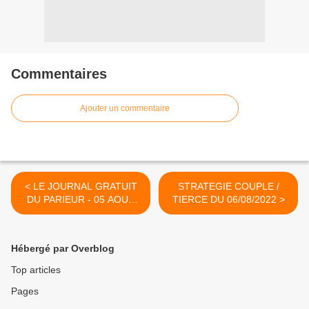
Commentaires
Ajouter un commentaire
< LE JOURNAL GRATUIT
STRATEGIE COUPLE /
DU PARIEUR - 05 AOUT
TIERCE DU 06/08/2022 >
2022 - COUPLE DU JOUR
DU TIERCE EN
COUVERTURE
Hébergé par Overblog
Top articles
Pages