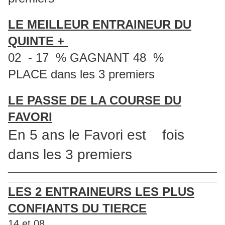
LE MEILLEUR ENTRAINEUR DU
QUINTE +
02 - 17 % GAGNANT 48 %
PLACE dans les 3 premiers
LE PASSE DE LA COURSE DU
FAVORI
En 5 ans le Favori est fois
dans les 3 premiers
____________________________________________________
____________________________________________________
LES 2 ENTRAINEURS LES PLUS
CONFIANTS DU TIERCE
14 et 08