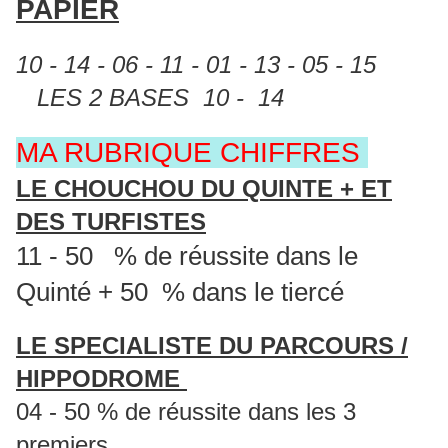
PAPIER
10 - 14 - 06 - 11 - 01 - 13 - 05 - 15
LES 2 BASES 10 - 14
MA RUBRIQUE CHIFFRES
LE CHOUCHOU DU QUINTE + ET
DES TURFISTES
11 - 50 % de réussite dans le
Quinté + 50 % dans le tiercé
LE SPECIALISTE DU PARCOURS /
HIPPODROME
04 - 50 % de réussite dans les 3
premiers