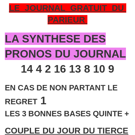
LE JOURNAL GRATUIT DU
PARIEUR
LA SYNTHESE DES
PRONOS DU JOURNAL
14 4 2 16 13 8 10 9
EN CAS DE NON PARTANT LE
1
REGRET
LES 3 BONNES BASES QUINTE +
COUPLE DU JOUR DU TIERCE