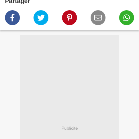
Partager
Publicité