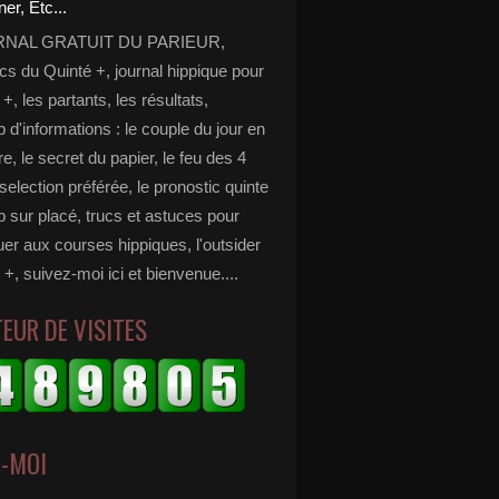
RNAL GRATUIT DU PARIEUR,
cs du Quinté +, journal hippique pour
 +, les partants, les résultats,
d'informations : le couple du jour en
e, le secret du papier, le feu des 4
selection préférée, le pronostic quinte
p sur placé, trucs et astuces pour
er aux courses hippiques, l'outsider
 +, suivez-moi ici et bienvenue....
EUR DE VISITES
Z-MOI