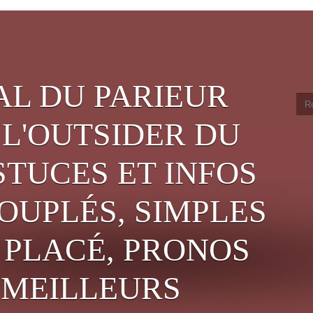
AL DU PARIEUR
 L'OUTSIDER DU
STUCES ET INFOS
OUPLÉS, SIMPLES
PLACÉ, PRONOS
, MEILLEURS