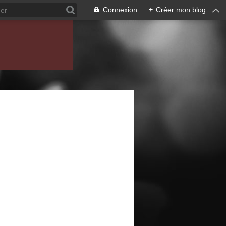
Connexion
+
Créer mon blog