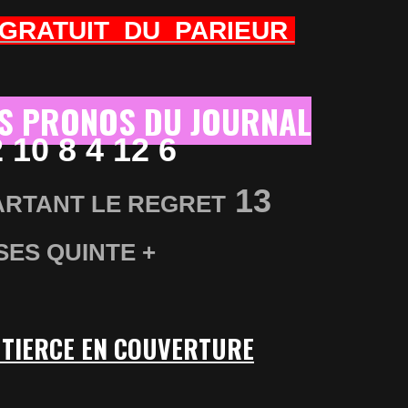
GRATUIT DU PARIEUR
ES PRONOS DU JOURNAL
2 10 8 4 12 6
13
ARTANT LE REGRET
SES QUINTE +
 TIERCE EN COUVERTURE