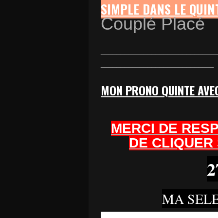
SIMPLE DANS LE QUIN
Couplé Placé
______________________________
_____________________________
MON PRONO QUINTE AVEC
MERCI DE RESP
DE CLIQUER
2
MA SEL