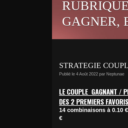
RUBRIQUE
GAGNER, E
STRATEGIE COUPLE
Publié le
4 Août 2022
par Neptunae
LE COUPLE GAGNANT / P
DES 2 PREMIERS FAVORI
14 combinaisons à 0.10 
€