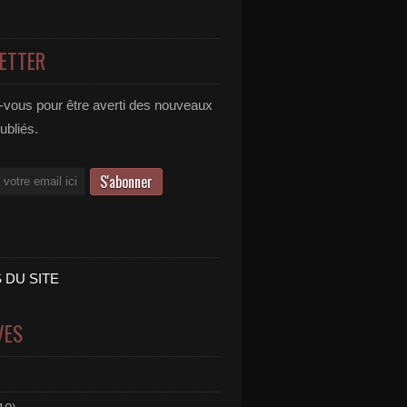
ETTER
vous pour être averti des nouveaux
publiés.
 DU SITE
VES