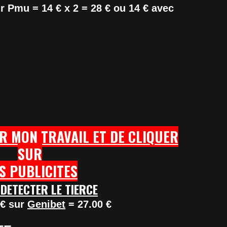
 Pmu = 14 € x 2 = 28 € ou 14 € avec
R MON TRAVAIL ET DE CLIQUER
SUR
S PUBLICITES
DETECTER LE TIERCE
 € sur
Genibet
= 27.00 €