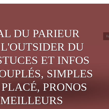
AL DU PARIEUR
 L'OUTSIDER DU
STUCES ET INFOS
OUPLÉS, SIMPLES
PLACÉ, PRONOS
, MEILLEURS