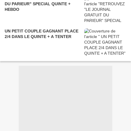
DU PARIEUR" SPECIAL QUINTE +
HEBDO
UN PETIT COUPLE GAGNANT PLACE
2/4 DANS LE QUINTE + A TENTER