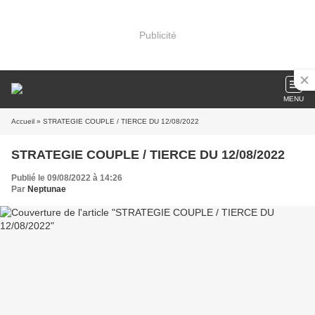
Publicité
MENU
Accueil
» STRATEGIE COUPLE / TIERCE DU 12/08/2022
STRATEGIE COUPLE / TIERCE DU 12/08/2022
Publié le 09/08/2022 à 14:26
Par
Neptunae