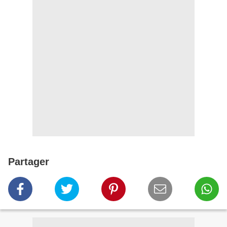
Partager