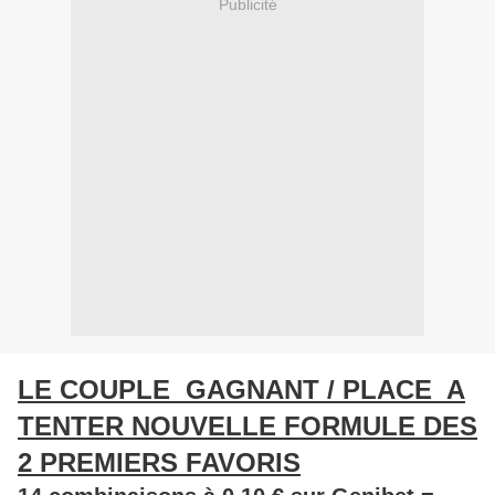
Publicité
LE COUPLE GAGNANT / PLACE A
TENTER NOUVELLE FORMULE DES
2 PREMIERS FAVORIS