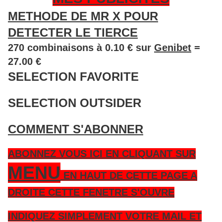
METHODE DE MR X POUR
DETECTER LE TIERCE
270 combinaisons à 0.10 € sur
Genibet
=
27.00 €
SELECTION FAVORITE
SELECTION OUTSIDER
COMMENT S'ABONNER
ABONNEZ VOUS ICI EN CLIQUANT SUR
MENU
EN HAUT DE CETTE PAGE A
DROITE CETTE FENETRE S'OUVRE
INDIQUEZ SIMPLEMENT VOTRE MAIL ET