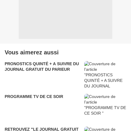
Vous aimerez aussi
PRONOSTICS QUINTÉ + A SUIVRE DU
JOURNAL GRATUIT DU PARIEUR
PROGRAMME TV DE CE SOIR
RETROUVEZ "LE JOURNAL GRATUIT