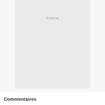
Publicité
Commentaires