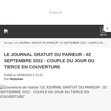
Publicité
MENU
Accueil
» LE JOURNAL GRATUIT DU PARIEUR - 02 SEPTEMBRE 2022 - COUPLE DU JOUR DU TIERCE EN COUVERTURE
LE JOURNAL GRATUIT DU PARIEUR - 02
SEPTEMBRE 2022 - COUPLE DU JOUR DU
TIERCE EN COUVERTURE
Publié le 30/08/2022 à 15:21
Par
Neptunae