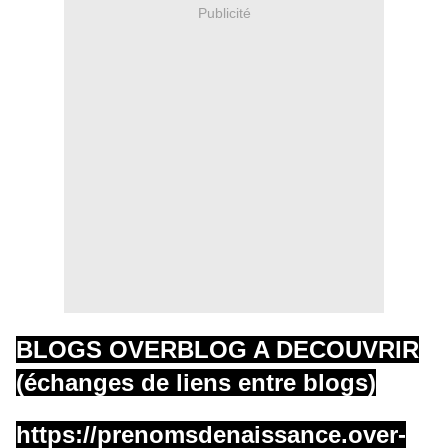
Publicité
BLOGS OVERBLOG A DECOUVRIR
(échanges de liens entre blogs)
https://prenomsdenaissance.over-