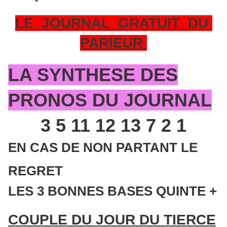
LE JOURNAL GRATUIT DU
PARIEUR
LA SYNTHESE DES
PRONOS DU JOURNAL
3 5 11 12 13 7 2 1
EN CAS DE NON PARTANT LE
REGRET
LES 3 BONNES BASES QUINTE +
COUPLE DU JOUR DU TIERCE