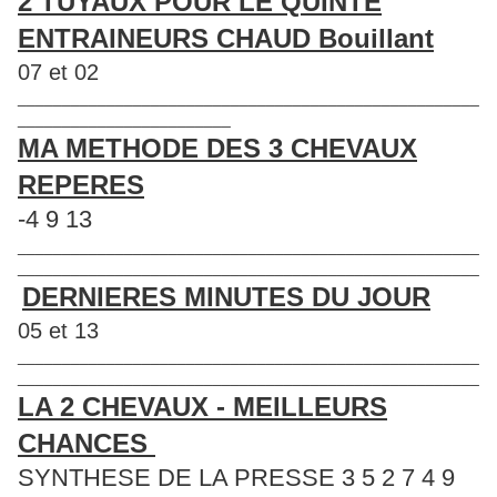
2 TUYAUX POUR LE QUINTE
ENTRAINEURS CHAUD Bouillant
07 et 02
____________________________________________________
________________________
MA METHODE DES 3 CHEVAUX
REPERES
-4 9 13
____________________________________________________
____________________________________________________
DERNIERES MINUTES DU JOUR
05 et 13
____________________________________________________
____________________________________________________
LA 2 CHEVAUX - MEILLEURS
CHANCES
SYNTHESE DE LA PRESSE 3 5 2 7 4 9