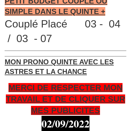
PETIT BUDGET COUPLE OU
SIMPLE DANS LE QUINTE +
Couplé Placé 03 - 04
/ 03 - 07
____________________________________________________
____________________________________________________
MON PRONO QUINTE AVEC LES
ASTRES ET LA CHANCE
MERCI DE RESPECTER MON
TRAVAIL ET DE CLIQUER SUR
MES PUBLICITES
02/09
/2022