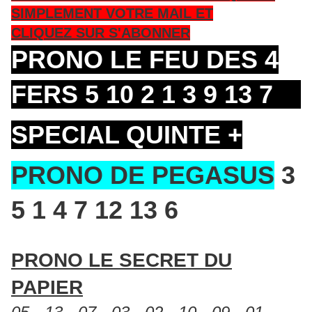
SIMPLEMENT VOTRE MAIL ET
CLIQUEZ SUR S'ABONNER
PRONO LE FEU DES 4
FERS 5 10 2 1 3 9 13 7
SPECIAL QUINTE +
PRONO DE PEGASUS
3
5 1 4 7 12 13 6
PRONO LE SECRET DU
PAPIER