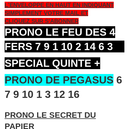
L'ENVELOPPE EN HAUT EN INDIQUANT
SIMPLEMENT VOTRE MAIL ET
CLIQUEZ SUR S'ABONNER
PRONO LE FEU DES 4
FERS 7 9 1 10 2 14 6 3
SPECIAL QUINTE +
PRONO DE PEGASUS
6
7 9 10 1 3 12 16
PRONO LE SECRET DU
PAPIER