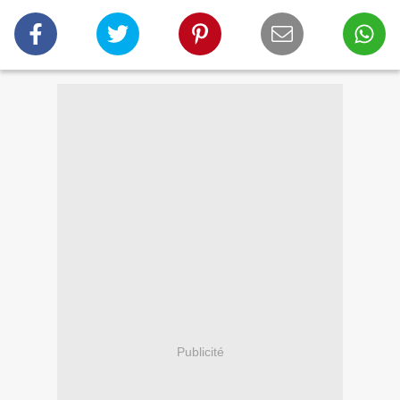
Publicité