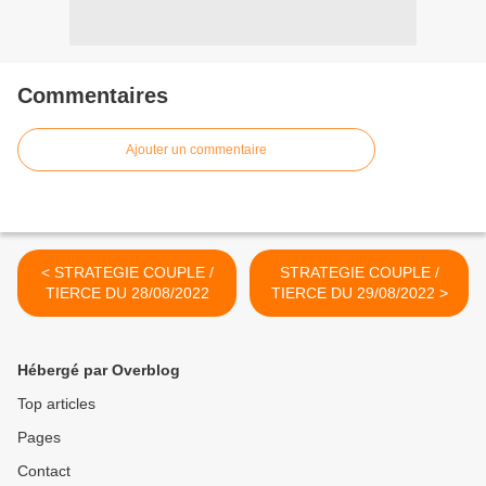
Commentaires
Ajouter un commentaire
< STRATEGIE COUPLE /
STRATEGIE COUPLE /
TIERCE DU 28/08/2022
TIERCE DU 29/08/2022 >
Hébergé par Overblog
Top articles
Pages
Contact