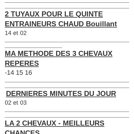
____________________________________________________
____________________________________________________
2 TUYAUX POUR LE QUINTE
ENTRAINEURS CHAUD Bouillant
14 et 02
____________________________________________________
________________________
MA METHODE DES 3 CHEVAUX
REPERES
-14 15 16
____________________________________________________
____________________________________________________
DERNIERES MINUTES DU JOUR
02 et 03
____________________________________________________
____________________________________________________
LA 2 CHEVAUX - MEILLEURS
CHANCES