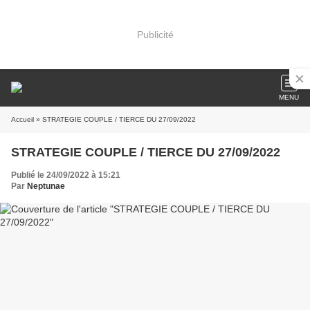
Publicité
MENU
Accueil
» STRATEGIE COUPLE / TIERCE DU 27/09/2022
STRATEGIE COUPLE / TIERCE DU 27/09/2022
Publié le 24/09/2022 à 15:21
Par
Neptunae