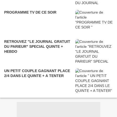
PROGRAMME TV DE CE SOIR
RETROUVEZ "LE JOURNAL GRATUIT
DU PARIEUR" SPECIAL QUINTE +
HEBDO
UN PETIT COUPLE GAGNANT PLACE
2/4 DANS LE QUINTE + A TENTER