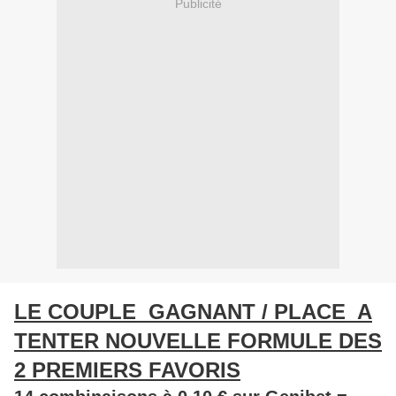
Publicité
LE COUPLE GAGNANT / PLACE A
TENTER NOUVELLE FORMULE DES
2 PREMIERS FAVORIS