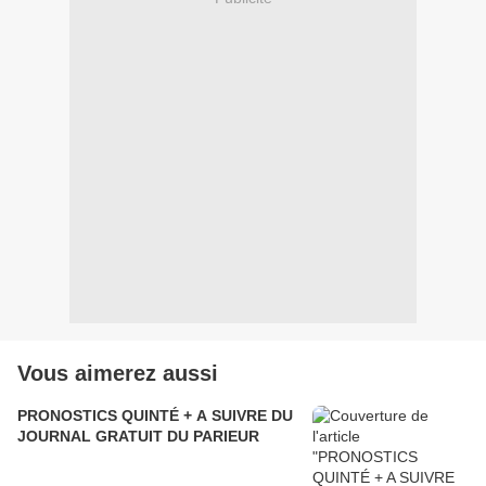
Vous aimerez aussi
PRONOSTICS QUINTÉ + A SUIVRE DU
JOURNAL GRATUIT DU PARIEUR