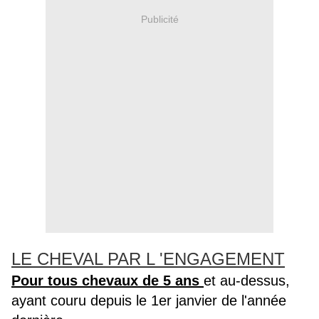
Publicité
LE CHEVAL PAR L 'ENGAGEMENT
Pour tous chevaux de 5 ans
et au-dessus,
ayant couru depuis le 1er janvier de l'année