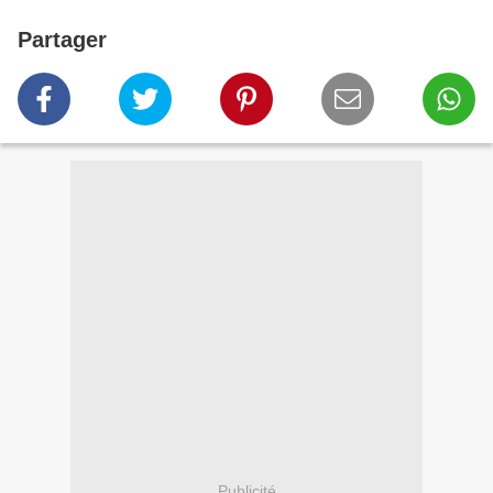
Partager
Publicité