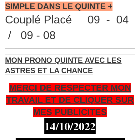
SIMPLE DANS LE QUINTE +
Couplé Placé 09 - 04
/ 09 - 08
____________________________________________________
____________________________________________________
MON PRONO QUINTE AVEC LES
ASTRES ET LA CHANCE
MERCI DE RESPECTER MON
TRAVAIL ET DE CLIQUER SUR
MES PUBLICITES
14/10
/2022