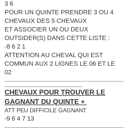
3 6
POUR UN QUINTE PRENDRE 3 OU 4
CHEVAUX DES 5 CHEVAUX
ET ASSOCIER UN OU DEUX
OUTSIDER(S) DANS CETTE LISTE :
-8 6 2 1
ATTENTION AU CHEVAL QUI EST
COMMUN AUX 2 LIGNES LE 06 ET LE
02
____________________________________________________
__________________________________
CHEVAUX POUR TROUVER LE
GAGNANT DU QUINTE +
ATT PEU DIFFICILE GAGNANT
-9 6 4 7 13
____________________________________________________