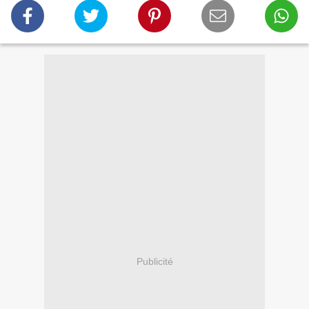
Publicité