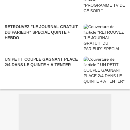
RETROUVEZ "LE JOURNAL GRATUIT
DU PARIEUR" SPECIAL QUINTE +
HEBDO
UN PETIT COUPLE GAGNANT PLACE
2/4 DANS LE QUINTE + A TENTER