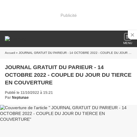
Publicité
MENU
Accueil
» JOURNAL GRATUIT DU PARIEUR - 14 OCTOBRE 2022 - COUPLE DU JOUR DU TIERCE EN COUVERTURE
JOURNAL GRATUIT DU PARIEUR - 14
OCTOBRE 2022 - COUPLE DU JOUR DU TIERCE
EN COUVERTURE
Publié le 11/10/2022 à 15:21
Par
Neptunae