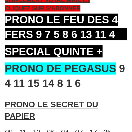
SIMPLEMENT VOTRE MAIL ET
CLIQUEZ SUR S'ABONNER
PRONO LE FEU DES 4
FERS 9 7 5 8 6 13 11 4
SPECIAL QUINTE +
PRONO DE PEGASUS
9
4 11 15 14 8 1 6
PRONO LE SECRET DU
PAPIER