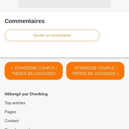
Commentaires
Ajouter un commentaire
< STRATEGIE COUPLE /
STRATEGIE COUPLE /
TIERCE DU 14/10/2022
TIERCE DU 15/10/2022 >
Hébergé par Overblog
Top articles
Pages
Contact