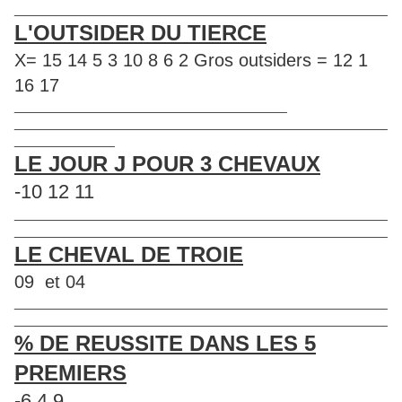
____________________________________________________
L'OUTSIDER DU TIERCE
X= 15 14 5 3 10 8 6 2
Gros outsiders = 12 1
16 17
______________________________________
____________________________________________________
______________
LE JOUR J POUR 3 CHEVAUX
-10 12 11
____________________________________________________
____________________________________________________
LE CHEVAL DE TROIE
09 et 04
____________________________________________________
____________________________________________________
% DE REUSSITE DANS LES 5
PREMIERS
-6 4 9