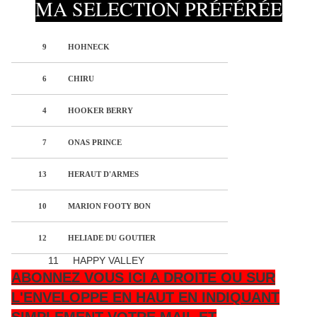
MA SELECTION PRÉFÉRÉE
9
HOHNECK
6
CHIRU
4
HOOKER BERRY
7
ONAS PRINCE
13
HERAUT D'ARMES
10
MARION FOOTY BON
12
HELIADE DU GOUTIER
11 HAPPY VALLEY
ABONNEZ VOUS ICI A DROITE OU SUR
L'ENVELOPPE EN HAUT EN INDIQUANT