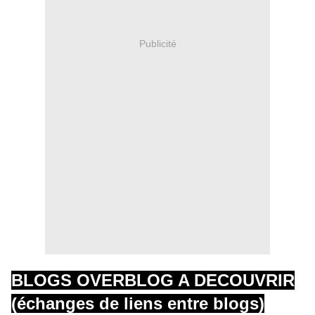
Publicité
BLOGS OVERBLOG A DECOUVRIR
(échanges de liens entre blogs)