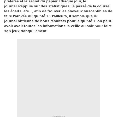
préférée et le secret du papier. Chaque jour, le
journal s'appuie sur des statistiques, le passé de la course,
les écarts, etc..., afin de trouver les chevaux susceptibles de
faire l'arrivée du quinté +. D'ailleurs, il semble que le
journal obtienne de bons résultats pour le quinté +. on peut
avoir avoir toutes les informations la veille au soir pour faire
son jeux tranquillement.
Publicité