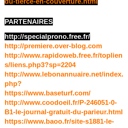
du-tierce-en-couverture.html
PARTENAIRES
http://specialprono.free.fr/
http://premiere.over-blog.com
http://www.rapidoweb.free.fr/toplien
s/liens.php3?sp=2204
http://www.lebonannuaire.net/index.
php?
https://www.baseturf.com/
http://www.coodoeil.fr/P-246051-0-
B1-le-journal-gratuit-du-parieur.html
https://www.baoo.fr/site-s1881-le-