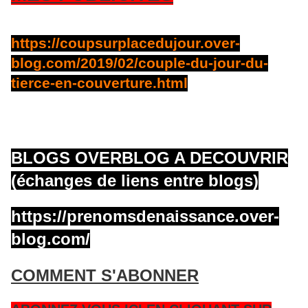
https://coupsurplacedujour.over-
blog.com/2019/02/couple-du-jour-du-
tierce-en-couverture.html
BLOGS OVERBLOG A DECOUVRIR
(échanges de liens entre blogs)
https://prenomsdenaissance.over-
blog.com/
COMMENT S'ABONNER