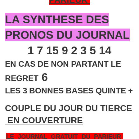
LA SYNTHESE DES
PRONOS DU JOURNAL
1 7 15 9 2 3 5 14
EN CAS DE NON PARTANT LE
6
REGRET
LES 3 BONNES BASES QUINTE +
COUPLE DU JOUR DU TIERCE
EN COUVERTURE
LE JOURNAL GRATUIT DU PARIEUR