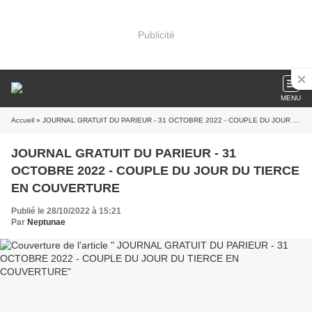
Publicité
MENU
Accueil
» JOURNAL GRATUIT DU PARIEUR - 31 OCTOBRE 2022 - COUPLE DU JOUR DU TIERCE EN COUVERTURE
JOURNAL GRATUIT DU PARIEUR - 31
OCTOBRE 2022 - COUPLE DU JOUR DU TIERCE
EN COUVERTURE
Publié le 28/10/2022 à 15:21
Par
Neptunae