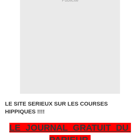
LE SITE SERIEUX SUR LES COURSES
HIPPIQUES !!!!
LE JOURNAL GRATUIT DU
PARIEUR