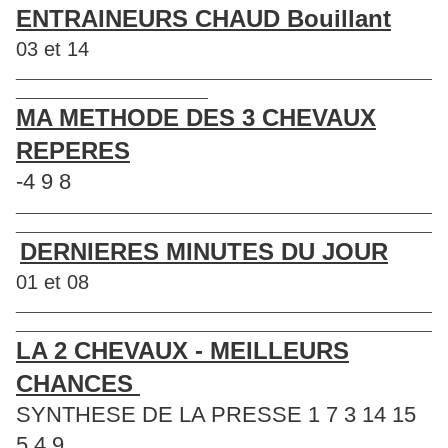
ENTRAINEURS CHAUD Bouillant
03 et 14
____________________________________________________
________________________
MA METHODE DES 3 CHEVAUX
REPERES
-4 9 8
____________________________________________________
____________________________________________________
DERNIERES MINUTES DU JOUR
01 et 08
____________________________________________________
____________________________________________________
LA 2 CHEVAUX - MEILLEURS
CHANCES
SYNTHESE DE LA PRESSE 1 7 3 14 15
5 4 9