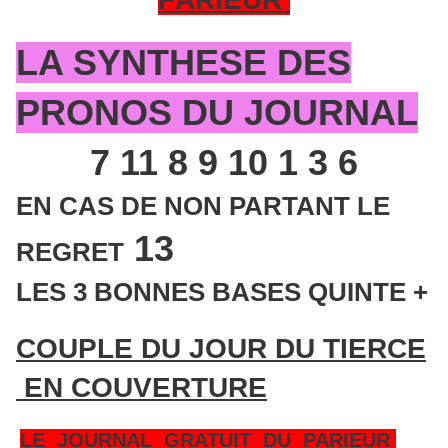
LA SYNTHESE DES
PRONOS DU JOURNAL
7 11 8 9 10 1 3 6
EN CAS DE NON PARTANT LE
13
REGRET
LES 3 BONNES BASES QUINTE +
COUPLE DU JOUR DU TIERCE
EN COUVERTURE
LE JOURNAL GRATUIT DU PARIEUR