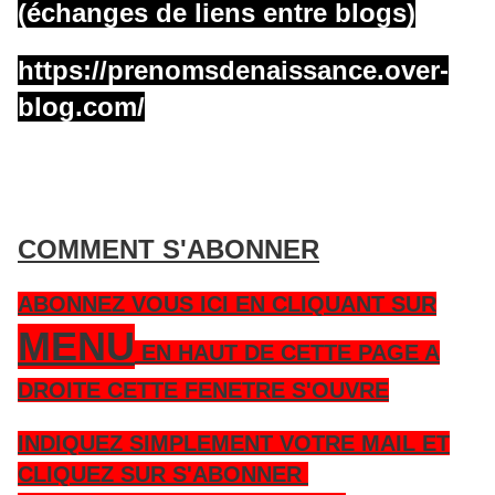
(échanges de liens entre blogs)
https://prenomsdenaissance.over-
blog.com/
COMMENT S'ABONNER
ABONNEZ VOUS ICI EN CLIQUANT SUR
MENU
EN HAUT DE CETTE PAGE A
DROITE CETTE FENETRE S'OUVRE
INDIQUEZ SIMPLEMENT VOTRE MAIL ET
CLIQUEZ SUR S'ABONNER