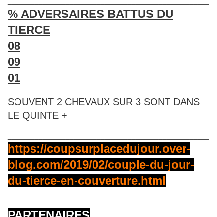
____________________________________________________
% ADVERSAIRES BATTUS DU
TIERCE
08
09
01
SOUVENT 2 CHEVAUX SUR 3 SONT DANS
LE QUINTE +
____________________________________________________
____________________________________________________
https://coupsurplacedujour.over-
blog.com/2019/02/couple-du-jour-
du-tierce-en-couverture.html
PARTENAIRES