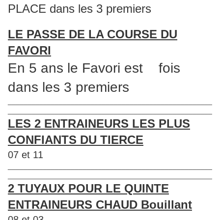
PLACE dans les 3 premiers
LE PASSE DE LA COURSE DU
FAVORI
En 5 ans le Favori est fois
dans les 3 premiers
____________________________________________________
____________________________________________________
LES 2 ENTRAINEURS LES PLUS
CONFIANTS DU TIERCE
07 et 11
____________________________________________________
____________________________________________________
2 TUYAUX POUR LE QUINTE
ENTRAINEURS CHAUD Bouillant
08 et 03