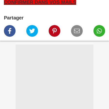
CONFIRMER DANS VOS MAILS
Partager