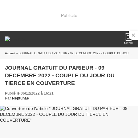
Publicité
MENU
Accueil
» JOURNAL GRATUIT DU PARIEUR - 09 DECEMBRE 2022 - COUPLE DU JOUR DU TIERCE EN COUVERTURE
JOURNAL GRATUIT DU PARIEUR - 09
DECEMBRE 2022 - COUPLE DU JOUR DU
TIERCE EN COUVERTURE
Publié le 06/12/2022 à 16:21
Par
Neptunae