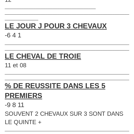
______________________________________
____________________________________________________
______________
LE JOUR J POUR 3 CHEVAUX
-6 4 1
____________________________________________________
____________________________________________________
LE CHEVAL DE TROIE
11 et 08
____________________________________________________
____________________________________________________
% DE REUSSITE DANS LES 5
PREMIERS
-9 8 11
SOUVENT 2 CHEVAUX SUR 3 SONT DANS
LE QUINTE +
____________________________________________________