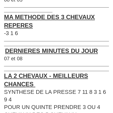
____________________________________________________
________________________
MA METHODE DES 3 CHEVAUX
REPERES
-3 1 6
____________________________________________________
____________________________________________________
DERNIERES MINUTES DU JOUR
07 et 08
____________________________________________________
____________________________________________________
LA 2 CHEVAUX - MEILLEURS
CHANCES
SYNTHESE DE LA PRESSE 7 11 8 3 1 6
9 4
POUR UN QUINTE PRENDRE 3 OU 4