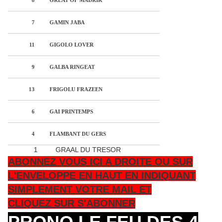
8
GREAT OF MADRIK
7
GAMIN JABA
11
GIGOLO LOVER
9
GALBA RINGEAT
13
FRIGOLU FRAZEEN
6
GAI PRINTEMPS
4
FLAMBANT DU GERS
1 GRAAL DU TRESOR
ABONNEZ VOUS ICI A DROITE OU SUR
L'ENVELOPPE EN HAUT EN INDIQUANT
SIMPLEMENT VOTRE MAIL ET
CLIQUEZ SUR S'ABONNER