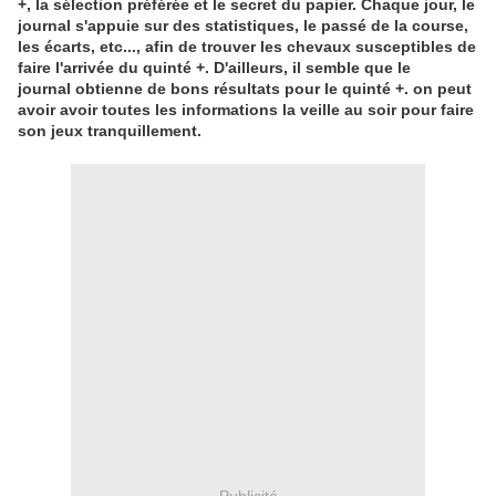
+, la sélection préférée et le secret du papier. Chaque jour, le
journal s'appuie sur des statistiques, le passé de la course,
les écarts, etc..., afin de trouver les chevaux susceptibles de
faire l'arrivée du quinté +. D'ailleurs, il semble que le
journal obtienne de bons résultats pour le quinté +. on peut
avoir avoir toutes les informations la veille au soir pour faire
son jeux tranquillement.
Publicité