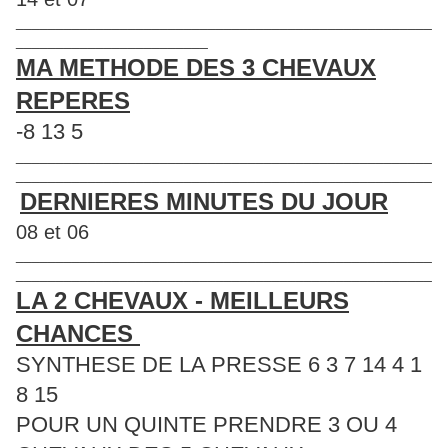
____________________________________________________
________________________
MA METHODE DES 3 CHEVAUX
REPERES
-8 13 5
____________________________________________________
____________________________________________________
DERNIERES MINUTES DU JOUR
08 et 06
____________________________________________________
____________________________________________________
LA 2 CHEVAUX - MEILLEURS
CHANCES
SYNTHESE DE LA PRESSE 6 3 7 14 4 1
8 15
POUR UN QUINTE PRENDRE 3 OU 4