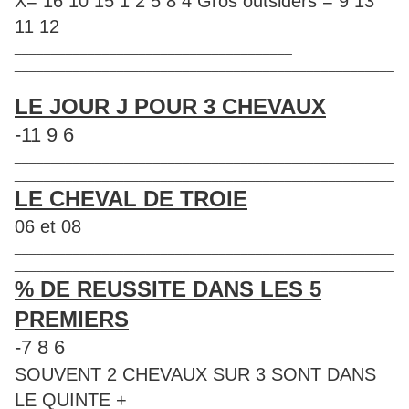
X= 16 10 15 1 2 5 8 4
Gros outsiders = 9 13
11 12
______________________________________
____________________________________________________
______________
LE JOUR J POUR 3 CHEVAUX
-11 9 6
____________________________________________________
____________________________________________________
LE CHEVAL DE TROIE
06 et 08
____________________________________________________
____________________________________________________
% DE REUSSITE DANS LES 5
PREMIERS
-7 8 6
SOUVENT 2 CHEVAUX SUR 3 SONT DANS
LE QUINTE +