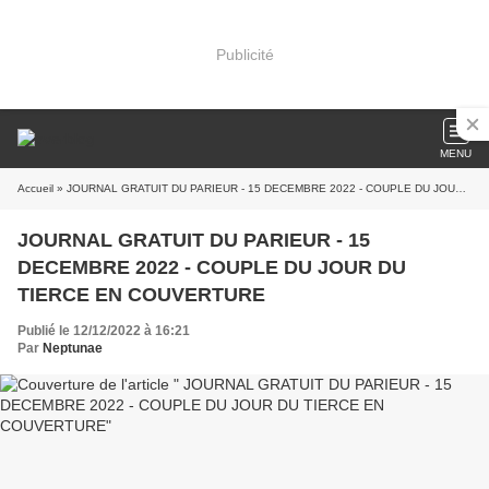
Publicité
MENU
Accueil
» JOURNAL GRATUIT DU PARIEUR - 15 DECEMBRE 2022 - COUPLE DU JOUR DU TIERCE EN COUVERTURE
JOURNAL GRATUIT DU PARIEUR - 15
DECEMBRE 2022 - COUPLE DU JOUR DU
TIERCE EN COUVERTURE
Publié le 12/12/2022 à 16:21
Par
Neptunae