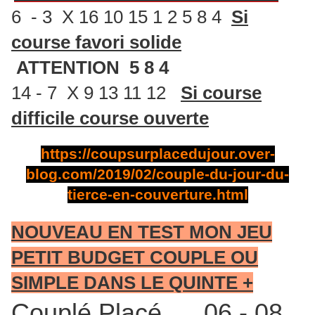
6 - 3 X 16 10 15 1 2 5 8 4
Si
course favori solide
ATTENTION 5 8 4
14 - 7 X 9 13 11 12
Si course
difficile course ouverte
https://coupsurplacedujour.over-
blog.com/2019/02/couple-du-jour-du-
tierce-en-couverture.html
NOUVEAU EN TEST MON JEU
PETIT BUDGET COUPLE OU
SIMPLE DANS LE QUINTE +
Couplé Placé 06 - 08