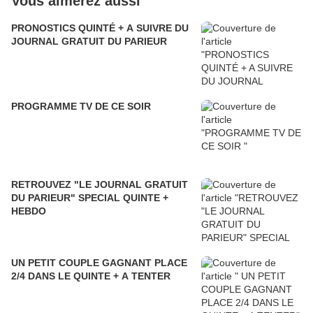
Vous aimerez aussi
PRONOSTICS QUINTÉ + A SUIVRE DU
JOURNAL GRATUIT DU PARIEUR
PROGRAMME TV DE CE SOIR
RETROUVEZ "LE JOURNAL GRATUIT
DU PARIEUR" SPECIAL QUINTE +
HEBDO
UN PETIT COUPLE GAGNANT PLACE
2/4 DANS LE QUINTE + A TENTER