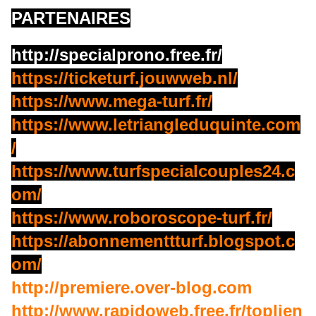
PARTENAIRES
http://specialprono.free.fr/
https://ticketurf.jouwweb.nl/
https://www.mega-turf.fr/
https://www.letriangleduquinte.com
/
https://www.turfspecialcouples24.c
om/
https://www.roboroscope-turf.fr/
https://abonnementtturf.blogspot.c
om/
http://premiere.over-blog.com
http://www.rapidoweb.free.fr/toplien