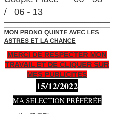
/ 06 - 13
____________________________________________________
____________________________________________________
MON PRONO QUINTE AVEC LES
ASTRES ET LA CHANCE
MERCI DE RESPECTER MON
TRAVAIL ET DE CLIQUER SUR
MES PUBLICITES
15/12
/2022
MA SELECTION PRÉFÉRÉE