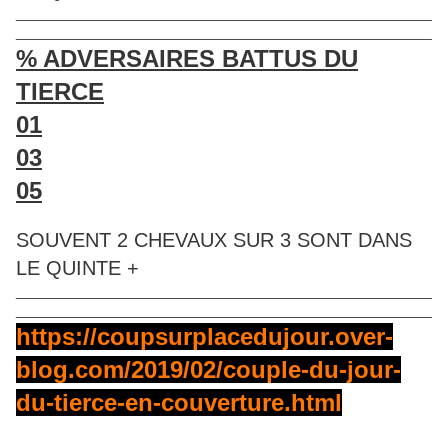
____________________________________________________
____________________________________________________
% ADVERSAIRES BATTUS DU
TIERCE
01
03
05
SOUVENT 2 CHEVAUX SUR 3 SONT DANS
LE QUINTE +
____________________________________________________
____________________________________________________
https://coupsurplacedujour.over-
blog.com/2019/02/couple-du-jour-
du-tierce-en-couverture.html