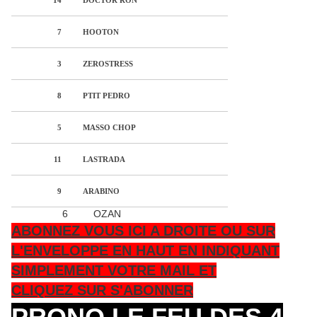
14
DOCTOR RON
7
HOOTON
3
ZEROSTRESS
8
PTIT PEDRO
5
MASSO CHOP
11
LASTRADA
9
ARABINO
6 OZAN
ABONNEZ VOUS ICI A DROITE OU SUR
L'ENVELOPPE EN HAUT EN INDIQUANT
SIMPLEMENT VOTRE MAIL ET
CLIQUEZ SUR S'ABONNER