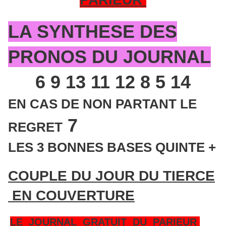
LA SYNTHESE DES
PRONOS DU JOURNAL
6 9 13 11 12 8 5 14
EN CAS DE NON PARTANT LE
7
REGRET
LES 3 BONNES BASES QUINTE +
COUPLE DU JOUR DU TIERCE
EN COUVERTURE
LE JOURNAL GRATUIT DU PARIEUR