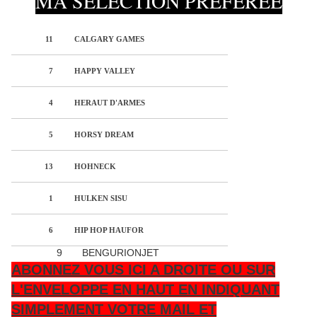
MA SELECTION PRÉFÉRÉE
11
CALGARY GAMES
7
HAPPY VALLEY
4
HERAUT D'ARMES
5
HORSY DREAM
13
HOHNECK
1
HULKEN SISU
6
HIP HOP HAUFOR
9 BENGURIONJET
ABONNEZ VOUS ICI A DROITE OU SUR
L'ENVELOPPE EN HAUT EN INDIQUANT
SIMPLEMENT VOTRE MAIL ET