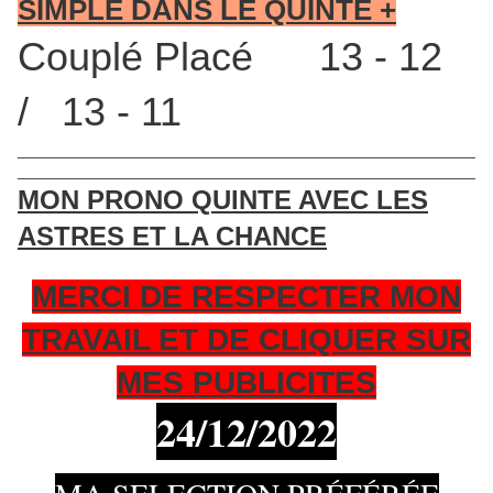
SIMPLE DANS LE QUINTE +
Couplé Placé 13 - 12
/ 13 - 11
____________________________________________________
____________________________________________________
MON PRONO QUINTE AVEC LES
ASTRES ET LA CHANCE
MERCI DE RESPECTER MON
TRAVAIL ET DE CLIQUER SUR
MES PUBLICITES
24/12
/2022