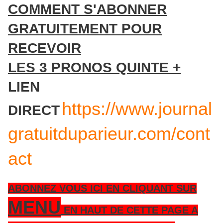
COMMENT S'ABONNER
GRATUITEMENT POUR
RECEVOIR
LES 3 PRONOS QUINTE +
LIEN
https://www.journal
DIRECT
gratuitduparieur.com/cont
act
ABONNEZ VOUS ICI EN CLIQUANT SUR
MENU
EN HAUT DE CETTE PAGE A