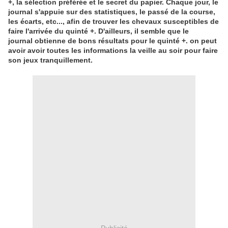
+, la sélection préférée et le secret du papier. Chaque jour, le
journal s'appuie sur des statistiques, le passé de la course,
les écarts, etc..., afin de trouver les chevaux susceptibles de
faire l'arrivée du quinté +. D'ailleurs, il semble que le
journal obtienne de bons résultats pour le quinté +. on peut
avoir avoir toutes les informations la veille au soir pour faire
son jeux tranquillement.
Publicité