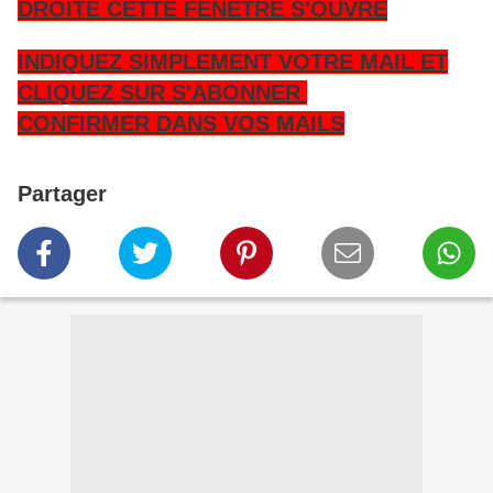
DROITE CETTE FENETRE S'OUVRE
INDIQUEZ SIMPLEMENT VOTRE MAIL ET
CLIQUEZ SUR S'ABONNER
CONFIRMER DANS VOS MAILS
Partager