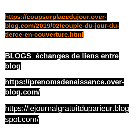
https://coupsurplacedujour.over-
blog.com/2019/02/couple-du-jour-du-
tierce-en-couverture.html
BLOGS échanges de liens entre
blog
https://prenomsdenaissance.over-
blog.com/
https://lejournalgratuitduparieur.blog
spot.com/