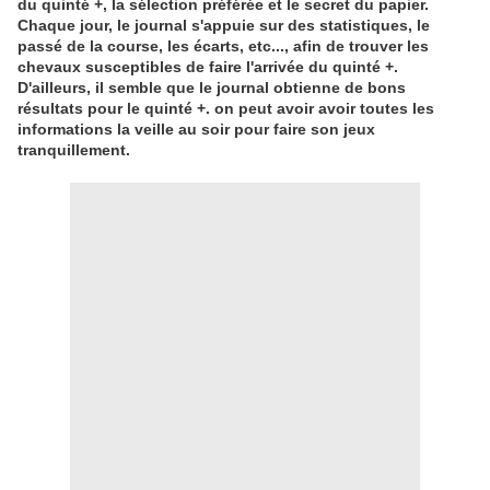
du quinté +, la sélection préférée et le secret du papier.
Chaque jour, le journal s'appuie sur des statistiques, le
passé de la course, les écarts, etc..., afin de trouver les
chevaux susceptibles de faire l'arrivée du quinté +.
D'ailleurs, il semble que le journal obtienne de bons
résultats pour le quinté +. on peut avoir avoir toutes les
informations la veille au soir pour faire son jeux
tranquillement.