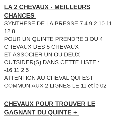
____________________________________________________
LA 2 CHEVAUX - MEILLEURS
CHANCES
SYNTHESE DE LA PRESSE 7 4 9 2 10 11
12 8
POUR UN QUINTE PRENDRE 3 OU 4
CHEVAUX DES 5 CHEVAUX
ET ASSOCIER UN OU DEUX
OUTSIDER(S) DANS CETTE LISTE :
-16 11 2 5
ATTENTION AU CHEVAL QUI EST
COMMUN AUX 2 LIGNES LE 11 et le 02
____________________________________________________
__________________________________
CHEVAUX POUR TROUVER LE
GAGNANT DU QUINTE +