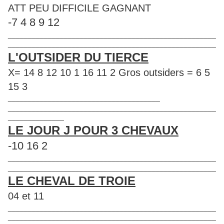
ATT PEU DIFFICILE GAGNANT
-7 4 8 9 12
____________________________________________________
____________________________________________________
L'OUTSIDER DU TIERCE
X= 14 8 12 10 1 16 11 2
Gros outsiders = 6 5
15 3
______________________________________
____________________________________________________
______________
LE JOUR J POUR 3 CHEVAUX
-10 16 2
____________________________________________________
____________________________________________________
LE CHEVAL DE TROIE
04 et 11
____________________________________________________
____________________________________________________