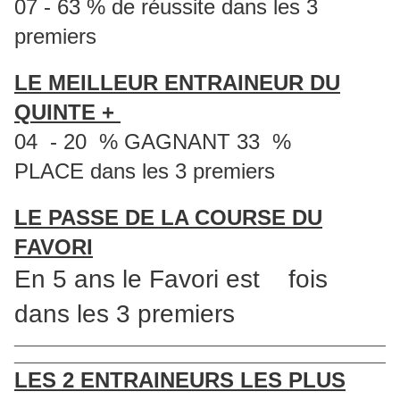
07 - 63 % de réussite dans les 3
premiers
LE MEILLEUR ENTRAINEUR DU
QUINTE +
04 - 20 % GAGNANT 33 %
PLACE dans les 3 premiers
LE PASSE DE LA COURSE DU
FAVORI
En 5 ans le Favori est fois
dans les 3 premiers
____________________________________________________
____________________________________________________
LES 2 ENTRAINEURS LES PLUS