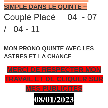
SIMPLE DANS LE QUINTE +
Couplé Placé 04 - 07
/ 04 - 11
____________________________________________________
____________________________________________________
MON PRONO QUINTE AVEC LES
ASTRES ET LA CHANCE
MERCI DE RESPECTER MON
TRAVAIL ET DE CLIQUER SUR
MES PUBLICITES
08/01
/2023