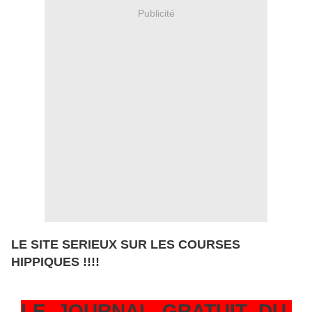
Publicité
LE SITE SERIEUX SUR LES COURSES
HIPPIQUES !!!!
LE JOURNAL GRATUIT DU