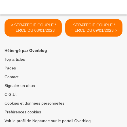
< STRATEGIE COUPLE /
STRATEGIE COUPLE /
TIERCE DU 08/01/2023
TIERCE DU 09/01/2023 >
Hébergé par Overblog
Top articles
Pages
Contact
Signaler un abus
C.G.U.
Cookies et données personnelles
Préférences cookies
Voir le profil de Neptunae sur le portail Overblog