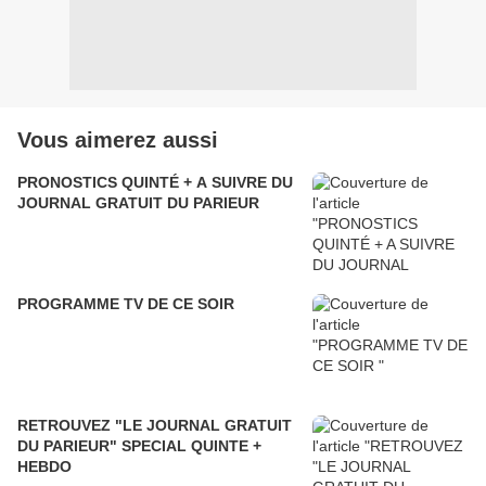
Vous aimerez aussi
PRONOSTICS QUINTÉ + A SUIVRE DU
JOURNAL GRATUIT DU PARIEUR
PROGRAMME TV DE CE SOIR
RETROUVEZ "LE JOURNAL GRATUIT
DU PARIEUR" SPECIAL QUINTE +
HEBDO