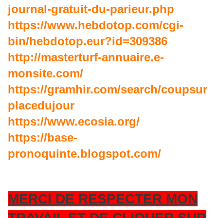
journal-gratuit-du-parieur.php
https://www.hebdotop.com/cgi-
bin/hebdotop.eur?id=309386
http://masterturf-annuaire.e-
monsite.com/
https://gramhir.com/search/coupsur
placedujour
https://www.ecosia.org/
https://base-
pronoquinte.blogspot.com/
MERCI DE RESPECTER MON
TRAVAIL ET DE CLIQUER SUR