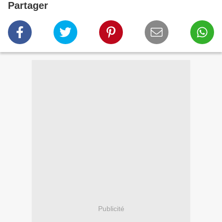
Partager
Publicité