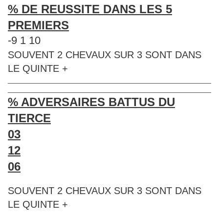
% DE REUSSITE DANS LES 5
PREMIERS
-9 1 10
SOUVENT 2 CHEVAUX SUR 3 SONT DANS
LE QUINTE +
____________________________________________________
____________________________________________________
% ADVERSAIRES BATTUS DU
TIERCE
03
12
06
SOUVENT 2 CHEVAUX SUR 3 SONT DANS
LE QUINTE +
____________________________________________________