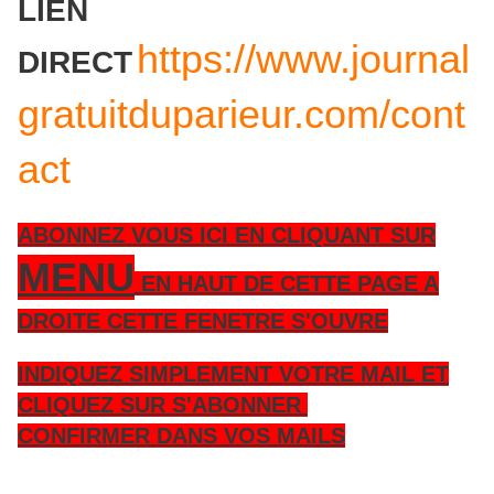
LIEN
https://www.journal
DIRECT
gratuitduparieur.com/cont
act
ABONNEZ VOUS ICI EN CLIQUANT SUR
MENU
EN HAUT DE CETTE PAGE A
DROITE CETTE FENETRE S'OUVRE
INDIQUEZ SIMPLEMENT VOTRE MAIL ET
CLIQUEZ SUR S'ABONNER
CONFIRMER DANS VOS MAILS