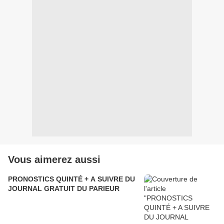
Vous aimerez aussi
PRONOSTICS QUINTÉ + A SUIVRE DU
JOURNAL GRATUIT DU PARIEUR