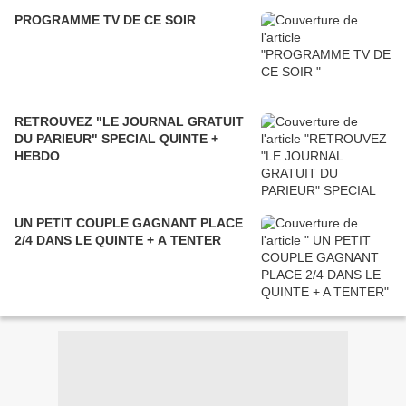
PROGRAMME TV DE CE SOIR
RETROUVEZ "LE JOURNAL GRATUIT
DU PARIEUR" SPECIAL QUINTE +
HEBDO
UN PETIT COUPLE GAGNANT PLACE
2/4 DANS LE QUINTE + A TENTER