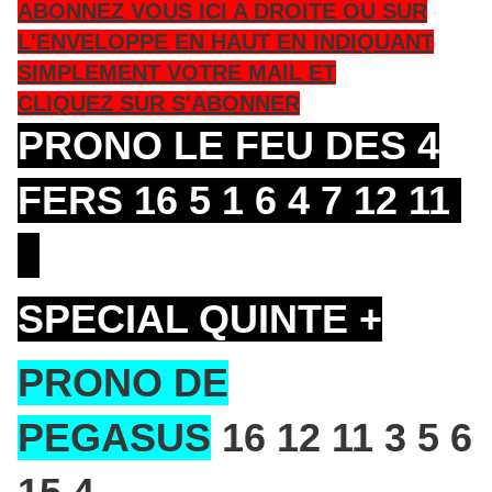
ABONNEZ VOUS ICI A DROITE OU SUR
L'ENVELOPPE EN HAUT EN INDIQUANT
SIMPLEMENT VOTRE MAIL ET
CLIQUEZ SUR S'ABONNER
PRONO LE FEU DES 4
FERS 16 5 1 6 4 7 12 11
SPECIAL QUINTE +
PRONO DE
PEGASUS
16 12 11 3 5 6