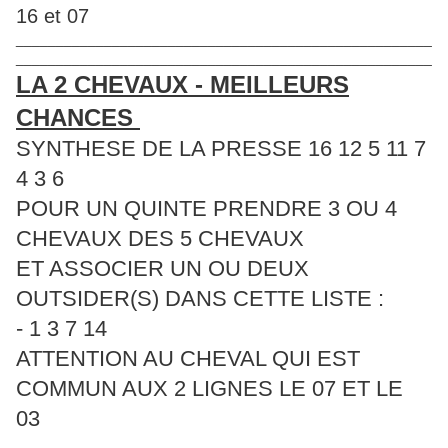
16 et 07
____________________________________________________
____________________________________________________
LA 2 CHEVAUX - MEILLEURS
CHANCES
SYNTHESE DE LA PRESSE 16 12 5 11 7
4 3 6
POUR UN QUINTE PRENDRE 3 OU 4
CHEVAUX DES 5 CHEVAUX
ET ASSOCIER UN OU DEUX
OUTSIDER(S) DANS CETTE LISTE :
- 1 3 7 14
ATTENTION AU CHEVAL QUI EST
COMMUN AUX 2 LIGNES LE 07 ET LE
03
____________________________________________________