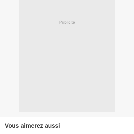
Publicité
Vous aimerez aussi