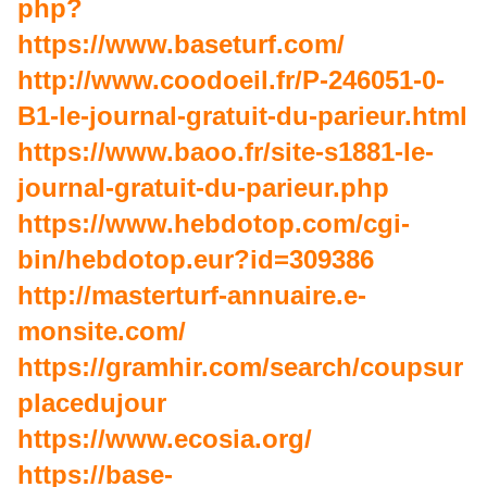
php?
https://www.baseturf.com/
http://www.coodoeil.fr/P-246051-0-
B1-le-journal-gratuit-du-parieur.html
https://www.baoo.fr/site-s1881-le-
journal-gratuit-du-parieur.php
https://www.hebdotop.com/cgi-
bin/hebdotop.eur?id=309386
http://masterturf-annuaire.e-
monsite.com/
https://gramhir.com/search/coupsur
placedujour
https://www.ecosia.org/
https://base-