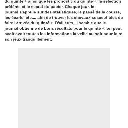
du quinté + ainsi que les pronostic du quinté +, la sélection
préférée et le secret du papier. Chaque jour, le
journal s'appuie sur des statistiques, le passé de la course,
les écarts, etc..., afin de trouver les chevaux susceptibles de
faire l'arrivée du quinté +. D'ailleurs, il semble que le
journal obtienne de bons résultats pour le quinté +. on peut
avoir avoir toutes les informations la veille au soir pour faire
son jeux tranquillement.