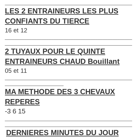
____________________________________________________
LES 2 ENTRAINEURS LES PLUS
CONFIANTS DU TIERCE
16 et 12
____________________________________________________
____________________________________________________
2 TUYAUX POUR LE QUINTE
ENTRAINEURS CHAUD Bouillant
05 et 11
____________________________________________________
________________________
MA METHODE DES 3 CHEVAUX
REPERES
-3 6 15
____________________________________________________
____________________________________________________
DERNIERES MINUTES DU JOUR