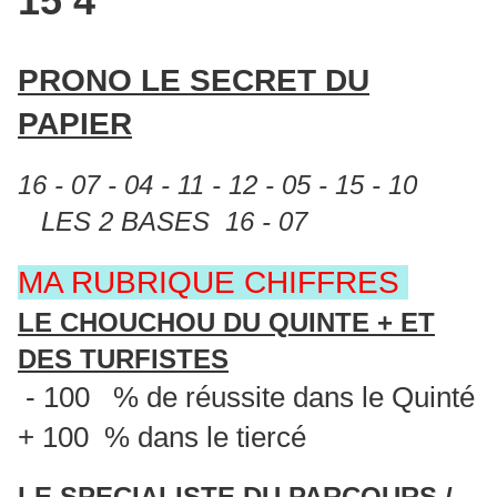
15 4
PRONO LE SECRET DU
PAPIER
16 - 07 - 04 - 11 - 12 - 05 - 15 - 10
LES 2 BASES 16 - 07
MA RUBRIQUE CHIFFRES
LE CHOUCHOU DU QUINTE + ET
DES TURFISTES
- 100 % de réussite dans le Quinté
+ 100 % dans le tiercé
LE SPECIALISTE DU PARCOURS /