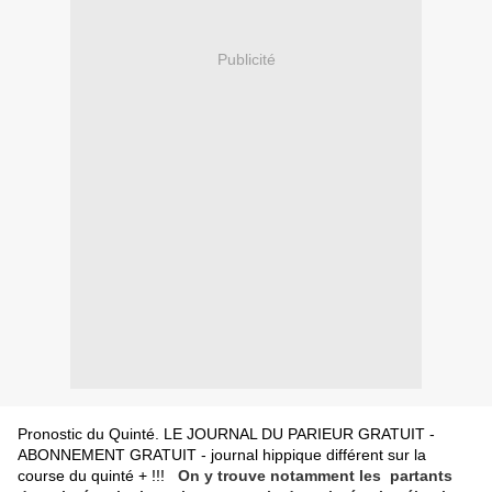
Publicité
Pronostic du Quinté
. LE JOURNAL DU PARIEUR GRATUIT -
ABONNEMENT GRATUIT - journal hippique différent sur la
course du quinté + !!!
On y trouve notamment les partants