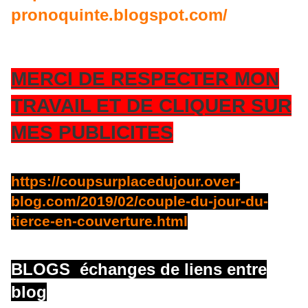
pronoquinte.blogspot.com/
MERCI DE RESPECTER MON
TRAVAIL ET DE CLIQUER SUR
MES PUBLICITES
https://coupsurplacedujour.over-
blog.com/2019/02/couple-du-jour-du-
tierce-en-couverture.html
BLOGS échanges de liens entre
blog