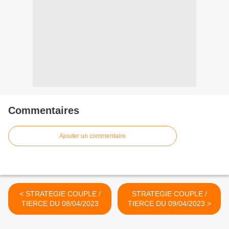
Commentaires
Ajouter un commentaire
< STRATEGIE COUPLE /
STRATEGIE COUPLE /
TIERCE DU 08/04/2023
TIERCE DU 09/04/2023 >