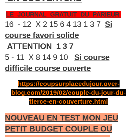
LE JOURNAL GRATUIT DU PARIEUR
16 - 12 X 2 15 6 4 13 1 3 7
Si
course favori solide
ATTENTION 1 3 7
5 - 11 X 8 14 9 10
Si course
difficile course ouverte
https://coupsurplacedujour.over-
blog.com/2019/02/couple-du-jour-du-
tierce-en-couverture.html
NOUVEAU EN TEST MON JEU
PETIT BUDGET COUPLE OU