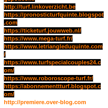
http://turf.linkoverzicht.be
https://pronosticturfquinte.blogspot
.com
https://ticketurf.jouwweb.nl/
https://www.mega-turf.fr/
https://www.letriangleduquinte.com
/
https://www.turfspecialcouples24.c
om/
https://www.roboroscope-turf.fr/
https://abonnementtturf.blogspot.c
om/
http://premiere.over-blog.com