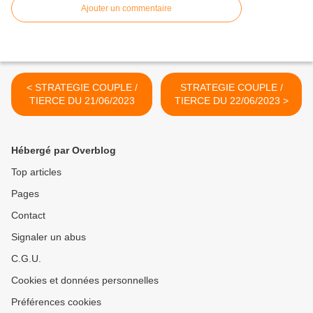
Ajouter un commentaire
< STRATEGIE COUPLE /
STRATEGIE COUPLE /
TIERCE DU 21/06/2023
TIERCE DU 22/06/2023 >
Hébergé par Overblog
Top articles
Pages
Contact
Signaler un abus
C.G.U.
Cookies et données personnelles
Préférences cookies