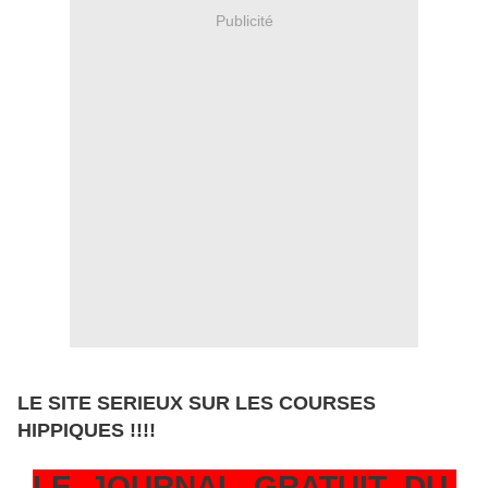
Publicité
LE SITE SERIEUX SUR LES COURSES
HIPPIQUES !!!!
LE JOURNAL GRATUIT DU