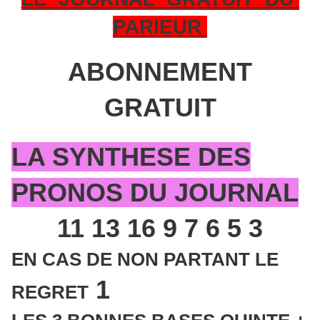
PARIEUR
ABONNEMENT
GRATUIT
LA SYNTHESE DES
PRONOS DU JOURNAL
11 13 16 9 7 6 5 3
EN CAS DE NON PARTANT LE
1
REGRET