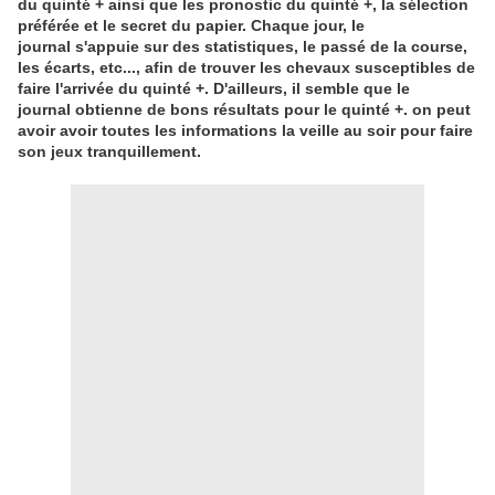
du quinté + ainsi que les pronostic du quinté +, la sélection
préférée et le secret du papier. Chaque jour, le
journal s'appuie sur des statistiques, le passé de la course,
les écarts, etc..., afin de trouver les chevaux susceptibles de
faire l'arrivée du quinté +. D'ailleurs, il semble que le
journal obtienne de bons résultats pour le quinté +. on peut
avoir avoir toutes les informations la veille au soir pour faire
son jeux tranquillement.