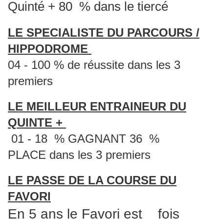
Quinté + 80 % dans le tiercé
LE SPECIALISTE DU PARCOURS /
HIPPODROME
04 - 100 % de réussite dans les 3
premiers
LE MEILLEUR ENTRAINEUR DU
QUINTE +
01 - 18 % GAGNANT 36 %
PLACE dans les 3 premiers
LE PASSE DE LA COURSE DU
FAVORI
En 5 ans le Favori est fois