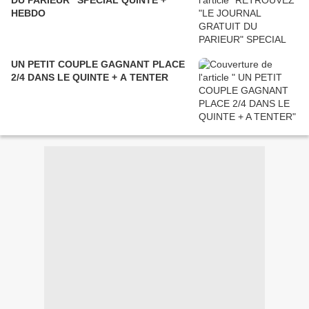
DU PARIEUR" SPECIAL QUINTE +
HEBDO
UN PETIT COUPLE GAGNANT PLACE
2/4 DANS LE QUINTE + A TENTER