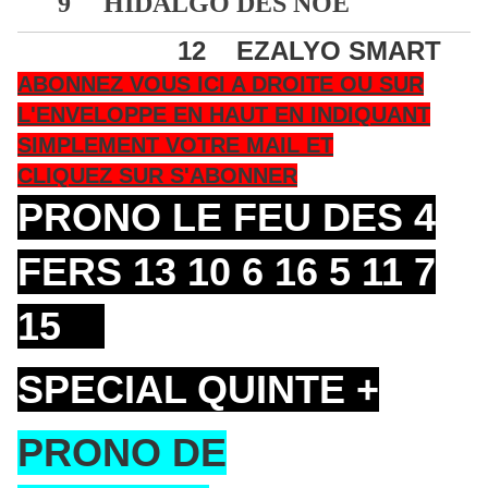
9
HIDALGO DES NOE
12 EZALYO SMART
ABONNEZ VOUS ICI A DROITE OU SUR
L'ENVELOPPE EN HAUT EN INDIQUANT
SIMPLEMENT VOTRE MAIL ET
CLIQUEZ SUR S'ABONNER
PRONO LE FEU DES 4
FERS 13 10 6 16 5 11 7
15
SPECIAL QUINTE +
PRONO DE