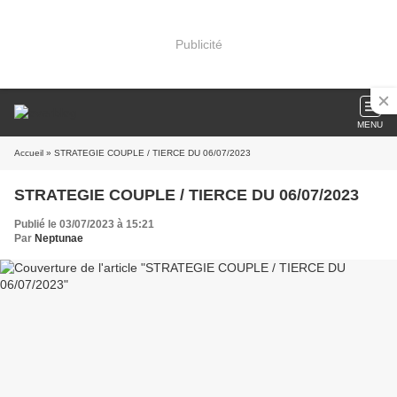
Publicité
MENU
Accueil
» STRATEGIE COUPLE / TIERCE DU 06/07/2023
STRATEGIE COUPLE / TIERCE DU 06/07/2023
Publié le 03/07/2023 à 15:21
Par
Neptunae