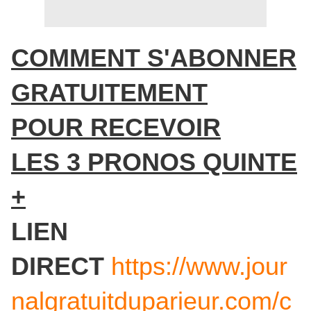
COMMENT S'ABONNER
GRATUITEMENT
POUR RECEVOIR
LES 3 PRONOS QUINTE
+
LIEN
DIRECT
https://www.jour
nalgratuitduparieur.com/c