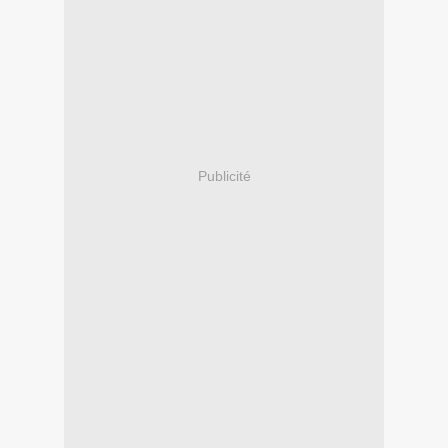
Publicité