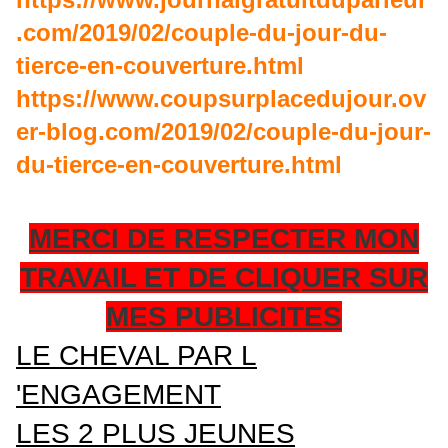
.com/2019/02/couple-du-jour-du-
tierce-en-couverture.html
https://www.coupsurplacedujour.ov
er-blog.com/2019/02/couple-du-jour-
du-tierce-en-couverture.html
MERCI DE RESPECTER MON
TRAVAIL ET DE CLIQUER SUR
MES PUBLICITES
LE CHEVAL PAR L
'ENGAGEMENT
LES 2 PLUS JEUNES