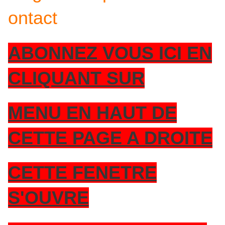
ontact
ABONNEZ VOUS ICI EN
CLIQUANT SUR
MENU EN HAUT DE
CETTE PAGE A DROITE
CETTE FENETRE
S'OUVRE