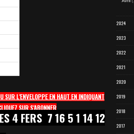
Avril
(
2024
2023
2022
2021
2020
OU SUR L'ENVELOPPE EN HAUT EN INDIQUANT
2019
CLIQUEZ SUR S'ABONNER
2018
S 4 FERS 7 16 5 1 14 12
2017