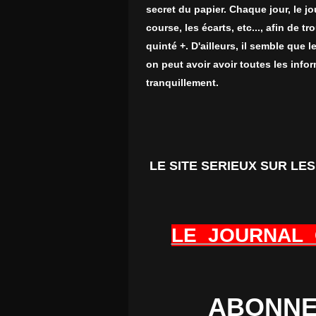
secret du papier. Chaque jour, le jo
course, les écarts, etc..., afin de t
quinté +. D'ailleurs, il semble que 
on peut avoir avoir toutes les infor
tranquillement.
LE SITE SERIEUX SUR LES
LE JOURNAL 
ABONNE