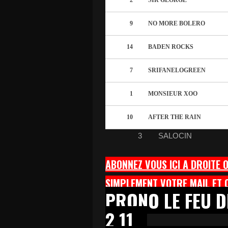
2
SIR GEORGE
9
NO MORE BOLERO
14
BADEN ROCKS
7
SRIFANELOGREEN
1
MONSIEUR XOO
10
AFTER THE RAIN
3 SALOCIN
ABONNEZ VOUS ICI A DROITE 
SIMPLEMENT VOTRE MAIL ET 
PRONO LE FEU DE
2 11