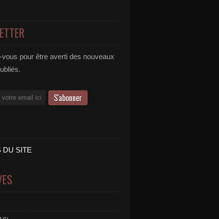
ETTER
vous pour être averti des nouveaux
publiés.
 DU SITE
VES