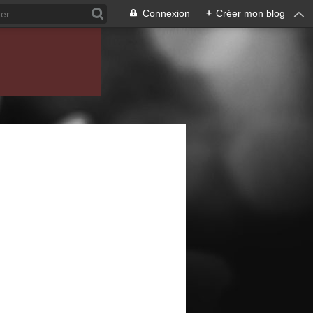
Connexion
+
Créer mon blog