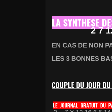
LA SYNTHESE D
2 7 1
EN CAS DE NON P
LES 3 BONNES BA
COUPLE DU JOUR DU
Si
LE JOURNAL GRATUIT DU P
u