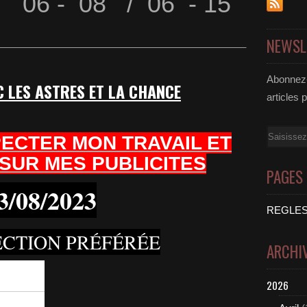
 06 - 08 / 06 - 15
NEWSL
_____________________________________________
Abonnez-
 LES ASTRES ET LA CHANCE
articles 
Email
ECTER MON TRAVAIL ET
 SUR MES PUBLICITES
PAGES
3/08
/2023
REGLES
ECTION PRÉFÉRÉE
ARCHI
2026