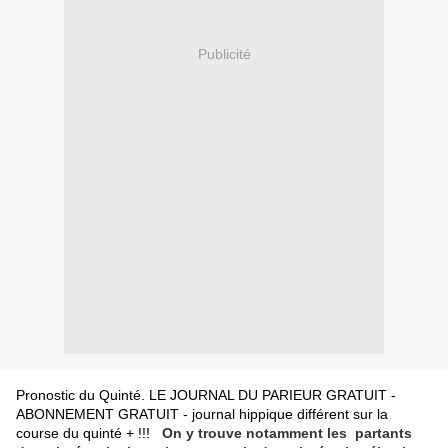
Publicité
Pronostic du Quinté
. LE JOURNAL DU PARIEUR GRATUIT -
ABONNEMENT GRATUIT - journal hippique différent sur la
course du quinté + !!!
On y trouve notamment les partants