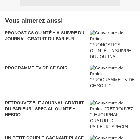
Vous aimerez aussi
PRONOSTICS QUINTÉ + A SUIVRE DU
JOURNAL GRATUIT DU PARIEUR
PROGRAMME TV DE CE SOIR
RETROUVEZ "LE JOURNAL GRATUIT
DU PARIEUR" SPECIAL QUINTE +
HEBDO
UN PETIT COUPLE GAGNANT PLACE