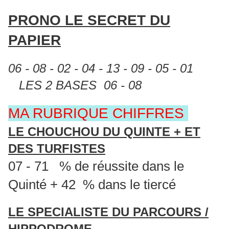
PRONO LE SECRET DU
PAPIER
06 - 08 - 02 - 04 - 13 - 09 - 05 - 01
LES 2 BASES 06 - 08
MA RUBRIQUE CHIFFRES
LE CHOUCHOU DU QUINTE + ET
DES TURFISTES
07 - 71 % de réussite dans le
Quinté + 42 % dans le tiercé
LE SPECIALISTE DU PARCOURS /
HIPPODROME