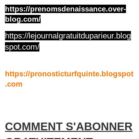
https://prenomsdenaissance.over-
blog.com/
https://lejournalgratuitduparieur.blog
spot.com/
https://pronosticturfquinte.blogspot
.com
COMMENT S'ABONNER