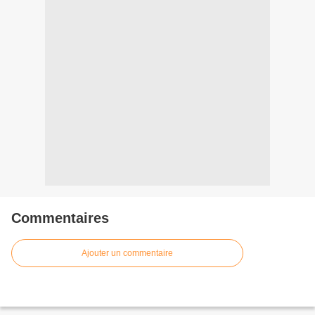
Commentaires
Ajouter un commentaire