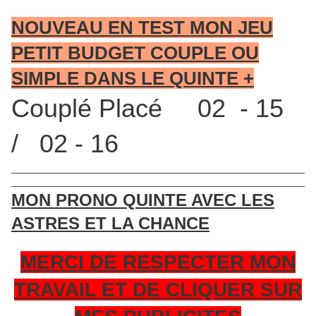
NOUVEAU EN TEST MON JEU
PETIT BUDGET COUPLE OU
SIMPLE DANS LE QUINTE +
Couplé Placé 02 - 15
/ 02 - 16
____________________________________________________
____________________________________________________
MON PRONO QUINTE AVEC LES
ASTRES ET LA CHANCE
MERCI DE RESPECTER MON
TRAVAIL ET DE CLIQUER SUR