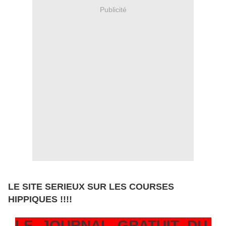
Publicité
LE SITE SERIEUX SUR LES COURSES
HIPPIQUES !!!!
LE JOURNAL GRATUIT DU