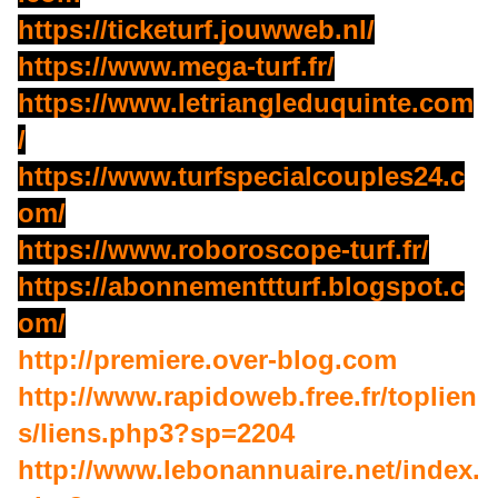
https://ticketurf.jouwweb.nl/
https://www.mega-turf.fr/
https://www.letriangleduquinte.com
/
https://www.turfspecialcouples24.c
om/
https://www.roboroscope-turf.fr/
https://abonnementtturf.blogspot.c
om/
http://premiere.over-blog.com
http://www.rapidoweb.free.fr/toplien
s/liens.php3?sp=2204
http://www.lebonannuaire.net/index.