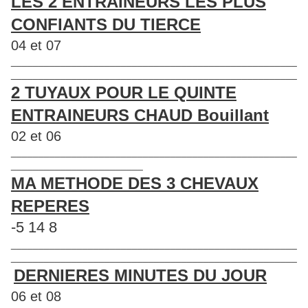
LES 2 ENTRAINEURS LES PLUS
CONFIANTS DU TIERCE
04 et 07
____________________________________________________
____________________________________________________
2 TUYAUX POUR LE QUINTE
ENTRAINEURS CHAUD Bouillant
02 et 06
____________________________________________________
________________________
MA METHODE DES 3 CHEVAUX
REPERES
-5 14 8
____________________________________________________
____________________________________________________
DERNIERES MINUTES DU JOUR
06 et 08