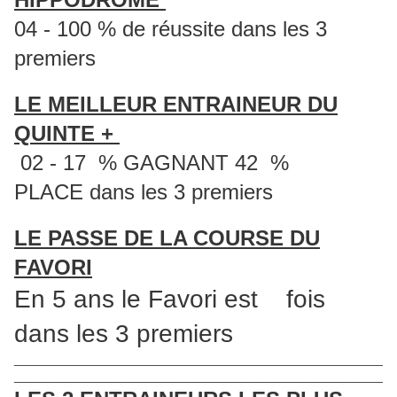
04 - 100 % de réussite dans les 3
premiers
LE MEILLEUR ENTRAINEUR DU
QUINTE +
02 - 17 % GAGNANT 42 %
PLACE dans les 3 premiers
LE PASSE DE LA COURSE DU
FAVORI
En 5 ans le Favori est fois
dans les 3 premiers
____________________________________________________
____________________________________________________