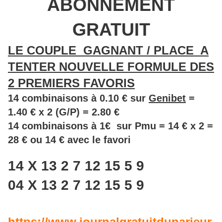
ABONNEMENT
GRATUIT
LE COUPLE GAGNANT / PLACE A
TENTER NOUVELLE FORMULE DES
2 PREMIERS FAVORIS
14 combinaisons à 0.10 € sur
Genibet
=
1.40 € x 2 (G/P) = 2.80 €
14 combinaisons à 1€ sur Pmu = 14 € x 2 =
28 € ou 14 € avec le favori
14 X 13 2 7 12 15 5 9
04 X 13 2 7 12 15 5 9
https://www.journalgratuitduparieur