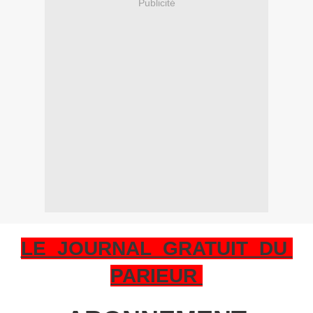
Publicité
LE JOURNAL GRATUIT DU
PARIEUR