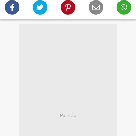
Publicité