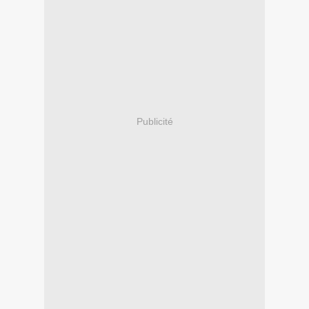
Publicité