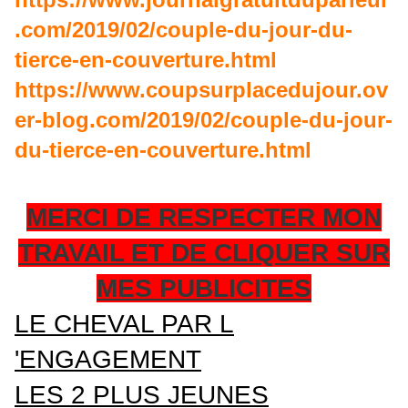
.com/2019/02/couple-du-jour-du-
tierce-en-couverture.html
https://www.coupsurplacedujour.ov
er-blog.com/2019/02/couple-du-jour-
du-tierce-en-couverture.html
MERCI DE RESPECTER MON
TRAVAIL ET DE CLIQUER SUR
MES PUBLICITES
LE CHEVAL PAR L
'ENGAGEMENT
LES 2 PLUS JEUNES