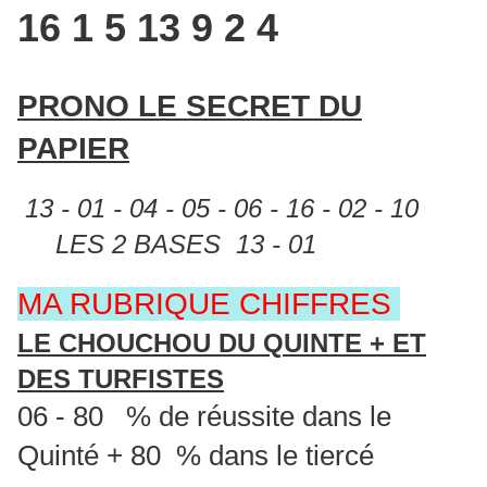
16 1 5 13 9 2 4
PRONO LE SECRET DU
PAPIER
13 - 01 - 04 - 05 - 06 - 16 - 02 - 10
LES 2 BASES 13 - 01
MA RUBRIQUE CHIFFRES
LE CHOUCHOU DU QUINTE + ET
DES TURFISTES
06 - 80 % de réussite dans le
Quinté + 80 % dans le tiercé