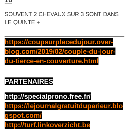
SOUVENT 2 CHEVAUX SUR 3 SONT DANS
LE QUINTE +
____________________________________________________
____________________________________________________
https://coupsurplacedujour.over-
blog.com/2019/02/couple-du-jour-
du-tierce-en-couverture.html
PARTENAIRES
http://specialprono.free.fr/
https://lejournalgratuitduparieur.blo
gspot.com/
http://turf.linkoverzicht.be