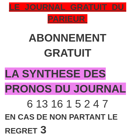
LE JOURNAL GRATUIT DU
PARIEUR
ABONNEMENT
GRATUIT
LA SYNTHESE DES
PRONOS DU JOURNAL
6 13 16 1 5 2 4 7
EN CAS DE NON PARTANT LE
3
REGRET