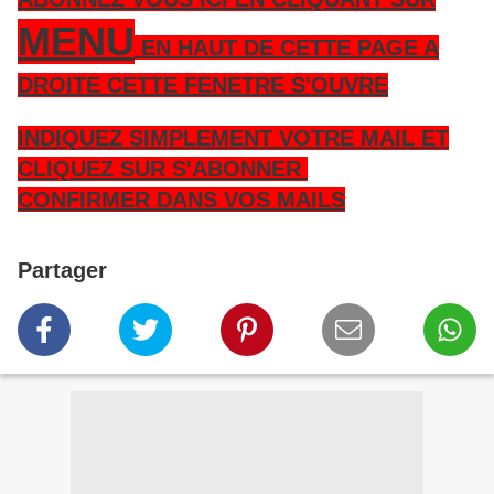
MENU
EN HAUT DE CETTE PAGE A
DROITE CETTE FENETRE S'OUVRE
INDIQUEZ SIMPLEMENT VOTRE MAIL ET
CLIQUEZ SUR S'ABONNER
CONFIRMER DANS VOS MAILS
Partager