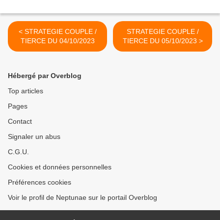
< STRATEGIE COUPLE /
STRATEGIE COUPLE /
TIERCE DU 04/10/2023
TIERCE DU 05/10/2023 >
Hébergé par Overblog
Top articles
Pages
Contact
Signaler un abus
C.G.U.
Cookies et données personnelles
Préférences cookies
Voir le profil de Neptunae sur le portail Overblog