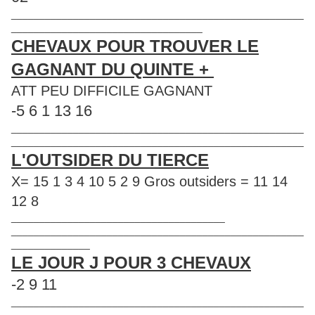
____________________________________________________
__________________________________
CHEVAUX POUR TROUVER LE
GAGNANT DU QUINTE +
ATT PEU DIFFICILE GAGNANT
-5 6 1 13 16
____________________________________________________
____________________________________________________
L'OUTSIDER DU TIERCE
X= 15 1 3 4 10 5 2 9
Gros outsiders = 11 14
12 8
______________________________________
____________________________________________________
______________
LE JOUR J POUR 3 CHEVAUX
-2 9 11
____________________________________________________