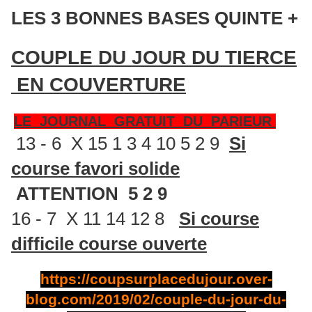
LES 3 BONNES BASES QUINTE +
COUPLE DU JOUR DU TIERCE
EN COUVERTURE
LE JOURNAL GRATUIT DU PARIEUR
13 - 6 X 15 1 3 4 10 5 2 9
Si
course favori solide
ATTENTION 5 2 9
16 - 7 X 11 14 12 8
Si course
difficile course ouverte
https://coupsurplacedujour.over-
blog.com/2019/02/couple-du-jour-du-