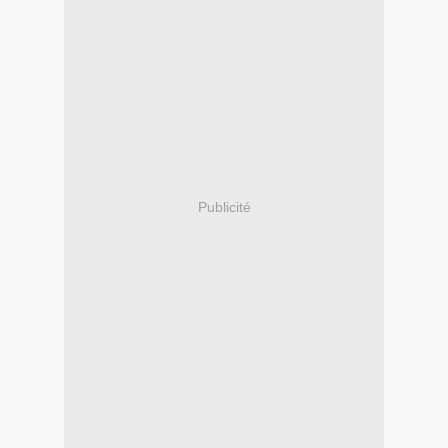
Publicité