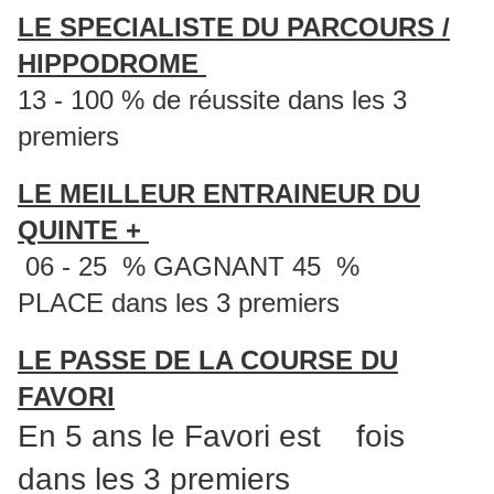
LE SPECIALISTE DU PARCOURS /
HIPPODROME
13 - 100 % de réussite dans les 3
premiers
LE MEILLEUR ENTRAINEUR DU
QUINTE +
06 - 25 % GAGNANT 45 %
PLACE dans les 3 premiers
LE PASSE DE LA COURSE DU
FAVORI
En 5 ans le Favori est fois
dans les 3 premiers