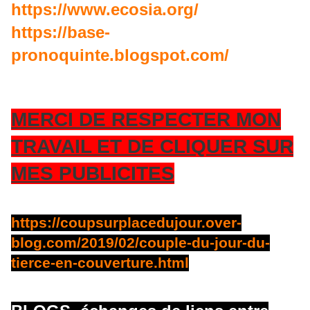
https://www.ecosia.org/
https://base-
pronoquinte.blogspot.com/
MERCI DE RESPECTER MON
TRAVAIL ET DE CLIQUER SUR
MES PUBLICITES
https://coupsurplacedujour.over-
blog.com/2019/02/couple-du-jour-du-
tierce-en-couverture.html