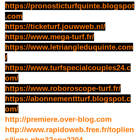
https://pronosticturfquinte.blogspot
.com
https://ticketurf.jouwweb.nl/
https://www.mega-turf.fr/
https://www.letriangleduquinte.com
/
https://www.turfspecialcouples24.c
om/
https://www.roboroscope-turf.fr/
https://abonnementtturf.blogspot.c
om/
http://premiere.over-blog.com
http://www.rapidoweb.free.fr/toplien
s/liens.php3?sp=2204