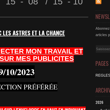
 15 - 08 / 15 - 10
NEWSL
_____________________________________________
Abonnez-
 LES ASTRES ET LA CHANCE
articles 
Email
ECTER MON TRAVAIL ET
 SUR MES PUBLICITES
PAGES
9/10
/2023
REGLES
ECTION PRÉFÉRÉE
ARCHI
2026