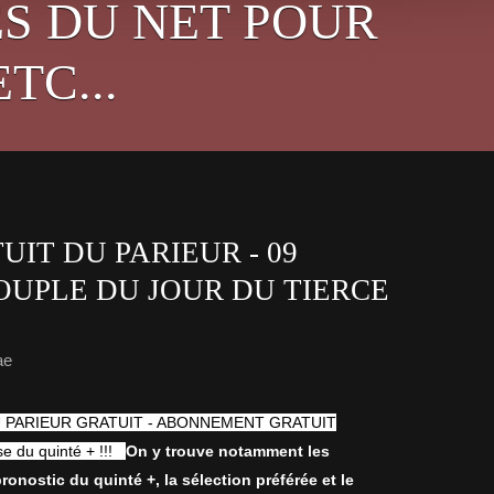
S DU NET POUR
TC...
IT DU PARIEUR - 09
COUPLE DU JOUR DU TIERCE
ae
U PARIEUR GRATUIT - ABONNEMENT GRATUIT
rse du quinté + !!!
On y trouve notamment les
ronostic du quinté +, la sélection préférée et le