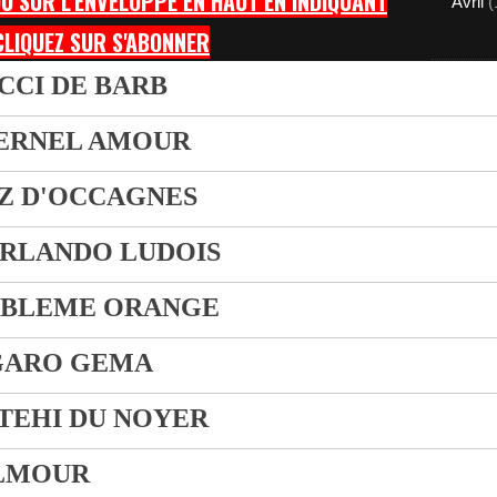
OU SUR L'ENVELOPPE EN HAUT EN INDIQUANT
Avril
(
CLIQUEZ SUR S'ABONNER
CCI DE BARB
2024
ERNEL AMOUR
2023
Z D'OCCAGNES
2022
2021
RLANDO LUDOIS
2020
BLEME ORANGE
2019
GARO GEMA
2018
TEHI DU NOYER
2017
LMOUR