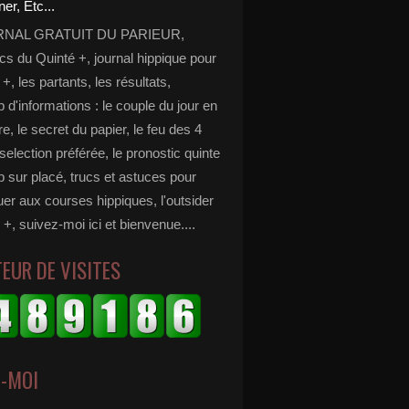
RNAL GRATUIT DU PARIEUR,
cs du Quinté +, journal hippique pour
 +, les partants, les résultats,
d'informations : le couple du jour en
e, le secret du papier, le feu des 4
selection préférée, le pronostic quinte
p sur placé, trucs et astuces pour
er aux courses hippiques, l'outsider
 +, suivez-moi ici et bienvenue....
EUR DE VISITES
Z-MOI