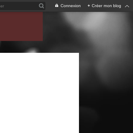
Connexion
+
Créer mon blog