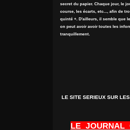
secret du papier. Chaque jour, le jo
course, les écarts, etc..., afin de t
quinté +. D'ailleurs, il semble que 
on peut avoir avoir toutes les infor
tranquillement.
LE SITE SERIEUX SUR LES
LE JOURNAL 