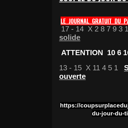
LE JOURNAL GRATUIT DU P
17 - 14 X 2 8 7 9 3
solide
ATTENTION 10 6 1
13 - 15 X 11 4 5 1
S
ouverte
https://coupsurplacedu
du-jour-du-t