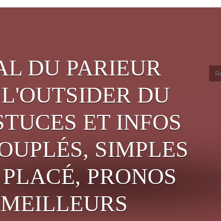
AL DU PARIEUR
 L'OUTSIDER DU
STUCES ET INFOS
OUPLÉS, SIMPLES
PLACÉ, PRONOS
, MEILLEURS