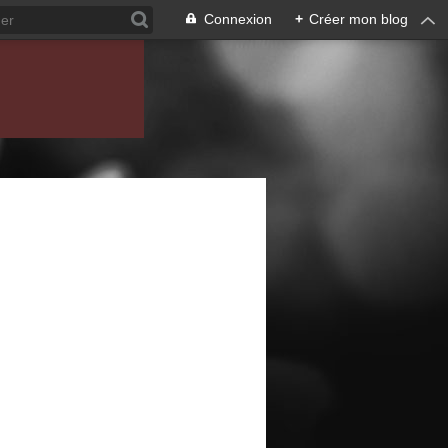
Connexion
+
Créer mon blog