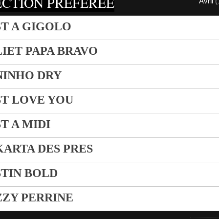
ECTION PRÉFÉRÉE
Avril
(
ST A GIGOLO
2024
LIET PAPA BRAVO
2023
NINHO DRY
2022
ST LOVE YOU
2021
T A MIDI
2020
KARTA DES PRES
2019
STIN BOLD
2018
ZZY PERRINE
2017