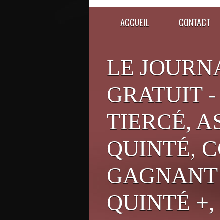
ACCUEIL
CONTACT
LE JOURN
GRATUIT -
TIERCÉ, A
QUINTÉ, C
GAGNANT 
QUINTÉ +