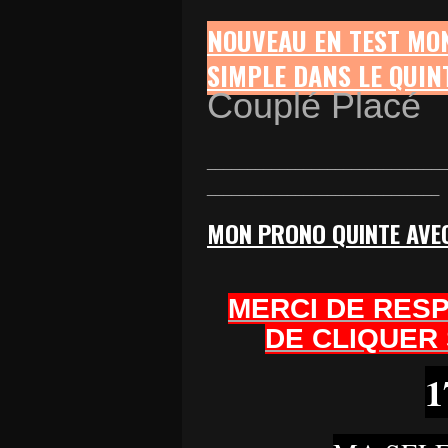
NOUVEAU EN TEST MON
SIMPLE DANS LE QUIN
Couplé Placé
______________________________
_____________________________
MON PRONO QUINTE AVEC
MERCI DE RESP
DE CLIQUER
1