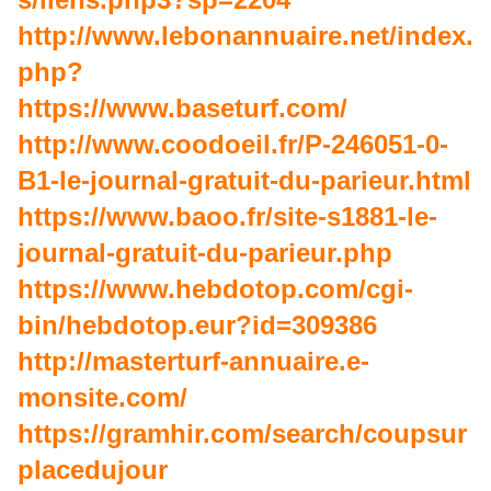
http://www.lebonannuaire.net/index.
php?
https://www.baseturf.com/
http://www.coodoeil.fr/P-246051-0-
B1-le-journal-gratuit-du-parieur.html
https://www.baoo.fr/site-s1881-le-
journal-gratuit-du-parieur.php
https://www.hebdotop.com/cgi-
bin/hebdotop.eur?id=309386
http://masterturf-annuaire.e-
monsite.com/
https://gramhir.com/search/coupsur
placedujour