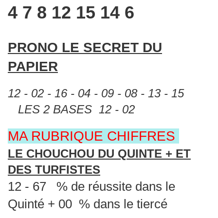
4 7 8 12 15 14 6
PRONO LE SECRET DU
PAPIER
12 - 02 - 16 - 04 - 09 - 08 - 13 - 15
LES 2 BASES 12 - 02
MA RUBRIQUE CHIFFRES
LE CHOUCHOU DU QUINTE + ET
DES TURFISTES
12 - 67 % de réussite dans le
Quinté + 00 % dans le tiercé