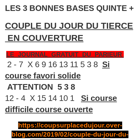
LES 3 BONNES BASES QUINTE +
COUPLE DU JOUR DU TIERCE
EN COUVERTURE
LE JOURNAL GRATUIT DU PARIEUR
2 - 7 X 6 9 16 13 11 5 3 8
Si
course favori solide
ATTENTION 5 3 8
12 - 4 X 15 14 10 1
Si course
difficile course ouverte
https://coupsurplacedujour.over-
blog.com/2019/02/couple-du-jour-du-