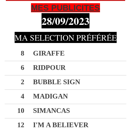
MES PUBLICITES
28/09
/2023
MA SELECTION PRÉFÉRÉE
8
GIRAFFE
6
RIDPOUR
2
BUBBLE SIGN
4
MADIGAN
10
SIMANCAS
12
I'M A BELIEVER