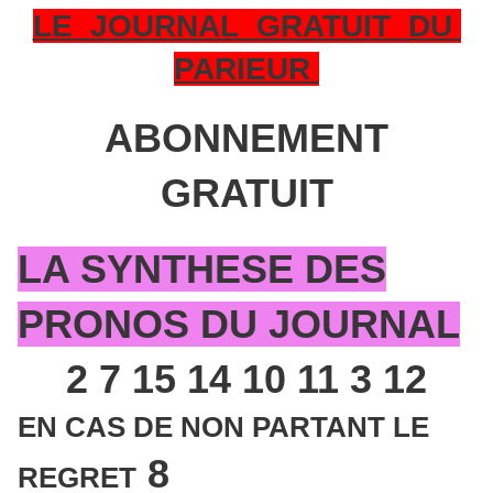
LE JOURNAL GRATUIT DU
PARIEUR
ABONNEMENT
GRATUIT
LA SYNTHESE DES
PRONOS DU JOURNAL
2 7 15 14 10 11 3 12
EN CAS DE NON PARTANT LE
8
REGRET