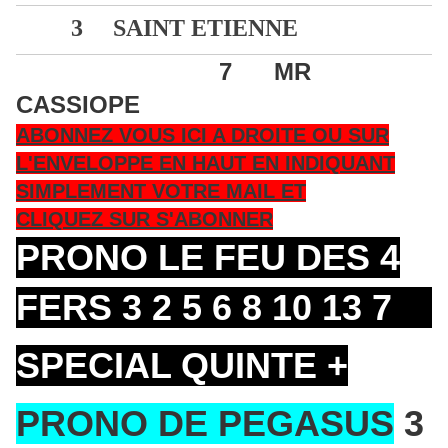
3
SAINT ETIENNE
7 MR
CASSIOPE
ABONNEZ VOUS ICI A DROITE OU SUR
L'ENVELOPPE EN HAUT EN INDIQUANT
SIMPLEMENT VOTRE MAIL ET
CLIQUEZ SUR S'ABONNER
PRONO LE FEU DES 4
FERS 3 2 5 6 8 10 13 7
SPECIAL QUINTE +
PRONO DE PEGASUS
3