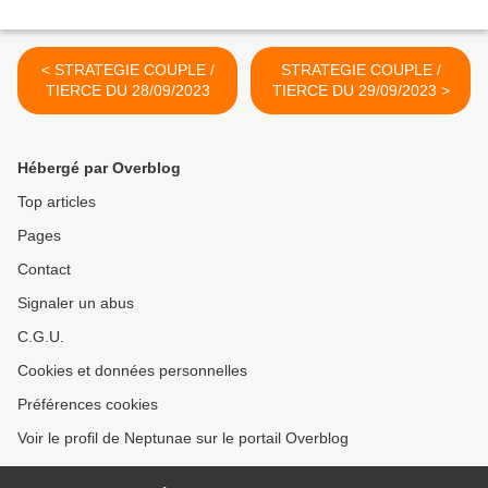
< STRATEGIE COUPLE /
STRATEGIE COUPLE /
TIERCE DU 28/09/2023
TIERCE DU 29/09/2023 >
Hébergé par Overblog
Top articles
Pages
Contact
Signaler un abus
C.G.U.
Cookies et données personnelles
Préférences cookies
Voir le profil de Neptunae sur le portail Overblog