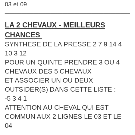
03 et 09
____________________________________________________
____________________________________________________
LA 2 CHEVAUX - MEILLEURS
CHANCES
SYNTHESE DE LA PRESSE 2 7 9 14 4
10 3 12
POUR UN QUINTE PRENDRE 3 OU 4
CHEVAUX DES 5 CHEVAUX
ET ASSOCIER UN OU DEUX
OUTSIDER(S) DANS CETTE LISTE :
-5 3 4 1
ATTENTION AU CHEVAL QUI EST
COMMUN AUX 2 LIGNES LE 03 ET LE
04
____________________________________________________