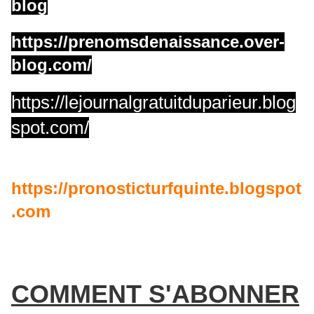
blog
https://prenomsdenaissance.over-
blog.com/
https://lejournalgratuitduparieur.blog
spot.com/
https://pronosticturfquinte.blogspot
.com
COMMENT S'ABONNER