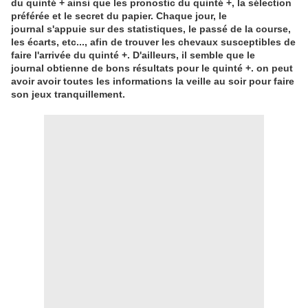
du quinté + ainsi que les pronostic du quinté +, la sélection
préférée et le secret du papier. Chaque jour, le
journal s'appuie sur des statistiques, le passé de la course,
les écarts, etc..., afin de trouver les chevaux susceptibles de
faire l'arrivée du quinté +. D'ailleurs, il semble que le
journal obtienne de bons résultats pour le quinté +. on peut
avoir avoir toutes les informations la veille au soir pour faire
son jeux tranquillement.