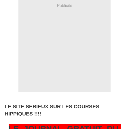
Publicité
LE SITE SERIEUX SUR LES COURSES
HIPPIQUES !!!!
LE JOURNAL GRATUIT DU