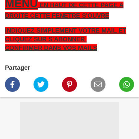
MENU
EN HAUT DE CETTE PAGE A
DROITE CETTE FENETRE S'OUVRE
INDIQUEZ SIMPLEMENT VOTRE MAIL ET
CLIQUEZ SUR S'ABONNER
CONFIRMER DANS VOS MAILS
Partager