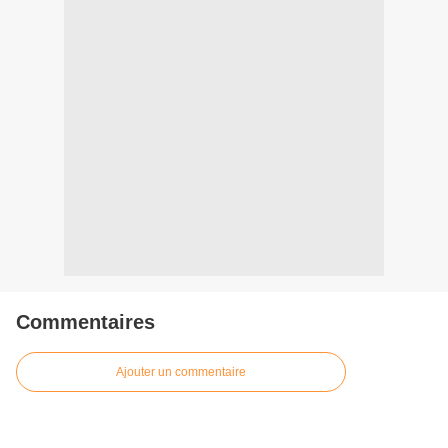
Commentaires
Ajouter un commentaire