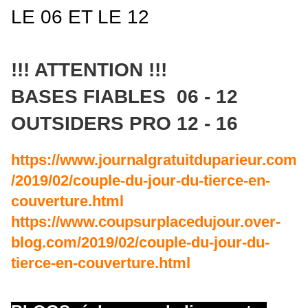
LE 06 ET LE 12
!!! ATTENTION !!!
BASES FIABLES 06 - 12
OUTSIDERS PRO 12 - 16
https://www.journalgratuitduparieur.com
/2019/02/couple-du-jour-du-tierce-en-
couverture.html
https://www.coupsurplacedujour.over-
blog.com/2019/02/couple-du-jour-du-
tierce-en-couverture.html