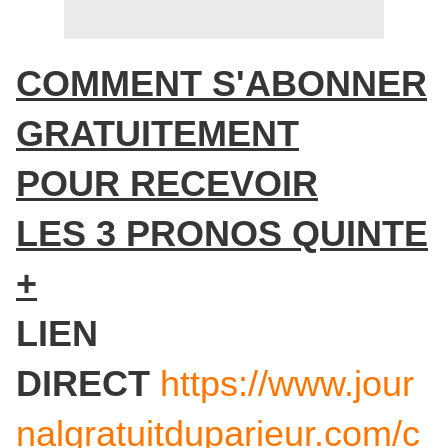
COMMENT S'ABONNER
GRATUITEMENT
POUR RECEVOIR
LES 3 PRONOS QUINTE
+
LIEN
DIRECT
https://www.jour
nalgratuitduparieur.com/c