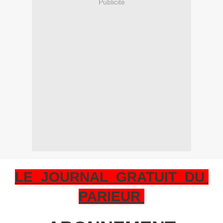
Publicité
LE JOURNAL GRATUIT DU
PARIEUR