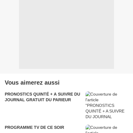
Vous aimerez aussi
PRONOSTICS QUINTÉ + A SUIVRE DU
JOURNAL GRATUIT DU PARIEUR
PROGRAMME TV DE CE SOIR