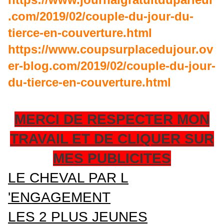
.com/2019/02/couple-du-jour-du-
tierce-en-couverture.html
https://www.coupsurplacedujour.ov
er-blog.com/2019/02/couple-du-jour-
du-tierce-en-couverture.html
MERCI DE RESPECTER MON
TRAVAIL ET DE CLIQUER SUR
MES PUBLICITES
LE CHEVAL PAR L
'ENGAGEMENT
LES 2 PLUS JEUNES