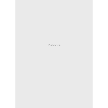
Publicité