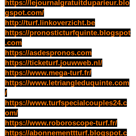
https://lejournalgratuitduparieur.blo
gspot.com/
http://turf.linkoverzicht.be
https://pronosticturfquinte.blogspot
.com
https://asdespronos.com
https://ticketurf.jouwweb.nl/
https://www.mega-turf.fr/
https://www.letriangleduquinte.com
/
https://www.turfspecialcouples24.c
om/
https://www.roboroscope-turf.fr/
https://abonnementtturf.blogspot.c