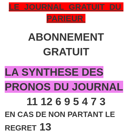
LE JOURNAL GRATUIT DU
PARIEUR
ABONNEMENT
GRATUIT
LA SYNTHESE DES
PRONOS DU JOURNAL
11 12 6 9 5 4 7 3
EN CAS DE NON PARTANT LE
13
REGRET