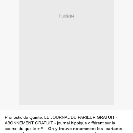
Publicité
Pronostic du Quinté
. LE JOURNAL DU PARIEUR GRATUIT -
ABONNEMENT GRATUIT - journal hippique différent sur la
course du quinté + !!!
On y trouve notamment les partants