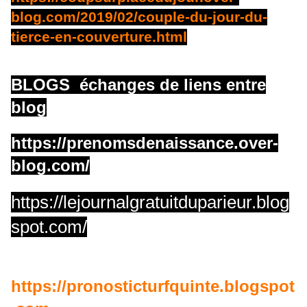
blog.com/2019/02/couple-du-jour-du-
tierce-en-couverture.html
BLOGS échanges de liens entre
blog
https://prenomsdenaissance.over-
blog.com/
https://lejournalgratuitduparieur.blog
spot.com/
https://pronosticturfquinte.blogspot