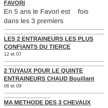
FAVORI
En 5 ans le Favori est fois
dans les 3 premiers
____________________________________________________
____________________________________________________
LES 2 ENTRAINEURS LES PLUS
CONFIANTS DU TIERCE
12 et 07
____________________________________________________
____________________________________________________
2 TUYAUX POUR LE QUINTE
ENTRAINEURS CHAUD Bouillant
06 et 09
____________________________________________________
________________________
MA METHODE DES 3 CHEVAUX