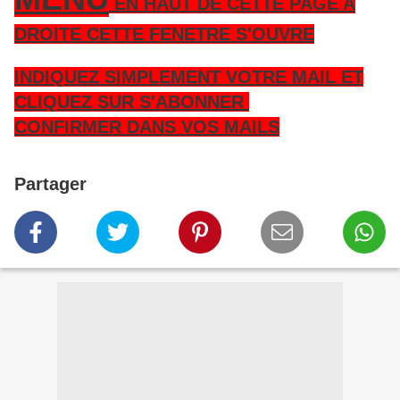
EN HAUT DE CETTE PAGE A
DROITE CETTE FENETRE S'OUVRE
INDIQUEZ SIMPLEMENT VOTRE MAIL ET
CLIQUEZ SUR S'ABONNER
CONFIRMER DANS VOS MAILS
Partager