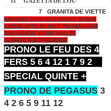
11
GAZETTA DE LOU
7 GRANITA DE VIETTE
ABONNEZ VOUS ICI A DROITE OU SUR
L'ENVELOPPE EN HAUT EN INDIQUANT
SIMPLEMENT VOTRE MAIL ET
CLIQUEZ SUR S'ABONNER
PRONO LE FEU DES 4
FERS 5 6 4 12 1 7 9 2
SPECIAL QUINTE +
PRONO DE PEGASUS
3
4 2 6 5 9 11 12