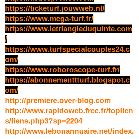
https://ticketurf.jouwweb.nl/
https://www.mega-turf.fr/
https://www.letriangleduquinte.com
/
https://www.turfspecialcouples24.c
om/
https://www.roboroscope-turf.fr/
https://abonnementtturf.blogspot.c
om/
http://premiere.over-blog.com
http://www.rapidoweb.free.fr/toplien
s/liens.php3?sp=2204
http://www.lebonannuaire.net/index.