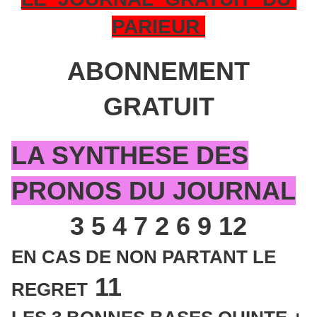
PARIEUR
ABONNEMENT
GRATUIT
LA SYNTHESE DES
PRONOS DU JOURNAL
3 5 4 7 2 6 9 12
EN CAS DE NON PARTANT LE
11
REGRET