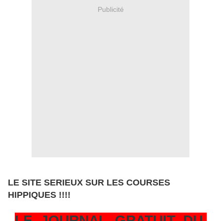
Publicité
LE SITE SERIEUX SUR LES COURSES
HIPPIQUES !!!!
LE JOURNAL GRATUIT DU