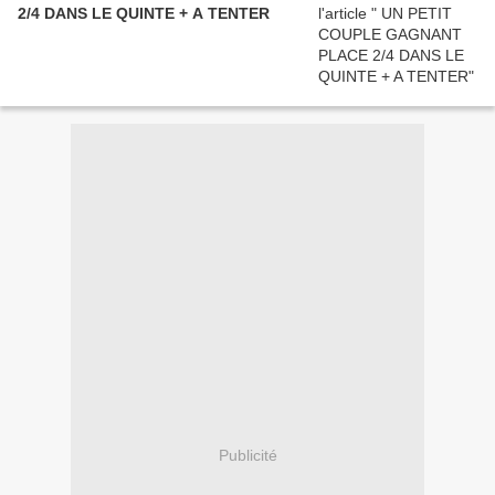
2/4 DANS LE QUINTE + A TENTER
Publicité