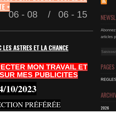
TE +
 06 - 08 / 06 - 15
NEWSL
_____________________________________________
Abonnez-
articles 
 LES ASTRES ET LA CHANCE
Email
PAGES
ECTER MON TRAVAIL ET
 SUR MES PUBLICITES
REGLES
4/10
/2023
ARCHI
ECTION PRÉFÉRÉE
2026