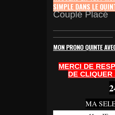
SIMPLE DANS LE QUIN
Couplé Placé
______________________________
_____________________________
MON PRONO QUINTE AVEC
MERCI DE RESP
DE CLIQUER
2
MA SEL