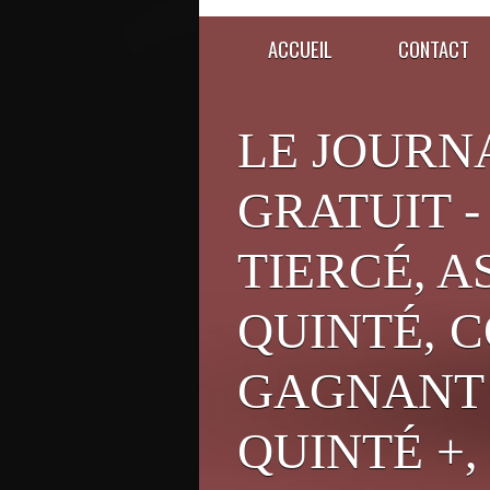
ACCUEIL
CONTACT
LE JOURN
GRATUIT -
TIERCÉ, A
QUINTÉ, C
GAGNANT 
QUINTÉ +