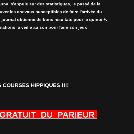
urnal s'appuie sur des statistiques, le passé de la
rouver les chevaux susceptibles de faire l'arrivée du
le journal obtienne de bons résultats pour le quinté +.
mations la veille au soir pour faire son jeux
 COURSES HIPPIQUES !!!!
GRATUIT DU PARIEUR