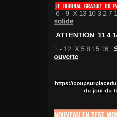
LE JOURNAL GRATUIT DU P
6 - 9 X 13 10 3 2 7 
solide
ATTENTION 11 4 1
1 - 12 X 5 8 15 16
S
ouverte
https://coupsurplacedu
du-jour-du-t
NOUVEAU EN TEST MON