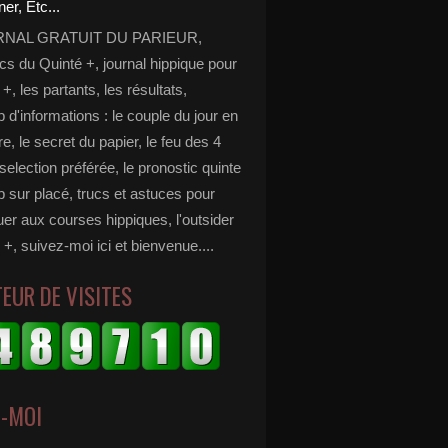
RNAL GRATUIT DU PARIEUR,
cs du Quinté +, journal hippique pour
 +, les partants, les résultats,
d'informations : le couple du jour en
e, le secret du papier, le feu des 4
selection préférée, le pronostic quinte
p sur placé, trucs et astuces pour
er aux courses hippiques, l'outsider
 +, suivez-moi ici et bienvenue....
EUR DE VISITES
Z-MOI