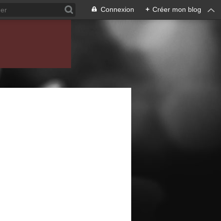
Connexion
+
Créer mon blog