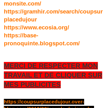
monsite.com/
https://gramhir.com/search/coupsur
placedujour
https://www.ecosia.org/
https://base-
pronoquinte.blogspot.com/
MERCI DE RESPECTER MON
TRAVAIL ET DE CLIQUER SUR
MES PUBLICITES
https://coupsurplacedujour.over-