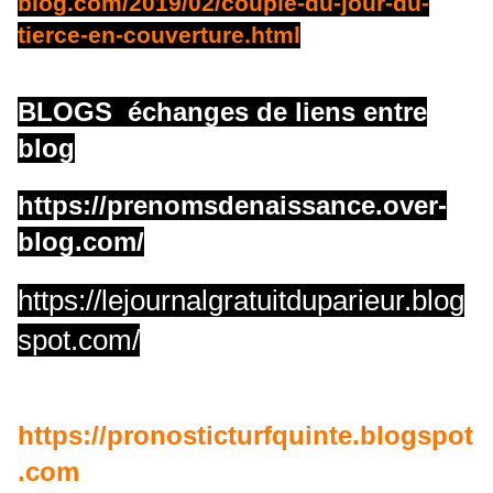
blog.com/2019/02/couple-du-jour-du-
tierce-en-couverture.html
BLOGS échanges de liens entre
blog
https://prenomsdenaissance.over-
blog.com/
https://lejournalgratuitduparieur.blog
spot.com/
https://pronosticturfquinte.blogspot
.com