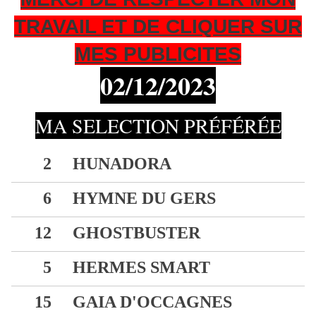
TRAVAIL ET DE CLIQUER SUR
MES PUBLICITES
02/12
/2023
MA SELECTION PRÉFÉRÉE
2
HUNADORA
6
HYMNE DU GERS
12
GHOSTBUSTER
5
HERMES SMART
15
GAIA D'OCCAGNES