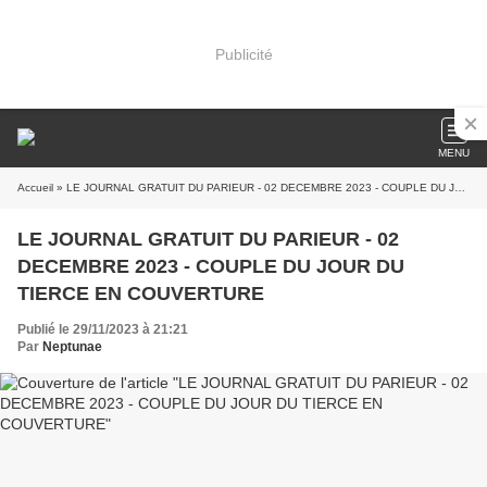
Publicité
MENU
Accueil
» LE JOURNAL GRATUIT DU PARIEUR - 02 DECEMBRE 2023 - COUPLE DU JOUR DU TIERCE EN COUVERTURE
LE JOURNAL GRATUIT DU PARIEUR - 02
DECEMBRE 2023 - COUPLE DU JOUR DU
TIERCE EN COUVERTURE
Publié le 29/11/2023 à 21:21
Par
Neptunae