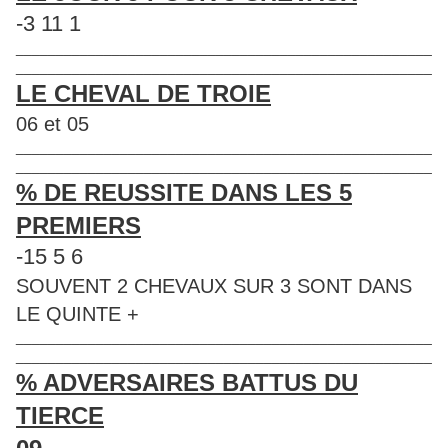
-3 11 1
____________________________________________________
____________________________________________________
LE CHEVAL DE TROIE
06 et 05
____________________________________________________
____________________________________________________
% DE REUSSITE DANS LES 5
PREMIERS
-15 5 6
SOUVENT 2 CHEVAUX SUR 3 SONT DANS
LE QUINTE +
____________________________________________________
____________________________________________________
% ADVERSAIRES BATTUS DU
TIERCE