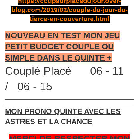
https://coupsurplacedujour.over-
blog.com/2019/02/couple-du-jour-du-
tierce-en-couverture.html
NOUVEAU EN TEST MON JEU
PETIT BUDGET COUPLE OU
SIMPLE DANS LE QUINTE +
Couplé Placé 06 - 11
/ 06 - 15
____________________________________________________
____________________________________________________
MON PRONO QUINTE AVEC LES
ASTRES ET LA CHANCE
MERCI DE RESPECTER MON