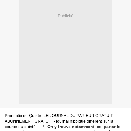
Publicité
Pronostic du Quinté
. LE JOURNAL DU PARIEUR GRATUIT -
ABONNEMENT GRATUIT - journal hippique différent sur la
course du quinté + !!!
On y trouve notamment les partants