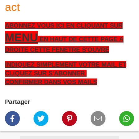
act
ABONNEZ VOUS ICI EN CLIQUANT SUR
MENU
EN HAUT DE CETTE PAGE A
DROITE CETTE FENETRE S'OUVRE
INDIQUEZ SIMPLEMENT VOTRE MAIL ET
CLIQUEZ SUR S'ABONNER
CONFIRMER DANS VOS MAILS
Partager