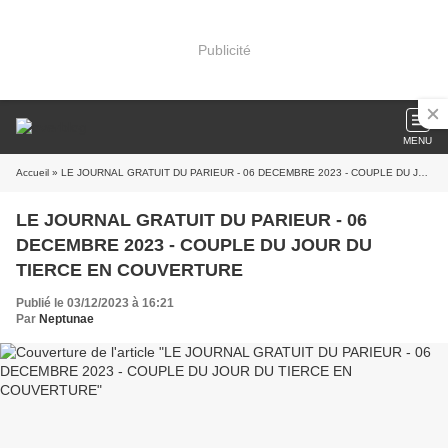
Publicité
MENU
Accueil
» LE JOURNAL GRATUIT DU PARIEUR - 06 DECEMBRE 2023 - COUPLE DU JOUR DU TIERCE EN COUVERTURE
LE JOURNAL GRATUIT DU PARIEUR - 06
DECEMBRE 2023 - COUPLE DU JOUR DU
TIERCE EN COUVERTURE
Publié le 03/12/2023 à 16:21
Par
Neptunae