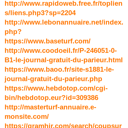
http://www.rapidoweb.free.fr/toplien
s/liens.php3?sp=2204
http://www.lebonannuaire.net/index.
php?
https://www.baseturf.com/
http://www.coodoeil.fr/P-246051-0-
B1-le-journal-gratuit-du-parieur.html
https://www.baoo.fr/site-s1881-le-
journal-gratuit-du-parieur.php
https://www.hebdotop.com/cgi-
bin/hebdotop.eur?id=309386
http://masterturf-annuaire.e-
monsite.com/
https://gramhir.com/search/coupsur