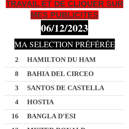
TRAVAIL ET DE CLIQUER SUR
MES PUBLICITES
06/12
/2023
MA SELECTION PRÉFÉRÉE
2
HAMILTON DU HAM
8
BAHIA DEL CIRCEO
3
SANTOS DE CASTELLA
4
HOSTIA
16
BANGLA D'ESI