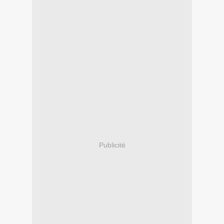
Publicité