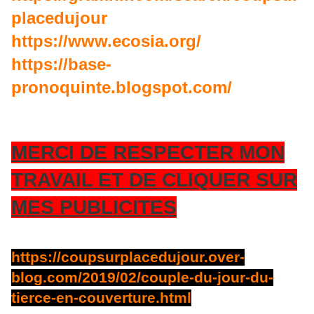
placedujour
https://www.ecosia.org/
https://base-
pronoquinte.blogspot.com/
MERCI DE RESPECTER MON
TRAVAIL ET DE CLIQUER SUR
MES PUBLICITES
https://coupsurplacedujour.over-
blog.com/2019/02/couple-du-jour-du-
tierce-en-couverture.html