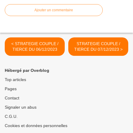
Ajouter un commentaire
< STRATEGIE COUPLE /
STRATEGIE COUPLE /
TIERCE DU 06/12/2023
TIERCE DU 07/12/2023 >
Hébergé par Overblog
Top articles
Pages
Contact
Signaler un abus
C.G.U.
Cookies et données personnelles