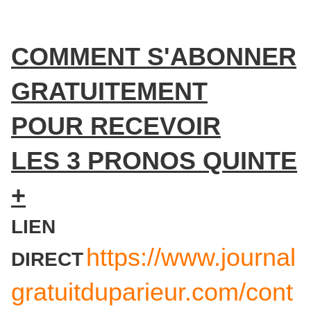
COMMENT S'ABONNER
GRATUITEMENT
POUR RECEVOIR
LES 3 PRONOS QUINTE
+
LIEN
https://www.journal
DIRECT
gratuitduparieur.com/cont