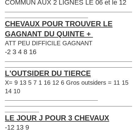
COMMUN AUX 2 LIGNES LE 06 et le 12
____________________________________________________
__________________________________
CHEVAUX POUR TROUVER LE
GAGNANT DU QUINTE +
ATT PEU DIFFICILE GAGNANT
-2 3 4 8 16
____________________________________________________
____________________________________________________
L'OUTSIDER DU TIERCE
X= 9 13 5 7 1 16 12 6
Gros outsiders = 11 15
14 10
______________________________________
____________________________________________________
______________
LE JOUR J POUR 3 CHEVAUX
-12 13 9
____________________________________________________