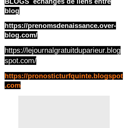
BLOGS échanges de liens entre
blog
https://prenomsdenaissance.over-
blog.com/
https://lejournalgratuitduparieur.blog
spot.com/
https://pronosticturfquinte.blogspot
.com