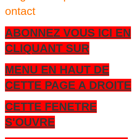
ontact
ABONNEZ VOUS ICI EN
CLIQUANT SUR
MENU EN HAUT DE
CETTE PAGE A DROITE
CETTE FENETRE
S'OUVRE