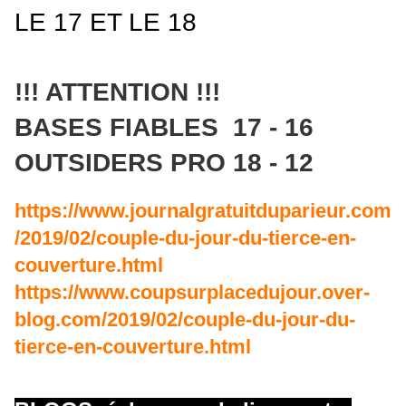
LE 17 ET LE 18
!!! ATTENTION !!!
BASES FIABLES 17 - 16
OUTSIDERS PRO 18 - 12
https://www.journalgratuitduparieur.com
/2019/02/couple-du-jour-du-tierce-en-
couverture.html
https://www.coupsurplacedujour.over-
blog.com/2019/02/couple-du-jour-du-
tierce-en-couverture.html