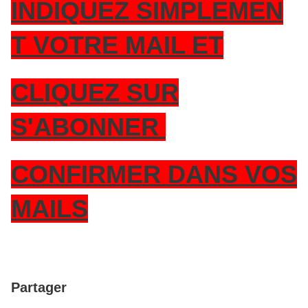
INDIQUEZ SIMPLEMEN
T VOTRE MAIL ET
CLIQUEZ SUR
S'ABONNER
CONFIRMER DANS VOS
MAILS
Partager