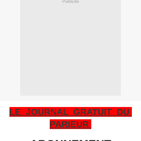
Publicité
LE JOURNAL GRATUIT DU
PARIEUR