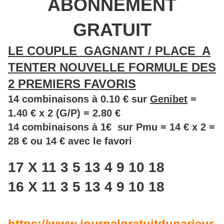
ABONNEMENT
GRATUIT
LE COUPLE GAGNANT / PLACE A
TENTER NOUVELLE FORMULE DES
2 PREMIERS FAVORIS
14 combinaisons à 0.10 € sur
Genibet
=
1.40 € x 2 (G/P) = 2.80 €
14 combinaisons à 1€ sur Pmu = 14 € x 2 =
28 € ou 14 € avec le favori
17 X 11 3 5 13 4 9 10 18
16 X 11 3 5 13 4 9 10 18
https://www.journalgratuitduparieur