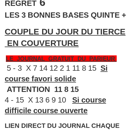
6
REGRET
LES 3 BONNES BASES QUINTE +
COUPLE DU JOUR DU TIERCE
EN COUVERTURE
LE JOURNAL GRATUIT DU PARIEUR
5 - 3 X 7 14 12 2 1 11 8 15
Si
course favori solide
ATTENTION 11 8 15
4 - 15 X 13 6 9 10
Si course
difficile course ouverte
LIEN DIRECT DU JOURNAL CHAQUE