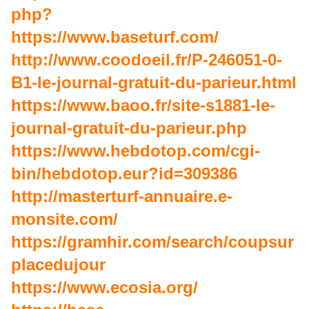
php?
https://www.baseturf.com/
http://www.coodoeil.fr/P-246051-0-
B1-le-journal-gratuit-du-parieur.html
https://www.baoo.fr/site-s1881-le-
journal-gratuit-du-parieur.php
https://www.hebdotop.com/cgi-
bin/hebdotop.eur?id=309386
http://masterturf-annuaire.e-
monsite.com/
https://gramhir.com/search/coupsur
placedujour
https://www.ecosia.org/