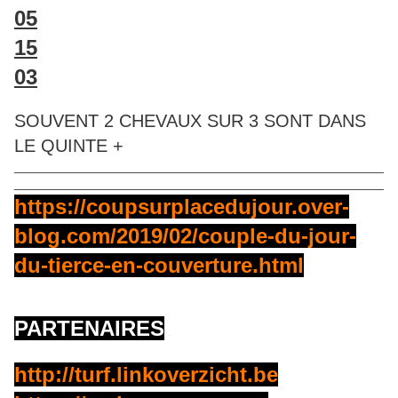
05
15
03
SOUVENT 2 CHEVAUX SUR 3 SONT DANS
LE QUINTE +
____________________________________________________
____________________________________________________
https://coupsurplacedujour.over-
blog.com/2019/02/couple-du-jour-
du-tierce-en-couverture.html
PARTENAIRES
http://turf.linkoverzicht.be