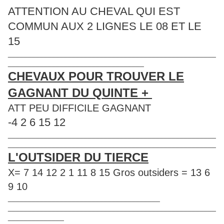
ATTENTION AU CHEVAL QUI EST
COMMUN AUX 2 LIGNES LE 08 ET LE
15
____________________________________________________
__________________________________
CHEVAUX POUR TROUVER LE
GAGNANT DU QUINTE +
ATT PEU DIFFICILE GAGNANT
-4 2 6 15 12
____________________________________________________
____________________________________________________
L'OUTSIDER DU TIERCE
X= 7 14 12 2 1 11 8 15
Gros outsiders = 13 6
9 10
______________________________________
____________________________________________________
______________