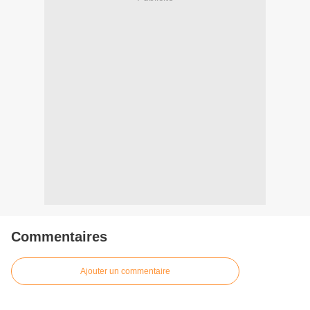
Commentaires
Ajouter un commentaire