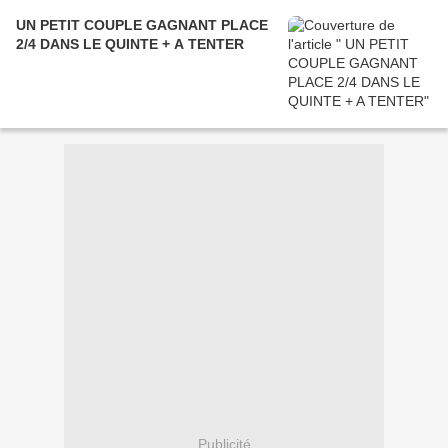
UN PETIT COUPLE GAGNANT PLACE
2/4 DANS LE QUINTE + A TENTER
Publicité