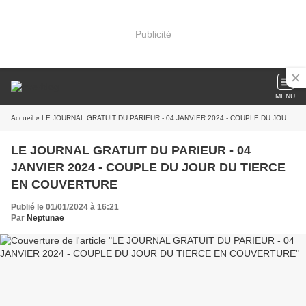
Publicité
MENU
Accueil
» LE JOURNAL GRATUIT DU PARIEUR - 04 JANVIER 2024 - COUPLE DU JOUR DU TIERCE EN COUVERTURE
LE JOURNAL GRATUIT DU PARIEUR - 04
JANVIER 2024 - COUPLE DU JOUR DU TIERCE
EN COUVERTURE
Publié le 01/01/2024 à 16:21
Par
Neptunae