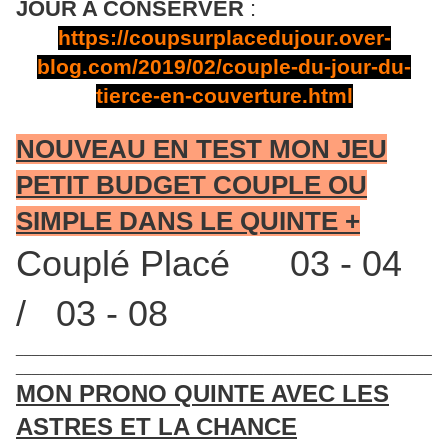
JOUR A CONSERVER
:
https://coupsurplacedujour.over-
blog.com/2019/02/couple-du-jour-du-
tierce-en-couverture.html
NOUVEAU EN TEST MON JEU
PETIT BUDGET COUPLE OU
SIMPLE DANS LE QUINTE +
Couplé Placé 03 - 04
/ 03 - 08
____________________________________________________
____________________________________________________
MON PRONO QUINTE AVEC LES
ASTRES ET LA CHANCE