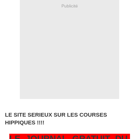
Publicité
LE SITE SERIEUX SUR LES COURSES
HIPPIQUES !!!!
LE JOURNAL GRATUIT DU