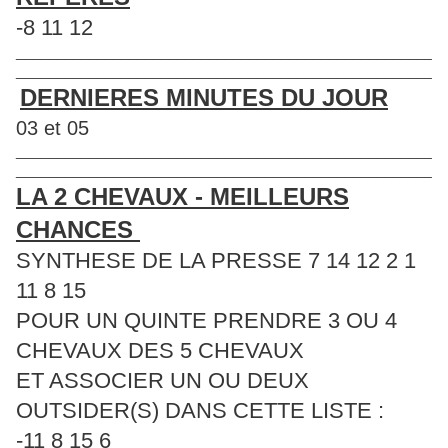
-8 11 12
____________________________________________________
____________________________________________________
DERNIERES MINUTES DU JOUR
03 et 05
____________________________________________________
____________________________________________________
LA 2 CHEVAUX - MEILLEURS
CHANCES
SYNTHESE DE LA PRESSE 7 14 12 2 1
11 8 15
POUR UN QUINTE PRENDRE 3 OU 4
CHEVAUX DES 5 CHEVAUX
ET ASSOCIER UN OU DEUX
OUTSIDER(S) DANS CETTE LISTE :
-11 8 15 6