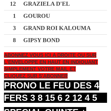
12
GRAZIELA D'EL
1
GOUROU
3
GRAND ROI KALOUMA
8
GIPSY BOND
ABONNEZ VOUS ICI A DROITE OU SUR
L'ENVELOPPE EN HAUT EN INDIQUANT
SIMPLEMENT VOTRE MAIL ET
CLIQUEZ SUR S'ABONNER
PRONO LE FEU DES 4
FERS 3 8 15 6 2 12 4 5