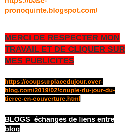
https://base-
pronoquinte.blogspot.com/
MERCI DE RESPECTER MON
TRAVAIL ET DE CLIQUER SUR
MES PUBLICITES
https://coupsurplacedujour.over-
blog.com/2019/02/couple-du-jour-du-
tierce-en-couverture.html
BLOGS échanges de liens entre
blog