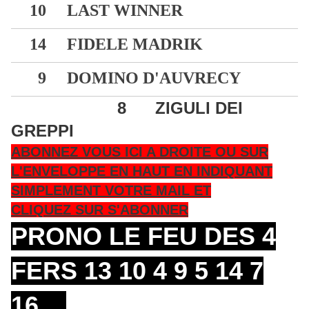
10
LAST WINNER
14
FIDELE MADRIK
9
DOMINO D'AUVRECY
8 ZIGULI DEI
GREPPI
ABONNEZ VOUS ICI A DROITE OU SUR
L'ENVELOPPE EN HAUT EN INDIQUANT
SIMPLEMENT VOTRE MAIL ET
CLIQUEZ SUR S'ABONNER
PRONO LE FEU DES 4
FERS 13 10 4 9 5 14 7
16