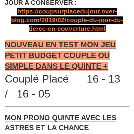
JOUR A CONSERVER
:
https://coupsurplacedujour.over-
blog.com/2019/02/couple-du-jour-du-
tierce-en-couverture.html
NOUVEAU EN TEST MON JEU
PETIT BUDGET COUPLE OU
SIMPLE DANS LE QUINTE +
Couplé Placé 16 - 13
/ 16 - 05
____________________________________________________
____________________________________________________
MON PRONO QUINTE AVEC LES
ASTRES ET LA CHANCE