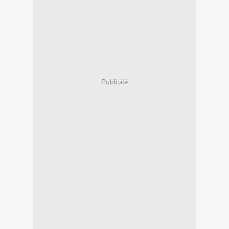
Publicité