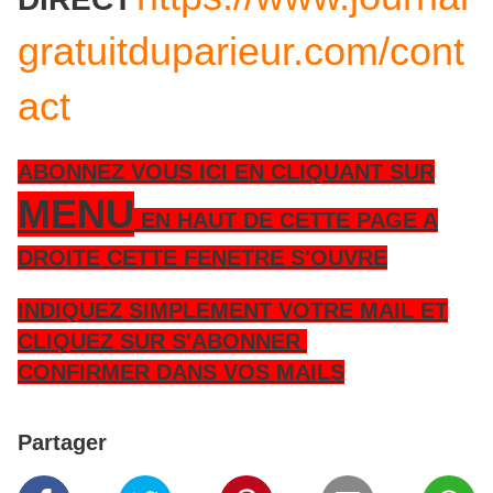
gratuitduparieur.com/cont
act
ABONNEZ VOUS ICI EN CLIQUANT SUR
MENU
EN HAUT DE CETTE PAGE A
DROITE CETTE FENETRE S'OUVRE
INDIQUEZ SIMPLEMENT VOTRE MAIL ET
CLIQUEZ SUR S'ABONNER
CONFIRMER DANS VOS MAILS
Partager