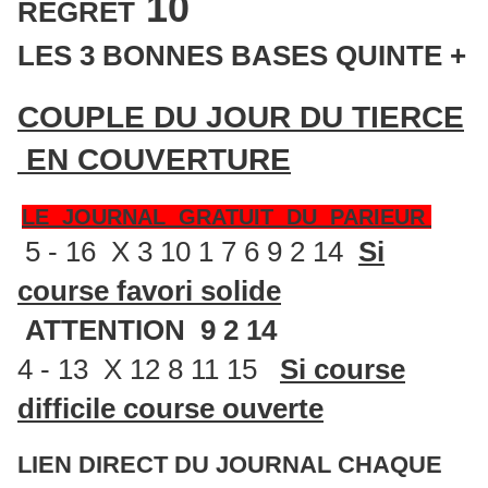
10
REGRET
LES 3 BONNES BASES QUINTE +
COUPLE DU JOUR DU TIERCE
EN COUVERTURE
LE JOURNAL GRATUIT DU PARIEUR
5 - 16 X 3 10 1 7 6 9 2 14
Si
course favori solide
ATTENTION 9 2 14
4 - 13 X 12 8 11 15
Si course
difficile course ouverte
LIEN DIRECT DU JOURNAL CHAQUE