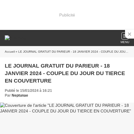
Publicité
MENU
Accueil
» LE JOURNAL GRATUIT DU PARIEUR - 18 JANVIER 2024 - COUPLE DU JOUR DU TIERCE EN COUVERTURE
LE JOURNAL GRATUIT DU PARIEUR - 18
JANVIER 2024 - COUPLE DU JOUR DU TIERCE
EN COUVERTURE
Publié le 15/01/2024 à 16:21
Par
Neptunae