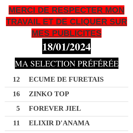
MERCI DE RESPECTER MON
TRAVAIL ET DE CLIQUER SUR
MES PUBLICITES
18/01
/2024
MA SELECTION PRÉFÉRÉE
12
ECUME DE FURETAIS
16
ZINKO TOP
5
FOREVER JIEL
11
ELIXIR D'ANAMA