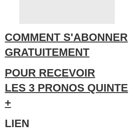
COMMENT S'ABONNER
GRATUITEMENT
POUR RECEVOIR
LES 3 PRONOS QUINTE
+
LIEN