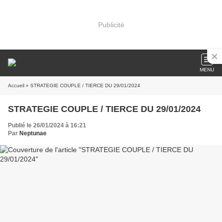
Publicité
MENU
Accueil
» STRATEGIE COUPLE / TIERCE DU 29/01/2024
STRATEGIE COUPLE / TIERCE DU 29/01/2024
Publié le 26/01/2024 à 16:21
Par
Neptunae