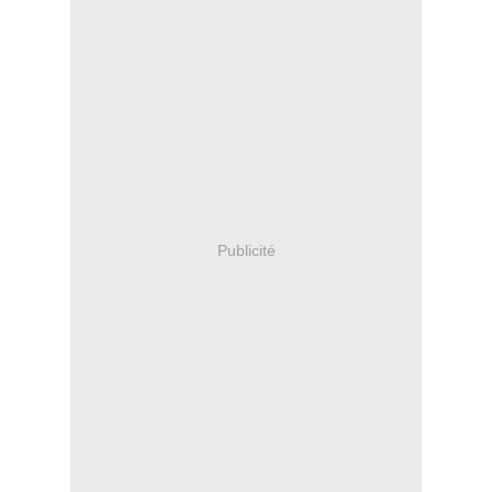
Publicité