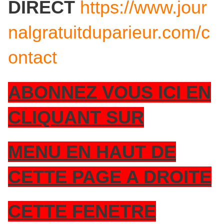
DIRECT
https://www.jour
nalgratuitduparieur.com/c
ontact
ABONNEZ VOUS ICI EN
CLIQUANT SUR
MENU EN HAUT DE
CETTE PAGE A DROITE
CETTE FENETRE