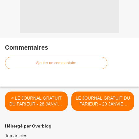
Commentaires
Ajouter un commentaire
< LE JOURNAL GRATUIT
LE JOURNAL GRATUIT DU
DU PARIEUR - 28 JANVIER
PARIEUR - 29 JANVIER
2024 - COUPLE DU JOUR
2024 - COUPLE DU JOUR
DU TIERCE EN
DU TIERCE EN
COUVERTURE
COUVERTURE >
Hébergé par Overblog
Top articles