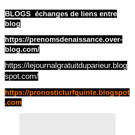
BLOGS échanges de liens entre
blog
https://prenomsdenaissance.over-
blog.com/
https://lejournalgratuitduparieur.blog
spot.com/
https://pronosticturfquinte.blogspot
.com