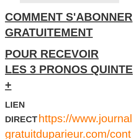
COMMENT S'ABONNER
GRATUITEMENT
POUR RECEVOIR
LES 3 PRONOS QUINTE
+
LIEN
https://www.journal
DIRECT
gratuitduparieur.com/cont