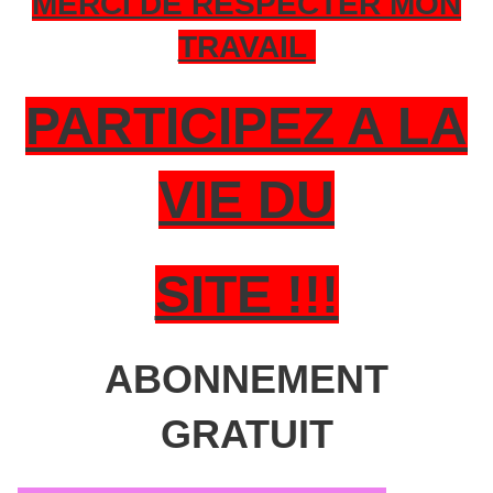
MERCI DE RESPECTER MON
TRAVAIL
PARTICIPEZ A LA
VIE DU
SITE !!!
ABONNEMENT
GRATUIT