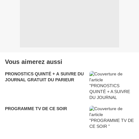
Vous aimerez aussi
PRONOSTICS QUINTÉ + A SUIVRE DU
JOURNAL GRATUIT DU PARIEUR
PROGRAMME TV DE CE SOIR