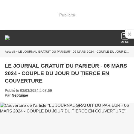
Publicité
MENU
Accueil
» LE JOURNAL GRATUIT DU PARIEUR - 06 MARS 2024 - COUPLE DU JOUR DU TIERCE EN COUVERTURE
LE JOURNAL GRATUIT DU PARIEUR - 06 MARS
2024 - COUPLE DU JOUR DU TIERCE EN
COUVERTURE
Publié le 03/03/2024 à 08:59
Par
Neptunae