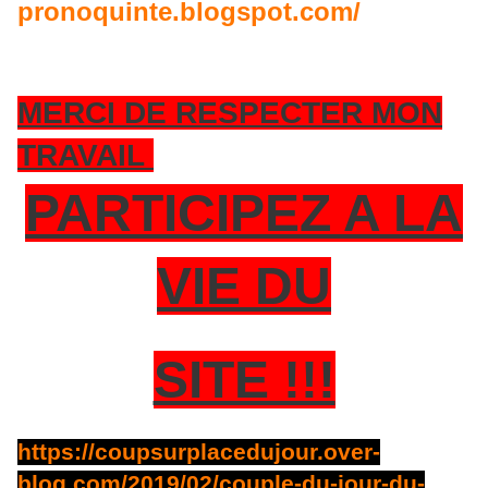
pronoquinte.blogspot.com/
MERCI DE RESPECTER MON
TRAVAIL
PARTICIPEZ A LA
VIE DU
SITE !!!
https://coupsurplacedujour.over-
blog.com/2019/02/couple-du-jour-du-