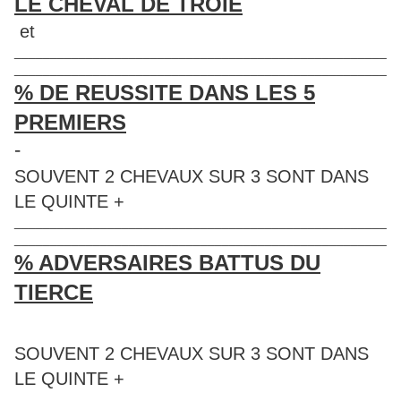
LE CHEVAL DE TROIE
et
____________________________________________________
____________________________________________________
% DE REUSSITE DANS LES 5
PREMIERS
-
SOUVENT 2 CHEVAUX SUR 3 SONT DANS
LE QUINTE +
____________________________________________________
____________________________________________________
% ADVERSAIRES BATTUS DU
TIERCE
SOUVENT 2 CHEVAUX SUR 3 SONT DANS
LE QUINTE +
____________________________________________________