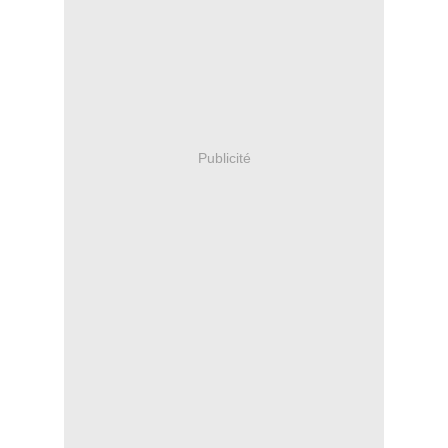
Publicité