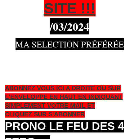
SITE !!!
/03
/2024
MA SELECTION PRÉFÉRÉE
ABONNEZ VOUS ICI A DROITE OU SUR
L'ENVELOPPE EN HAUT EN INDIQUANT
SIMPLEMENT VOTRE MAIL ET
CLIQUEZ SUR S'ABONNER
PRONO LE FEU DES 4