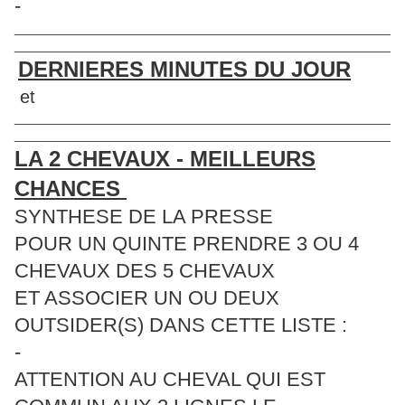
-
____________________________________________________
____________________________________________________
DERNIERES MINUTES DU JOUR
et
____________________________________________________
____________________________________________________
LA 2 CHEVAUX - MEILLEURS
CHANCES
SYNTHESE DE LA PRESSE
POUR UN QUINTE PRENDRE 3 OU 4
CHEVAUX DES 5 CHEVAUX
ET ASSOCIER UN OU DEUX
OUTSIDER(S) DANS CETTE LISTE :
-
ATTENTION AU CHEVAL QUI EST