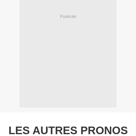
Publicité
LES AUTRES PRONOS