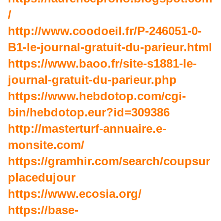
/
http://www.coodoeil.fr/P-246051-0-
B1-le-journal-gratuit-du-parieur.html
https://www.baoo.fr/site-s1881-le-
journal-gratuit-du-parieur.php
https://www.hebdotop.com/cgi-
bin/hebdotop.eur?id=309386
http://masterturf-annuaire.e-
monsite.com/
https://gramhir.com/search/coupsur
placedujour
https://www.ecosia.org/
https://base-