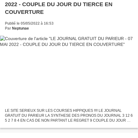
2022 - COUPLE DU JOUR DU TIERCE EN
COUVERTURE
Publié le 05/05/2022 à 16:53
Par
Neptunae
LE SITE SERIEUX SUR LES COURSES HIPPIQUES !!!! LE JOURNAL
GRATUIT DU PARIEUR LA SYNTHESE DES PRONOS DU JOURNAL 3 12 6
5 2 7 8 4 EN CAS DE NON PARTANT LE REGRET 9 COUPLE DU JOUR DU
TIERCE EN COUVERTURE LE JOURNAL GRATUIT DU PARIEUR 5 - 2 X 14
3 7 8 9 13...