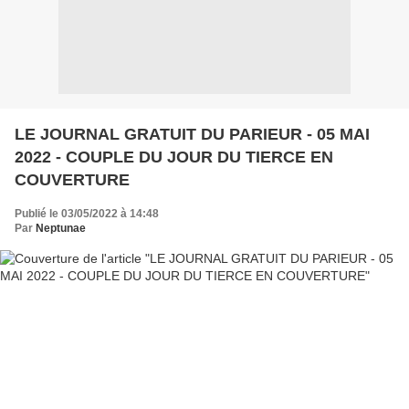
LE JOURNAL GRATUIT DU PARIEUR - 05 MAI
2022 - COUPLE DU JOUR DU TIERCE EN
COUVERTURE
Publié le 03/05/2022 à 14:48
Par
Neptunae