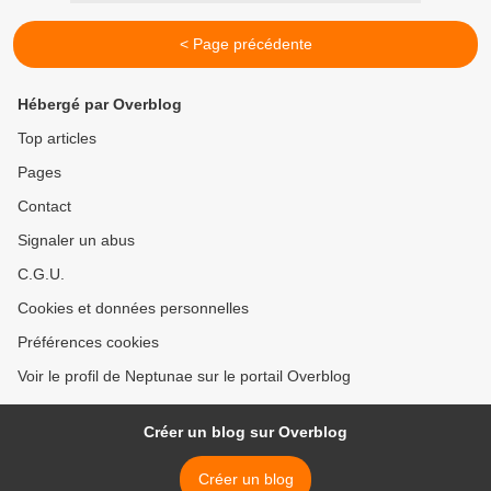
< Page précédente
Hébergé par Overblog
Top articles
Pages
Contact
Signaler un abus
C.G.U.
Cookies et données personnelles
Préférences cookies
Voir le profil de Neptunae sur le portail Overblog
Créer un blog sur Overblog
Créer un blog