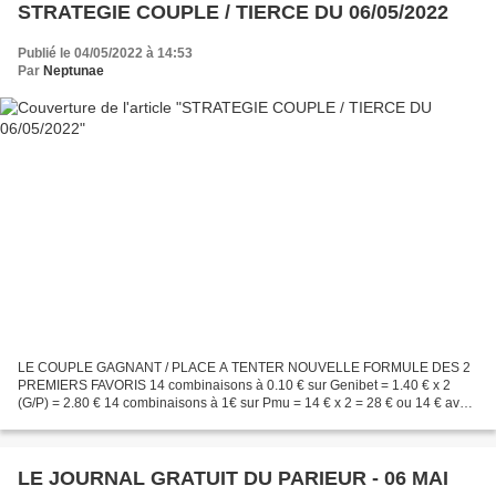
STRATEGIE COUPLE / TIERCE DU 06/05/2022
Publié le 04/05/2022 à 14:53
Par
Neptunae
LE COUPLE GAGNANT / PLACE A TENTER NOUVELLE FORMULE DES 2
PREMIERS FAVORIS 14 combinaisons à 0.10 € sur Genibet = 1.40 € x 2
(G/P) = 2.80 € 14 combinaisons à 1€ sur Pmu = 14 € x 2 = 28 € ou 14 € avec
le favori Couplé Placé 11 - 2 -14.20 € 11 X 3 9 2 11...
LE JOURNAL GRATUIT DU PARIEUR - 06 MAI