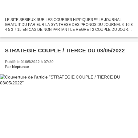
LE SITE SERIEUX SUR LES COURSES HIPPIQUES !!!! LE JOURNAL
GRATUIT DU PARIEUR LA SYNTHESE DES PRONOS DU JOURNAL 6 16 8
4 5 3 7 15 EN CAS DE NON PARTANT LE REGRET 2 COUPLE DU JOUR
DU TIERCE EN COUVERTURE LE JOURNAL GRATUIT DU PARIEUR 6 - 15
X 13 4 8 16...
STRATEGIE COUPLE / TIERCE DU 03/05/2022
Publié le 01/05/2022 à 07:20
Par
Neptunae