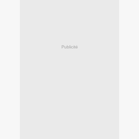
Publicité