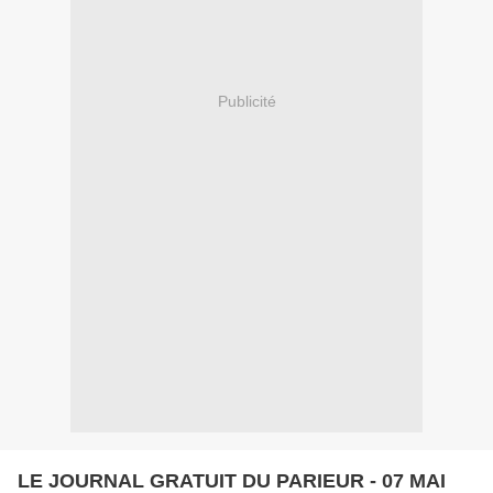
Publicité
LE JOURNAL GRATUIT DU PARIEUR - 07 MAI