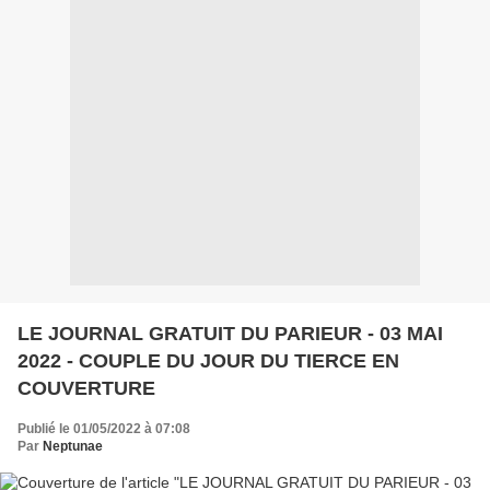
LE JOURNAL GRATUIT DU PARIEUR - 03 MAI
2022 - COUPLE DU JOUR DU TIERCE EN
COUVERTURE
Publié le 01/05/2022 à 07:08
Par
Neptunae